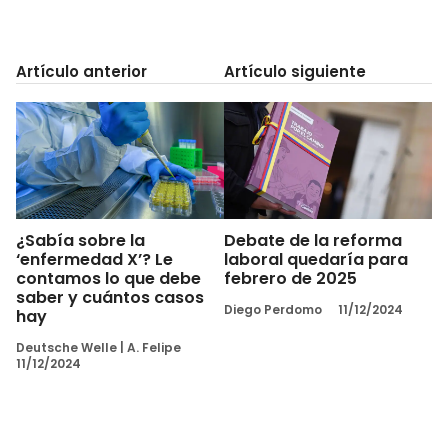
Artículo anterior
Artículo siguiente
¿Sabía sobre la
Debate de la reforma
‘enfermedad X’? Le
laboral quedaría para
contamos lo que debe
febrero de 2025
saber y cuántos casos
Diego Perdomo
11/12/2024
hay
Deutsche Welle
|
A. Felipe
11/12/2024