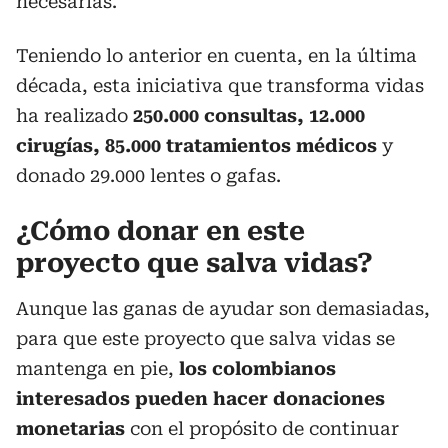
necesarias.
Teniendo lo anterior en cuenta, en la última
década, esta iniciativa que transforma vidas
ha realizado
250.000 consultas, 12.000
cirugías, 85.000 tratamientos médicos
y
donado 29.000 lentes o gafas.
¿Cómo donar en este
proyecto que salva vidas?
Aunque las ganas de ayudar son demasiadas,
para que este proyecto que salva vidas se
mantenga en pie,
los colombianos
interesados pueden hacer donaciones
monetarias
con el propósito de continuar