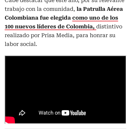
Cabe destacar que este año, por su relevante
trabajo con la comunidad,
la Patrulla Aérea
Colombiana fue elegida
como uno de los
100 nuevos líderes de Colombia,
distintivo
realizado por Prisa Media, para honrar su
labor social.