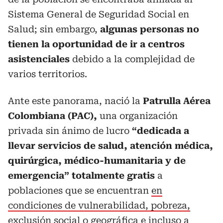
Sistema General de Seguridad Social en
Salud; sin embargo,
algunas personas no
tienen la oportunidad de ir a centros
asistenciales
debido a la complejidad de
varios territorios.
Ante este panorama, nació la
Patrulla Aérea
Colombiana (PAC),
una organización
privada sin ánimo de lucro
“dedicada a
llevar servicios de salud, atención médica,
quirúrgica, médico-humanitaria y de
emergencia” totalmente gratis
a
poblaciones que se encuentran
en
condiciones de vulnerabilidad, pobreza,
exclusión social o geográfica e incluso a