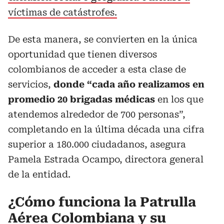
víctimas de catástrofes.
De esta manera, se convierten en la única
oportunidad que tienen diversos
colombianos de acceder a esta clase de
servicios,
donde “cada año realizamos en
promedio 20 brigadas médicas
en los que
atendemos alrededor de 700 personas”,
completando en la última década una cifra
superior a 180.000 ciudadanos, asegura
Pamela Estrada Ocampo, directora general
de la entidad.
¿Cómo funciona la Patrulla
Aérea Colombiana y su