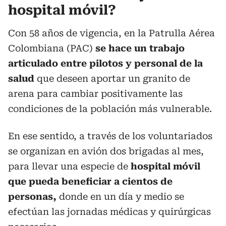
hospital móvil?
Con 58 años de vigencia, en la Patrulla Aérea
Colombiana (PAC)
se hace un trabajo
articulado entre pilotos y personal de la
salud
que deseen aportar un granito de
arena para cambiar positivamente las
condiciones de la población más vulnerable.
En ese sentido, a través de los voluntariados
se organizan en avión dos brigadas al mes,
para llevar una especie de
hospital móvil
que pueda beneficiar a cientos de
personas,
donde en un día y medio se
efectúan las jornadas médicas y quirúrgicas