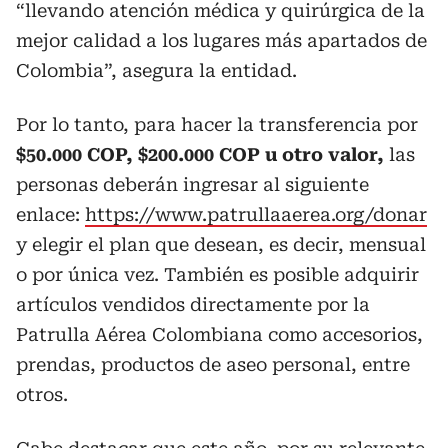
“llevando atención médica y quirúrgica de la
mejor calidad a los lugares más apartados de
Colombia”, asegura la entidad.
Por lo tanto, para hacer la transferencia por
$50.000 COP, $200.000 COP u otro valor,
las
personas deberán ingresar al siguiente
enlace:
https://www.patrullaaerea.org/donar
y elegir el plan que desean, es decir, mensual
o por única vez. También es posible adquirir
artículos vendidos directamente por la
Patrulla Aérea Colombiana como accesorios,
prendas, productos de aseo personal, entre
otros.