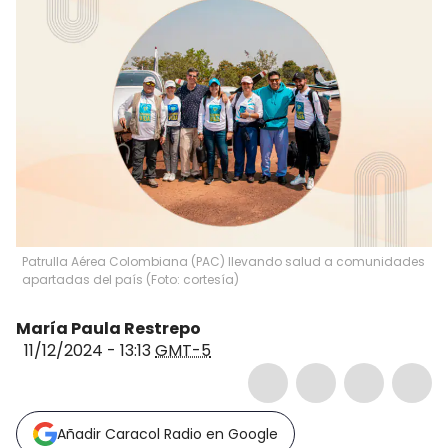
Patrulla Aérea Colombiana (PAC) llevando salud a comunidades
apartadas del país (Foto: cortesía)
María Paula Restrepo
11/12/2024 - 13:13
GMT-5
Añadir Caracol Radio en Google