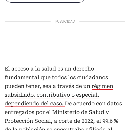
El acceso a la salud es un derecho
fundamental que todos los ciudadanos
pueden tener, sea a través de un
régimen
subsidiado, contributivo o especial,
dependiendo del caso.
De acuerdo con datos
entregados por el Ministerio de Salud y
Protección Social, a corte de 2022, el 99.6 %
de la población se encontraba afiliada al