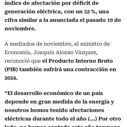
índice de afectación por déficit de
generación eléctrica, con un 52 %, una
cifra similar a la anunciada el pasado 19 de
noviembre.
A mediados de noviembre, el ministro de
Economía, Joaquín Alonso Vázquez,
reconoció que
el Producto Interno Bruto
(PIB) también sufrirá una contracción en
2024.
“El desarrollo económico de un país
depende en gran medida de la energía y
nosotros hemos tenido afectaciones
eléctricas durante todo el año (...) Por otro