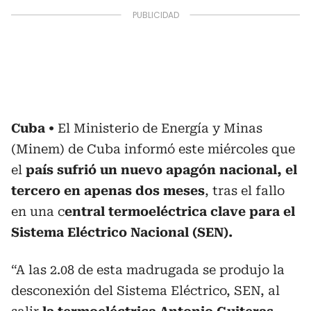
Cuba
El Ministerio de Energía y Minas
(Minem) de Cuba informó este miércoles que
el
país sufrió un nuevo apagón nacional, el
tercero en apenas dos meses
, tras el fallo
en una c
entral termoeléctrica clave para el
Sistema Eléctrico Nacional (SEN).
“A las 2.08 de esta madrugada se produjo la
desconexión del Sistema Eléctrico, SEN, al