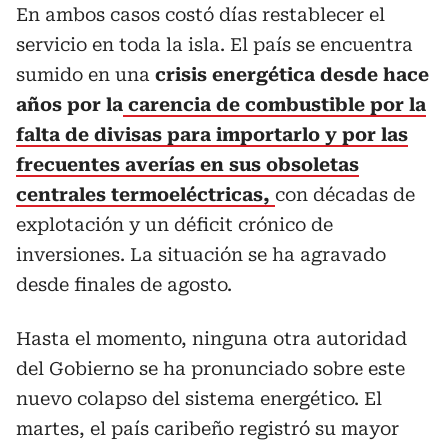
En ambos casos costó días restablecer el
servicio en toda la isla. El país se encuentra
sumido en una
crisis energética desde hace
años por la
carencia de combustible por la
falta de divisas para importarlo y por las
frecuentes averías en sus obsoletas
centrales termoeléctricas,
con décadas de
explotación y un déficit crónico de
inversiones. La situación se ha agravado
desde finales de agosto.
Hasta el momento, ninguna otra autoridad
del Gobierno se ha pronunciado sobre este
nuevo colapso del sistema energético. El
martes, el país caribeño registró su mayor