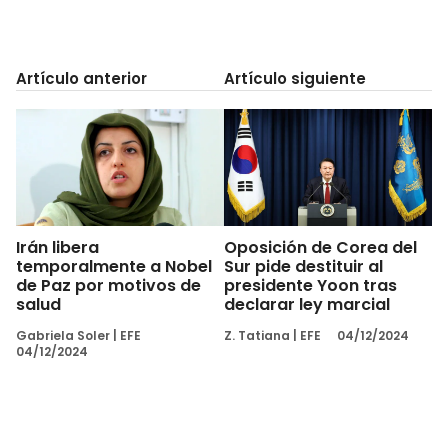
Artículo anterior
Artículo siguiente
Irán libera
Oposición de Corea del
temporalmente a Nobel
Sur pide destituir al
de Paz por motivos de
presidente Yoon tras
salud
declarar ley marcial
Gabriela Soler
|
EFE
Z. Tatiana
|
EFE
04/12/2024
04/12/2024