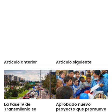
Artículo anterior
Artículo siguiente
La Fase IV de
Aprobado nuevo
Transmilenio se
proyecto que promueve