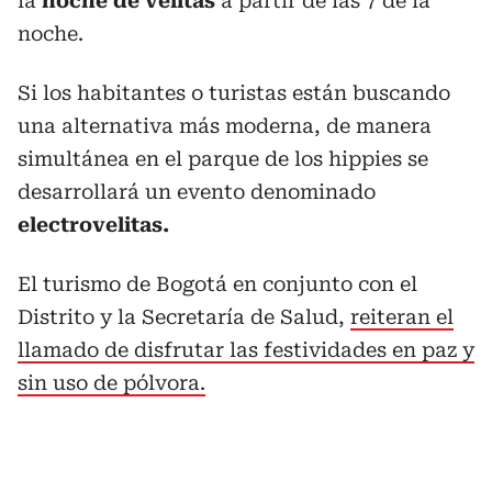
la
noche de velitas
a partir de las 7 de la
noche.
Si los habitantes o turistas están buscando
una alternativa más moderna, de manera
simultánea en el parque de los hippies se
desarrollará un evento denominado
electrovelitas.
El turismo de Bogotá en conjunto con el
Distrito y la Secretaría de Salud,
reiteran el
llamado de disfrutar las festividades en paz y
sin uso de pólvora.