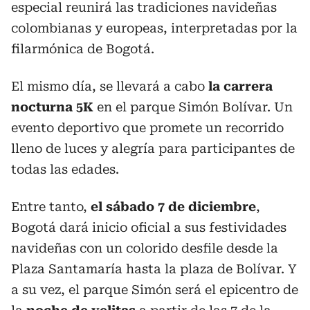
especial reunirá las tradiciones navideñas
colombianas y europeas, interpretadas por la
filarmónica de Bogotá.
El mismo día, se llevará a cabo
la carrera
nocturna 5K
en el parque Simón Bolívar. Un
evento deportivo que promete un recorrido
lleno de luces y alegría para participantes de
todas las edades.
Entre tanto,
el sábado 7 de diciembre
,
Bogotá dará inicio oficial a sus festividades
navideñas con un colorido desfile desde la
Plaza Santamaría hasta la plaza de Bolívar. Y
a su vez, el parque Simón será el epicentro de