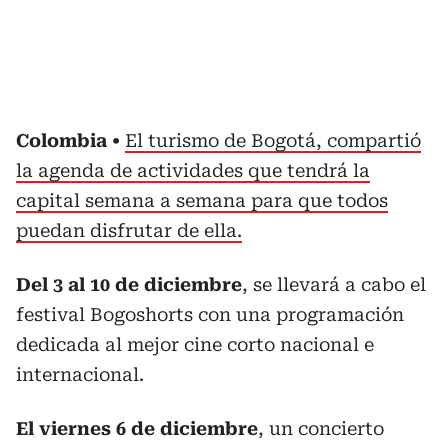
Colombia
El turismo de Bogotá, compartió
la agenda de actividades que tendrá la
capital semana a semana para que todos
puedan disfrutar de ella.
Del 3 al 10 de diciembre
, se llevará a cabo el
festival Bogoshorts con una programación
dedicada al mejor cine corto nacional e
internacional.
El viernes 6 de diciembre
, un concierto