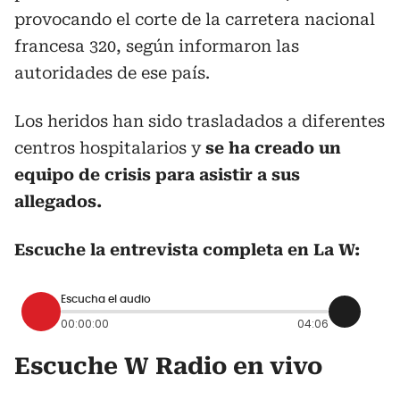
provocando el corte de la carretera nacional
francesa 320, según informaron las
autoridades de ese país.
Los heridos han sido trasladados a diferentes
centros hospitalarios y
se ha creado un
equipo de crisis para asistir a sus
allegados.
Escuche la entrevista completa en La W:
Escucha el audio
00:00:00
04:06
Escuche W Radio en vivo