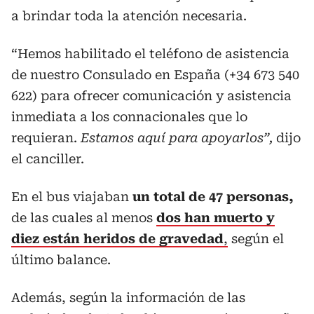
a brindar toda la atención necesaria.
“Hemos habilitado el teléfono de asistencia
de nuestro Consulado en España (+34 673 540
622) para ofrecer comunicación y asistencia
inmediata a los connacionales que lo
requieran.
Estamos aquí para apoyarlos”,
dijo
el canciller.
En el bus viajaban
un total de 47 personas,
de las cuales al menos
dos han muerto y
diez están heridos de gravedad
,
según el
último balance.
Además, según la información de las