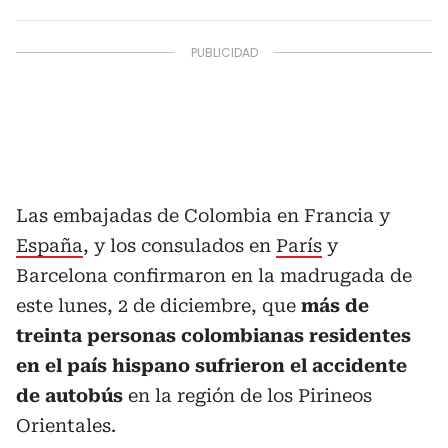
Las embajadas de Colombia en Francia y
España
, y los consulados en
París
y
Barcelona confirmaron en la madrugada de
este lunes, 2 de diciembre, que
más de
treinta personas colombianas residentes
en el país hispano sufrieron el accidente
de autobús
en la región de los Pirineos
Orientales.