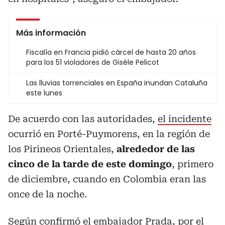
Más información
Fiscalía en Francia pidió cárcel de hasta 20 años
para los 51 violadores de Gisèle Pelicot
Las lluvias torrenciales en España inundan Cataluña
este lunes
De acuerdo con las autoridades,
el incidente
ocurrió en Porté-Puymorens, en la región de
los Pirineos Orientales,
alrededor de las
cinco de la tarde de este domingo
, primero
de diciembre, cuando en Colombia eran las
once de la noche.
Según confirmó el embajador Prada, por el