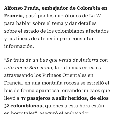
Alfonso Prada,
embajador de Colombia en
Francia
, pasó por los micrófonos de La W
para hablar sobre el tema y dar detalles
sobre el estado de los colombianos afectados
y las líneas de atención para consultar
información.
“Se trata de un bus que venía de Andorra con
ruta hacia Barcelona,
la ruta mas cerca es
atravesando los Pirineos Orientales en
Francia, en una montaña rocosa se estrelló el
bus de forma aparatosa, creando un caos que
llevó a
47 pasajeros a salir heridos, de ellos
32 colombianos,
quienes a esta hora están
en hospitales”, aseguró el embajador.