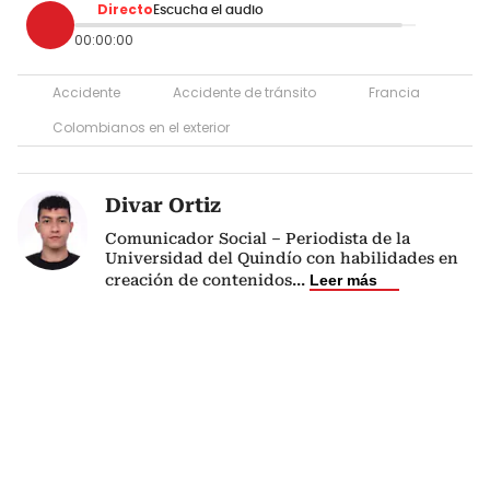
Directo
Escucha el audio
00:00:00
Accidente
Accidente de tránsito
Francia
Colombianos en el exterior
Divar Ortiz
Comunicador Social – Periodista de la
Universidad del Quindío con habilidades en
creación de contenidos
...
Leer más