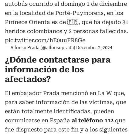
autobús ocurrido el domingo 1 de diciembre
en la localidad de Porté-Puymorens, en los
Pirineos Orientales de 🇫🇷, que ha dejado 31
heridos colombianos y 2 personas fallecidas.
pic.twitter.com/hE0uuFR8Ge
— Alfonso Prada (@alfonsoprada)
December 2, 2024
¿Dónde contactarse para
información de los
afectados?
El embajador Prada mencionó en La W que,
para saber información de las víctimas, que
están totalmente identificadas, pueden
comunicarse en España
al teléfono 112
que
fue dispuesto para este fin y a los siguientes