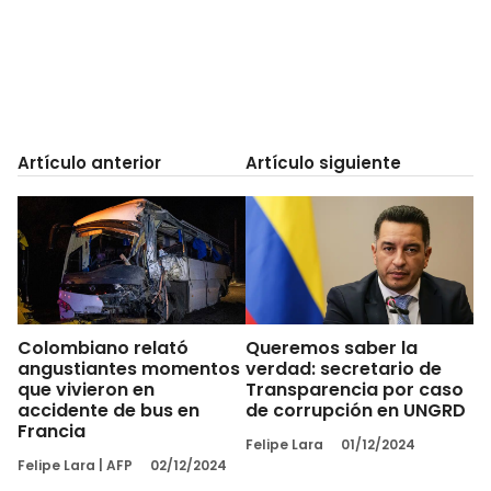
Artículo anterior
Artículo siguiente
Colombiano relató
Queremos saber la
angustiantes momentos
verdad: secretario de
que vivieron en
Transparencia por caso
accidente de bus en
de corrupción en UNGRD
Francia
Felipe Lara
01/12/2024
Felipe Lara
|
AFP
02/12/2024