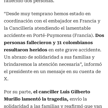
fallecido dos personas.
“Desde muy temprano hemos estado en
coordinación con el embajador en Francia y
la Cancillería atendiendo el lamentable
accidente en Porté-Puymorens (Francia).
Dos
personas fallecieron y 31 colombianos
resultaron heridos
en este grave accidente.
Un abrazo de solidaridad a sus familias y
brindaremos la atención necesaria”, informó
el presidente en un mensaje en su cuenta de
X.
Por su parte,
el canciller Luis Gilberto
Murillo lamentó la tragedia,
envío la
solidaridad a las familias y reafirmó que van