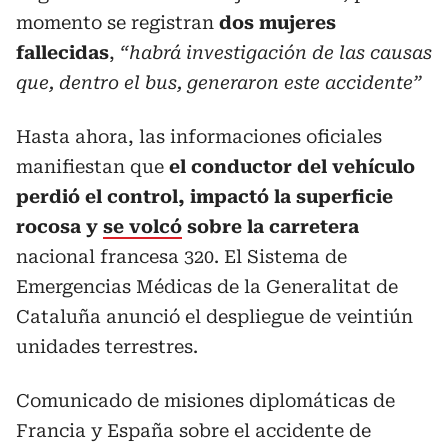
momento se registran
dos mujeres
fallecidas
,
“habrá investigación de las causas
que, dentro el bus, generaron este accidente”
Hasta ahora, las informaciones oficiales
manifiestan que
el conductor del vehículo
perdió el control, impactó la superficie
rocosa y
se volcó
sobre la carretera
nacional francesa 320. El Sistema de
Emergencias Médicas de la Generalitat de
Cataluña anunció el despliegue de veintiún
unidades terrestres.
Comunicado de misiones diplomáticas de
Francia y España sobre el accidente de