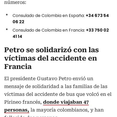
números:
Consulado de Colombia en España:
+34 673 54
06 22
Consulado de Colombia en Francia:
+33 750 02
41 14
Petro se solidarizó con las
víctimas del accidente en
Francia
El presidente Gustavo Petro envió un
mensaje de solidaridad a las familias de las
víctimas del accidente de bus que volcó en el
Pirineo francés,
donde viajaban 47
personas,
la mayoría colombianos, y han