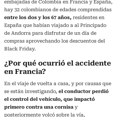
embajadas de Colombia en Francia y España,
hay 32 colombianos de edades comprendidas
entre los dos y los 67 años,
residentes en
España que habían viajado a al Principado
de Andorra para disfrutar de un día de
compras aprovechando los descuentos del
Black Friday.
¿Por qué ocurrió el accidente
en Francia?
En el viaje de vuelta a casa, y por causas que
se están investigando,
el conductor perdió
el control del vehículo, que impactó
primero contra una cornisa
y
posteriormente volcó sobre la vía,