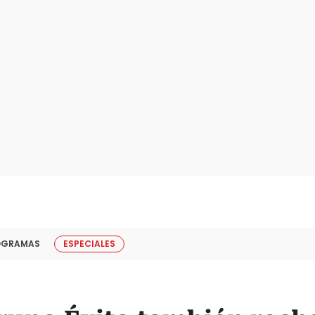
OGRAMAS
ESPECIALES