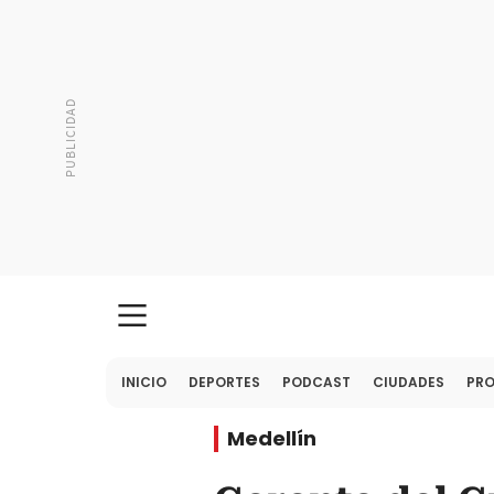
INICIO
DEPORTES
PODCAST
CIUDADES
PR
Medellín