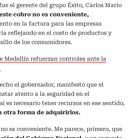
fue el gerente del grupo Éxito, Carlos Mario
este cobro no es conveniente,
ento en la factura para las empresas
ía reflejando en el costo de productos y
lsillo de los consumidores.
e Medellín refuerzan controles ante la
a
 hecho el gobernador, manifestó que el
star atento a la seguridad en el
í es necesario tener recursos en ese sentido,
 otra forma de adquirirlos.
 no es conveniente. Me parece, primero, que