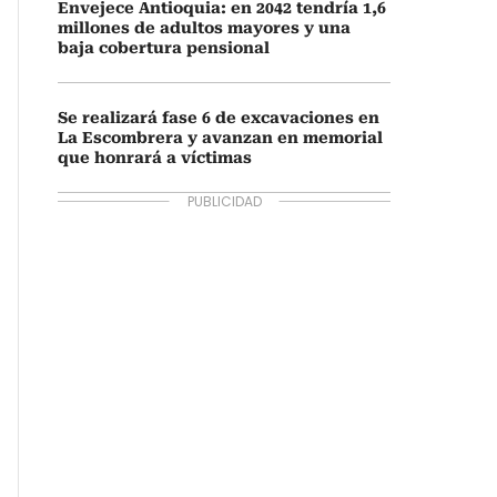
Envejece Antioquia: en 2042 tendría 1,6
millones de adultos mayores y una
baja cobertura pensional
Se realizará fase 6 de excavaciones en
La Escombrera y avanzan en memorial
que honrará a víctimas