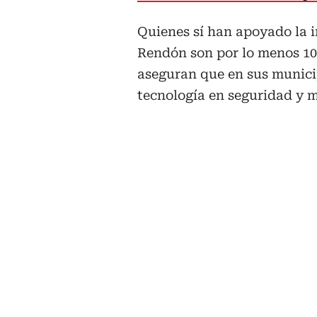
Quienes sí han apoyado la i
Rendón son por lo menos 10
aseguran que en sus municip
tecnología en seguridad y 