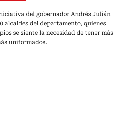
niciativa del gobernador Andrés Julián
0 alcaldes del departamento, quienes
ios se siente la necesidad de tener más
más uniformados.