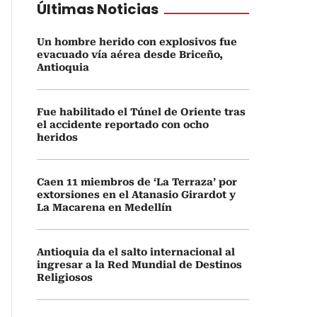
Últimas Noticias
Un hombre herido con explosivos fue
evacuado vía aérea desde Briceño,
Antioquia
Fue habilitado el Túnel de Oriente tras
el accidente reportado con ocho
heridos
Caen 11 miembros de ‘La Terraza’ por
extorsiones en el Atanasio Girardot y
La Macarena en Medellín
Antioquia da el salto internacional al
ingresar a la Red Mundial de Destinos
Religiosos