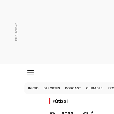
INICIO
DEPORTES
PODCAST
CIUDADES
PR
Fútbol