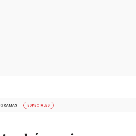
OGRAMAS
ESPECIALES