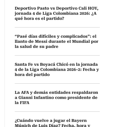
Deportivo Pasto vs Deportivo Cali HOY,
jornada 4 de Liga Colombiana 2026: ¿A
qué hora es el partido?
“Pasé días difíciles y complicados”: el
llanto de Messi durante el Mundial por
la salud de su padre
Santa Fe vs Boyacá Chicó en la jornada
4 de la Liga Colombiana 2026-2: Fecha y
hora del partido
La AFA y demás entidades respaldaron
a Gianni Infantino como presidente de
la FIFA
¿Cuándo vuelve a jugar el Bayern
Múnich de Luis Díaz? Fecha, hora y