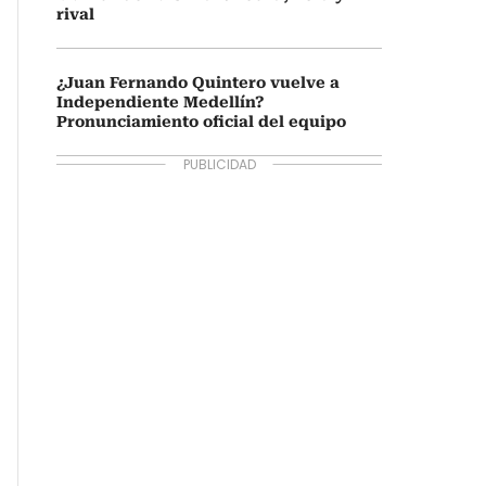
rival
¿Juan Fernando Quintero vuelve a
Independiente Medellín?
Pronunciamiento oficial del equipo