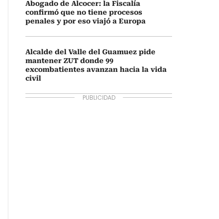
Abogado de Alcocer: la Fiscalía
confirmó que no tiene procesos
penales y por eso viajó a Europa
Alcalde del Valle del Guamuez pide
mantener ZUT donde 99
excombatientes avanzan hacia la vida
civil