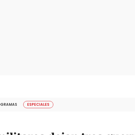
OGRAMAS
ESPECIALES