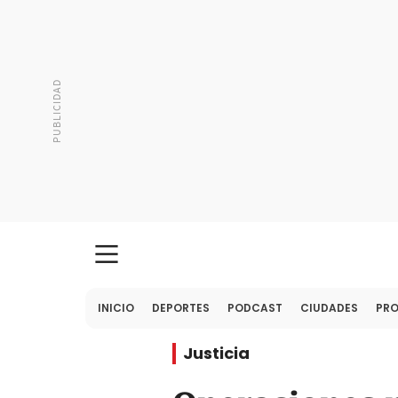
INICIO
DEPORTES
PODCAST
CIUDADES
PR
Justicia