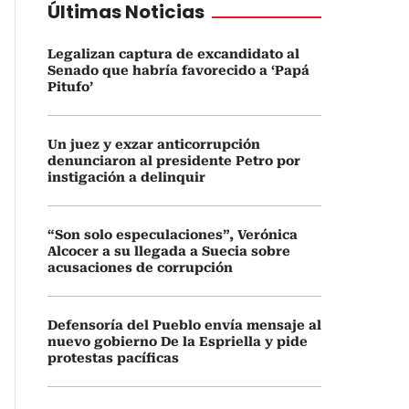
Últimas Noticias
Legalizan captura de excandidato al
Senado que habría favorecido a ‘Papá
Pitufo’
Un juez y exzar anticorrupción
denunciaron al presidente Petro por
instigación a delinquir
“Son solo especulaciones”, Verónica
Alcocer a su llegada a Suecia sobre
acusaciones de corrupción
Defensoría del Pueblo envía mensaje al
nuevo gobierno De la Espriella y pide
protestas pacíficas