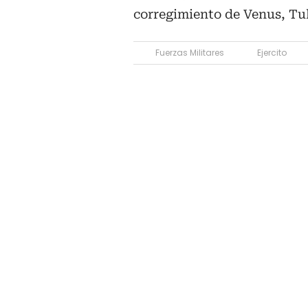
corregimiento de Venus, Tul
Fuerzas Militares
Ejercito