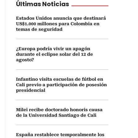
Últimas Noticias
Estados Unidos anuncia que destinará
US$1.000 millones para Colombia en
temas de seguridad
¿Europa podría vivir un apagón
durante el eclipse solar del 12 de
agosto?
Infantino visita escuelas de fútbol en
Cali previo a participación de posesión
presidencial
Milei recibe doctorado honoris causa
de la Universidad Santiago de Cali
España restablece temporalmente los