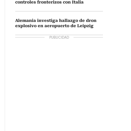
controles fronterizos con Italia
Alemania investiga hallazgo de dron
explosivo en aeropuerto de Leipzig