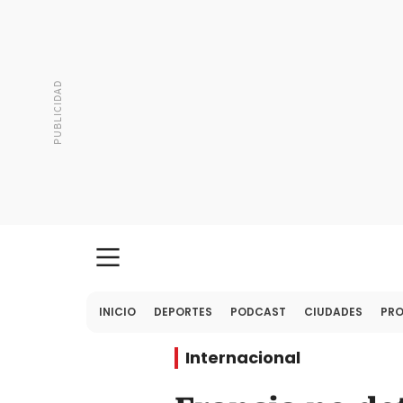
INICIO
DEPORTES
PODCAST
CIUDADES
PR
Internacional