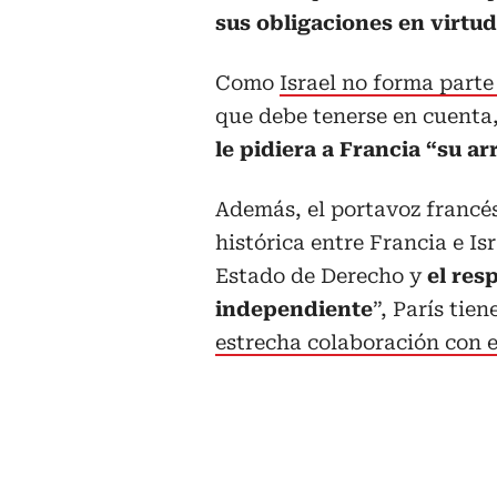
sus obligaciones en virtud
Como
Israel no forma parte
que debe tenerse en cuenta,
le pidiera a Francia “su ar
Además, el portavoz francé
histórica entre Francia e I
Estado de Derecho y
el resp
independiente
”, París tien
estrecha colaboración con 