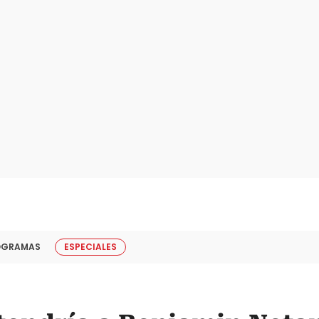
OGRAMAS
ESPECIALES