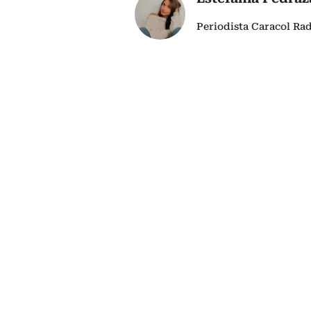
Periodista Caracol Ra