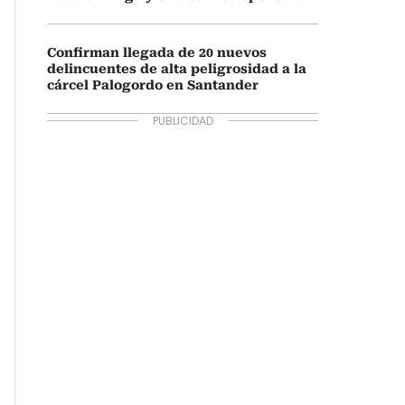
Confirman llegada de 20 nuevos
delincuentes de alta peligrosidad a la
cárcel Palogordo en Santander