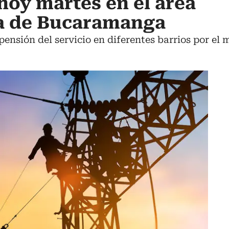
 hoy martes en el área
a de Bucaramanga
pensión del servicio en diferentes barrios por el 