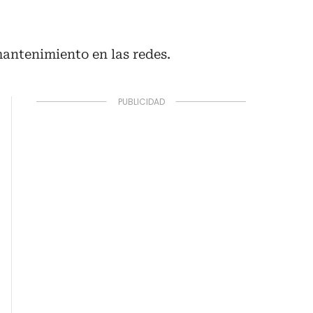
mantenimiento en las redes.