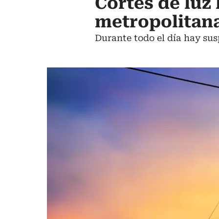
Cortes de luz
metropolitan
Durante todo el día hay sus