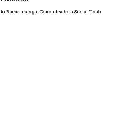
dio Bucaramanga. Comunicadora Social Unab.