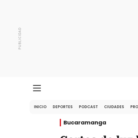
INICIO
DEPORTES
PODCAST
CIUDADES
PR
Bucaramanga