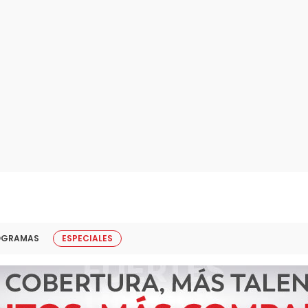
OGRAMAS
ESPECIALES