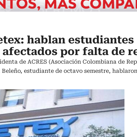
cetex: hablan estudiantes
 afectados por falta de 
identa de ACRES (Asociación Colombiana de Repr
 Beleño, estudiante de octavo semestre, hablaron