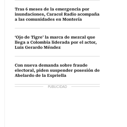
Tras 6 meses de la emergencia por
inundaciones, Caracol Radio acompaña
a las comunidades en Montería
‘Ojo de Tigre’ la marca de mezcal que
llega a Colombia liderada por el actor,
Luis Gerardo Méndez
Con nueva demanda sobre fraude
electoral, piden suspender posesión de
Abelardo de la Espriella