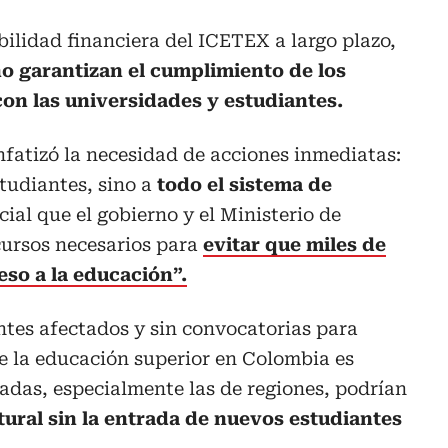
bilidad financiera del ICETEX a largo plazo,
o garantizan el cumplimiento de los
n las universidades y estudiantes.
atizó la necesidad de acciones inmediatas:
studiantes, sino a
todo el sistema de
cial que el gobierno y el Ministerio de
cursos necesarios para
evitar que miles de
eso a la educación”.
ntes afectados y sin convocatorias para
de la educación superior en Colombia es
vadas, especialmente las de regiones, podrían
tural sin la entrada de nuevos estudiantes