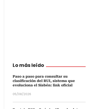
Lo más leído
Paso a paso para consultar su
clasificación del RUI, sistema que
evoluciona el Sisbén: link oficial
05/08/2026