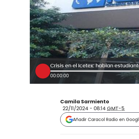
00:00:00
Camila Sarmiento
22/11/2024 - 08:14
GMT-5
Añadir Caracol Radio en Goog