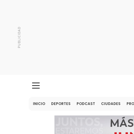
INICIO
DEPORTES
PODCAST
CIUDADES
PR