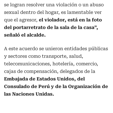
se logran resolver una violación o un abuso
sexual dentro del hogar, es lamentable ver
que el agresor,
el violador, está en la foto
del portarretrato de la sala de la casa”,
señaló el alcalde.
A este acuerdo se unieron entidades públicas
y sectores como transporte, salud,
telecomunicaciones, hotelería, comercio,
cajas de compensación, delegados de la
Embajada de Estados Unidos, del
Consulado de Perú y de la Organización de
las Naciones Unidas.