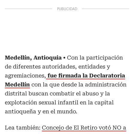
Medellín, Antioquia
Con la participación
de diferentes autoridades, entidades y
agremiaciones,
fue firmada la Declaratoria
Medellín
con la que desde la administración
distrital buscan combatir el abuso y la
explotación sexual infantil en la capital
antioqueña y en el mundo.
Lea también:
Concejo de El Retiro votó NO a