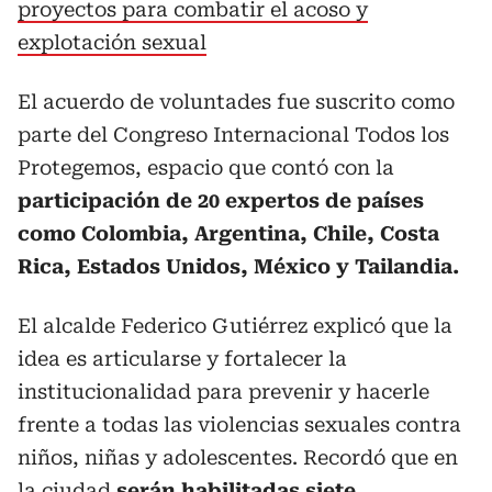
proyectos para combatir el acoso y
explotación sexual
El acuerdo de voluntades fue suscrito como
parte del Congreso Internacional Todos los
Protegemos, espacio que contó con la
participación de 20 expertos de países
como Colombia, Argentina, Chile, Costa
Rica, Estados Unidos, México y Tailandia.
El alcalde Federico Gutiérrez explicó que la
idea es articularse y fortalecer la
institucionalidad para prevenir y hacerle
frente a todas las violencias sexuales contra
niños, niñas y adolescentes. Recordó que en
la ciudad
serán habilitadas siete