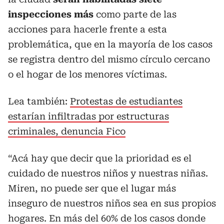
inspecciones más
como parte de las
acciones para hacerle frente a esta
problemática, que en la mayoría de los casos
se registra dentro del mismo círculo cercano
o el hogar de los menores víctimas.
Lea también:
Protestas de estudiantes
estarían infiltradas por estructuras
criminales, denuncia Fico
“Acá hay que decir que la prioridad es el
cuidado de nuestros niños y nuestras niñas.
Miren, no puede ser que el lugar más
inseguro de nuestros niños sea en sus propios
hogares. En más del 60% de los casos donde