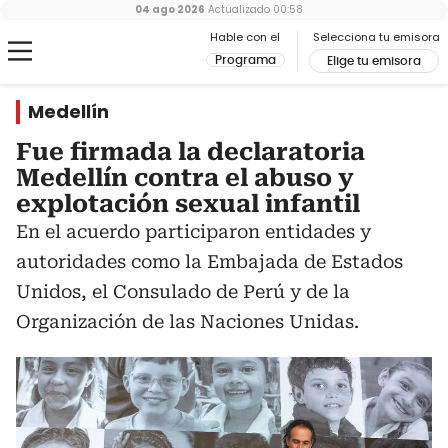
04 ago 2026
Actualizado
00:58
Hable con el
Selecciona tu emisora
Programa
Elige tu emisora
Medellín
Fue firmada la declaratoria
Medellín contra el abuso y
explotación sexual infantil
En el acuerdo participaron entidades y
autoridades como la Embajada de Estados
Unidos, el Consulado de Perú y de la
Organización de las Naciones Unidas.