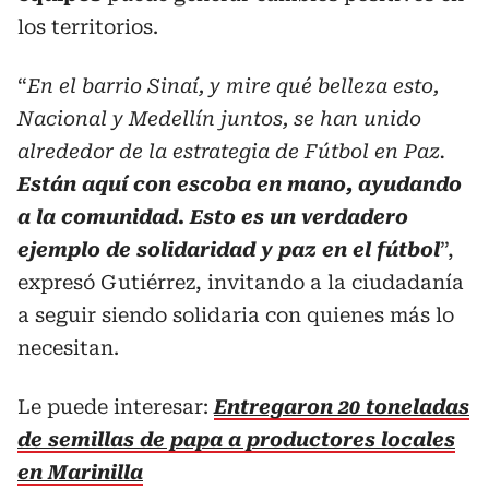
los territorios.
“
En el barrio Sinaí, y mire qué belleza esto,
Nacional y Medellín juntos, se han unido
alrededor de la estrategia de Fútbol en Paz.
Están aquí con escoba en mano, ayudando
a la comunidad. Esto es un verdadero
ejemplo de solidaridad y paz en el fútbol
”,
expresó Gutiérrez, invitando a la ciudadanía
a seguir siendo solidaria con quienes más lo
necesitan.
Le puede interesar:
Entregaron 20 toneladas
de semillas de papa a productores locales
en Marinilla