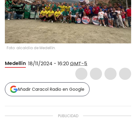
Foto: alcaldía de Medellín.
Medellín
18/11/2024 - 16:20
GMT-5
Añadir Caracol Radio en Google