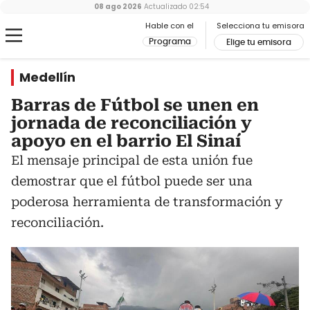
08 ago 2026
Actualizado
02:54
Hable con el
Selecciona tu emisora
Programa
Elige tu emisora
Medellín
Barras de Fútbol se unen en
jornada de reconciliación y
apoyo en el barrio El Sinaí
El mensaje principal de esta unión fue
demostrar que el fútbol puede ser una
poderosa herramienta de transformación y
reconciliación.