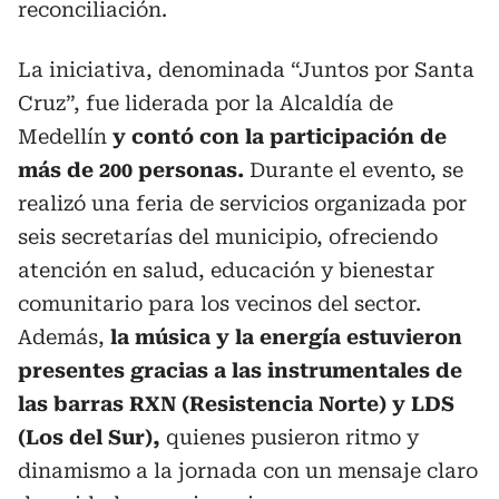
reconciliación.
La iniciativa, denominada “Juntos por Santa
Cruz”, fue liderada por la Alcaldía de
Medellín
y contó con la participación de
más de 200 personas.
Durante el evento, se
realizó una feria de servicios organizada por
seis secretarías del municipio, ofreciendo
atención en salud, educación y bienestar
comunitario para los vecinos del sector.
Además,
la música y la energía estuvieron
presentes gracias a las instrumentales de
las barras RXN (Resistencia Norte) y LDS
(Los del Sur),
quienes pusieron ritmo y
dinamismo a la jornada con un mensaje claro