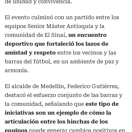
de unidad y convivencia.
El evento culminó con un partido entre los
equipos Senior Máster Antioquia y la
comunidad de El Sinaí,
un encuentro
deportivo que fortaleció los lazos de
amistad y respeto
entre los vecinos y las
barras del fútbol, en un ambiente de paz y
armonía.
El alcalde de Medellín, Federico Gutiérrez,
destacó el esfuerzo conjunto de las barras y
la comunidad, señalando que
este tipo de
iniciativas son un ejemplo de cómo la
articulación entre los hinchas de los
equipos
puede generar cambios positivos en