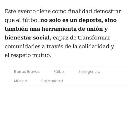
Este evento tiene como finalidad demostrar
que el fútbol
no solo es un deporte, sino
también una herramienta de unión y
bienestar social,
capaz de transformar
comunidades a través de la solidaridad y
el respeto mutuo.
Barras Bravas
Fútbol
Emergencia
Música
Solidaridad