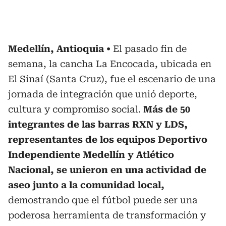
Medellín, Antioquia
El pasado fin de
semana, la cancha La Encocada, ubicada en
El Sinaí (Santa Cruz), fue el escenario de una
jornada de integración que unió deporte,
cultura y compromiso social.
Más de 50
integrantes de las barras RXN y LDS,
representantes de los equipos Deportivo
Independiente Medellín y Atlético
Nacional, se unieron en una actividad de
aseo junto a la comunidad local,
demostrando que el fútbol puede ser una
poderosa herramienta de transformación y