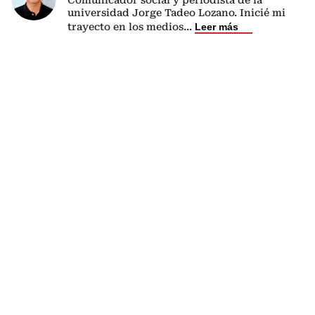
universidad Jorge Tadeo Lozano. Inicié mi
trayecto en los medios
...
Leer más