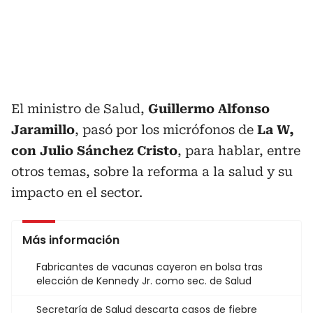
El ministro de Salud,
Guillermo Alfonso
Jaramillo
, pasó por los micrófonos de
La W,
con Julio Sánchez Cristo
, para hablar, entre
otros temas, sobre la reforma a la salud y su
impacto en el sector.
Más información
Fabricantes de vacunas cayeron en bolsa tras
elección de Kennedy Jr. como sec. de Salud
Secretaría de Salud descarta casos de fiebre