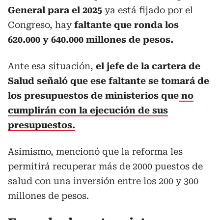
General para el 2025
ya está fijado por el
Congreso, hay
faltante que ronda los
620.000 y 640.000 millones de pesos.
Ante esa situación,
el jefe de la cartera de
Salud señaló que ese faltante se tomará de
los presupuestos de ministerios que
no
cumplirán con la ejecución de sus
presupuestos.
Asimismo, mencionó que la reforma les
permitirá recuperar más de 2000 puestos de
salud con una inversión entre los 200 y 300
millones de pesos.