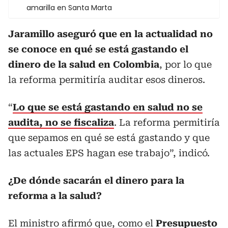
amarilla en Santa Marta
Jaramillo aseguró que en la actualidad no
se conoce en qué se está gastando el
dinero de la salud en Colombia
, por lo que
la reforma permitiría auditar esos dineros.
“
Lo que se está gastando en salud no se
audita, no se fiscaliza
. La reforma permitiría
que sepamos en qué se está gastando y que
las actuales EPS hagan ese trabajo”, indicó.
¿De dónde sacarán el dinero para la
reforma a la salud?
El ministro afirmó que, como el
Presupuesto