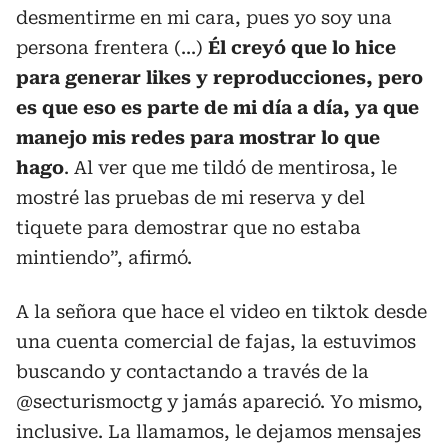
desmentirme en mi cara, pues yo soy una
persona frentera (...)
Él creyó que lo hice
para generar likes y reproducciones, pero
es que eso es parte de mi día a día, ya que
manejo mis redes para mostrar lo que
hago
. Al ver que me tildó de mentirosa, le
mostré las pruebas de mi reserva y del
tiquete para demostrar que no estaba
mintiendo”, afirmó.
A la señora que hace el video en tiktok desde
una cuenta comercial de fajas, la estuvimos
buscando y contactando a través de la
@secturismoctg
y jamás apareció. Yo mismo,
inclusive. La llamamos, le dejamos mensajes