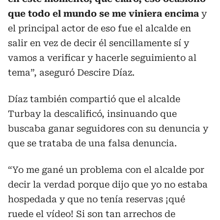
que todo el mundo se me viniera encima
y
el principal actor de eso fue el alcalde en
salir en vez de decir él sencillamente sí y
vamos a verificar y hacerle seguimiento al
tema”, aseguró Descire Díaz.
Díaz también compartió que el alcalde
Turbay la descalificó, insinuando que
buscaba ganar seguidores con su denuncia y
que se trataba de una falsa denuncia.
“Yo me gané un problema con el alcalde por
decir la verdad porque dijo que yo no estaba
hospedada y que no tenía reservas ¡qué
ruede el vídeo! Si son tan arrechos de