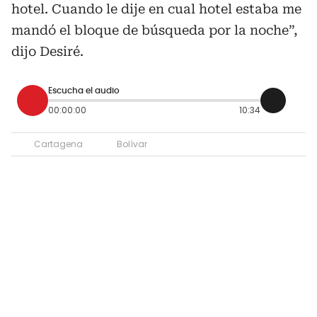
hotel. Cuando le dije en cual hotel estaba me
mandó el bloque de búsqueda por la noche”,
dijo Desiré.
Escucha el audio
00:00:00
10:34
Cartagena
Bolívar