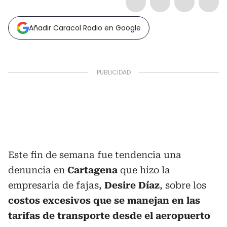
Añadir Caracol Radio en Google
Este fin de semana fue tendencia una
denuncia en
Cartagena
que hizo la
empresaria de fajas,
Desire Díaz
, sobre los
costos excesivos que se manejan en las
tarifas de transporte desde el aeropuerto