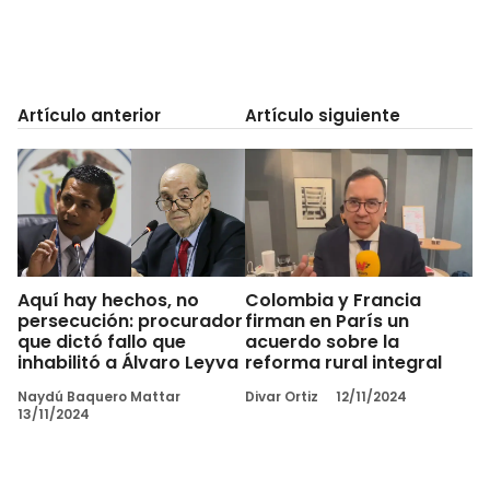
Artículo anterior
Artículo siguiente
Aquí hay hechos, no
Colombia y Francia
persecución: procurador
firman en París un
que dictó fallo que
acuerdo sobre la
inhabilitó a Álvaro Leyva
reforma rural integral
Naydú Baquero Mattar
Divar Ortiz
12/11/2024
13/11/2024