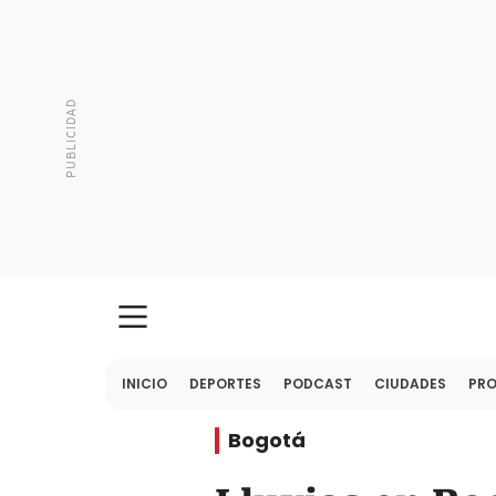
INICIO
DEPORTES
PODCAST
CIUDADES
PR
Bogotá