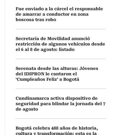
Fue enviado a la cárcel el responsable
de amarrar a conductor en zona
boscosa tras robo
Secretaría de Movilidad anunció
restricción de algunos vehículos desde
el 6 al 8 de agosto: listado
Serenata desde las alturas: Jóvenes
del IDIPRON le cantaron el
‘Cumpleaños Feliz’ a Bogotá
Cundinamarca activa dispositivo de
seguridad para blindar la jornada del 7
de agosto
Bogotá celebra 488 años de historia,
cultura y transformación: esta es la