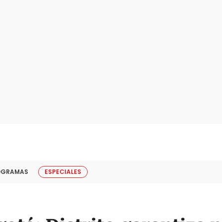
OGRAMAS
ESPECIALES