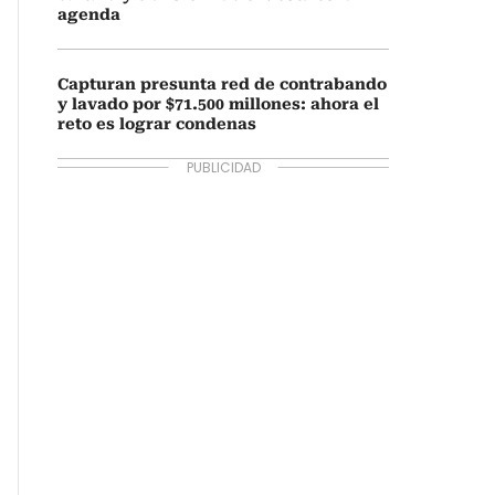
agenda
Capturan presunta red de contrabando
y lavado por $71.500 millones: ahora el
reto es lograr condenas