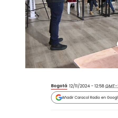
Bogotá
12/11/2024 - 12:58
GMT-
Añadir Caracol Radio en Goog