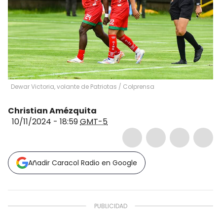
Dewar Victoria, volante de Patriotas / Colprensa
Christian Amézquita
10/11/2024 - 18:59
GMT-5
Añadir Caracol Radio en Google