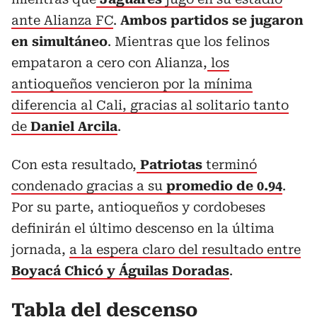
ante Alianza FC
.
Ambos partidos se jugaron
en simultáneo
. Mientras que los felinos
empataron a cero con Alianza,
los
antioqueños vencieron por la mínima
diferencia al Cali, gracias al solitario tanto
de
Daniel Arcila
.
Con esta resultado,
Patriotas
terminó
condenado gracias a su
promedio de 0.94
.
Por su parte, antioqueños y cordobeses
definirán el último descenso en la última
jornada,
a la espera claro del resultado entre
Boyacá Chicó y Águilas Doradas
.
Tabla del descenso