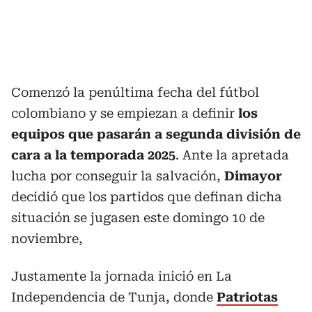
Comenzó la penúltima fecha del fútbol
colombiano y se empiezan a definir
los
equipos que pasarán a segunda división de
cara a la temporada 2025
. Ante la apretada
lucha por conseguir la salvación,
Dimayor
decidió que los partidos que definan dicha
situación se jugasen este domingo 10 de
noviembre,
Justamente la jornada inició en La
Independencia de Tunja, donde
Patriotas