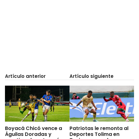
Artículo anterior
Artículo siguiente
Boyacá Chicó vence a
Patriotas le remonta al
Águilas Doradas y
Deportes Tolima en