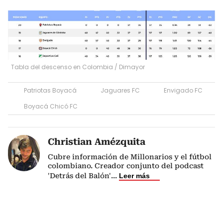
Tabla del descenso en Colombia / Dimayor
Patriotas Boyacá
Jaguares FC
Envigado FC
Boyacá Chicó FC
Christian Amézquita
Cubre información de Millonarios y el fútbol
colombiano. Creador conjunto del podcast
'Detrás del Balón'
...
Leer más