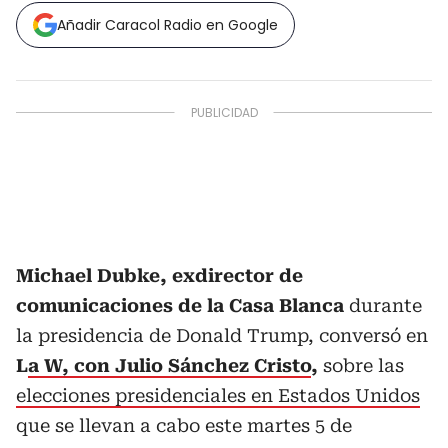
Añadir Caracol Radio en Google
Michael Dubke, exdirector de
comunicaciones de la Casa Blanca
durante
la presidencia de Donald Trump, conversó en
L
a W, con Julio Sánchez Cristo
,
sobre las
elecciones presidenciales en Estados Unidos
que se llevan a cabo este martes 5 de