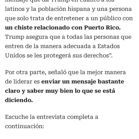
latinos y la población hispana y una persona
que solo trata de entretener a un público con
un chiste relacionado con Puerto Rico.
Trump asegura que a todas las personas que
entren de la manera adecuada a Estados
Unidos se les protegerá sus derechos”.
Por otra parte, señaló que la mejor manera
de liderar es
enviar un mensaje bastante
claro y saber muy bien lo que se está
diciendo.
Escuche la entrevista completa a
continuación: