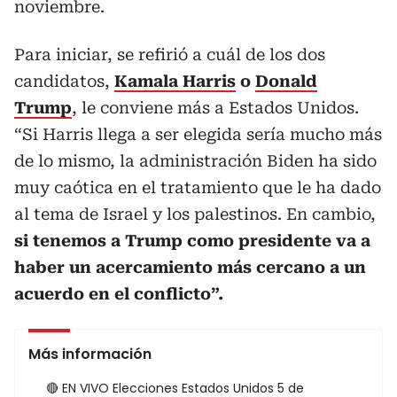
noviembre.
Para iniciar, se refirió a cuál de los dos
candidatos,
Kamala Harris
o
Donald
Trump
, le conviene más a Estados Unidos.
“Si Harris llega a ser elegida sería mucho más
de lo mismo, la administración Biden ha sido
muy caótica en el tratamiento que le ha dado
al tema de Israel y los palestinos. En cambio,
si tenemos a Trump como presidente va a
haber un acercamiento más cercano a un
acuerdo en el conflicto”.
Más información
🔴 EN VIVO Elecciones Estados Unidos 5 de