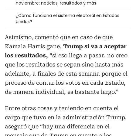
noviembre: noticias, resultados y más
¿Cómo funciona el sistema electoral en Estados
Unidos?
Asimismo, comentó que en caso de que
Kamala Harris gane,
Trump sí va a aceptar
los resultados,
“si eso llega a pasar, no creo
que los resultados se sepan sino hasta más
adelante, a finales de esta semana porque el
proceso de contar los votos en cada Estado,
de manera individual, es bastante largo.”
Entre otras cosas y teniendo en cuenta el
cargo que tuvo en la administración Trump,
aseguró que “hay una diferencia en el
mensaje que da Trump en cuanto a los