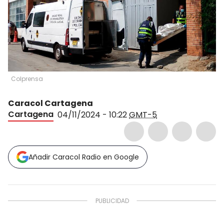
Colprensa
Caracol Cartagena
Cartagena
04/11/2024 - 10:22
GMT-5
Añadir Caracol Radio en Google