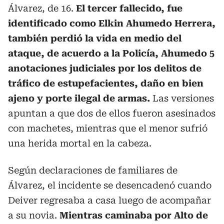
Álvarez, de 16.
El tercer fallecido, fue
identificado como Elkin Ahumedo Herrera,
también perdió la vida en medio del
ataque, de acuerdo a la Policía, Ahumedo 5
anotaciones judiciales por los delitos de
tráfico de estupefacientes, daño en bien
ajeno y porte ilegal de armas.
Las versiones
apuntan a que dos de ellos fueron asesinados
con machetes, mientras que el menor sufrió
una herida mortal en la cabeza.
Según declaraciones de familiares de
Álvarez, el incidente se desencadenó cuando
Deiver regresaba a casa luego de acompañar
a su novia.
Mientras caminaba por Alto de