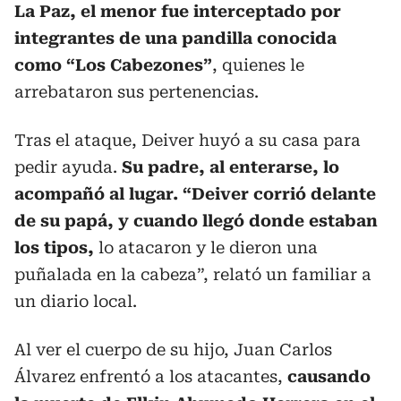
La Paz, el menor fue interceptado por
integrantes de una pandilla conocida
como “Los Cabezones”
, quienes le
arrebataron sus pertenencias.
Tras el ataque, Deiver huyó a su casa para
pedir ayuda.
Su padre, al enterarse, lo
acompañó al lugar. “Deiver corrió delante
de su papá, y cuando llegó donde estaban
los tipos,
lo atacaron y le dieron una
puñalada en la cabeza”, relató un familiar a
un diario local.
Al ver el cuerpo de su hijo, Juan Carlos
Álvarez enfrentó a los atacantes,
causando