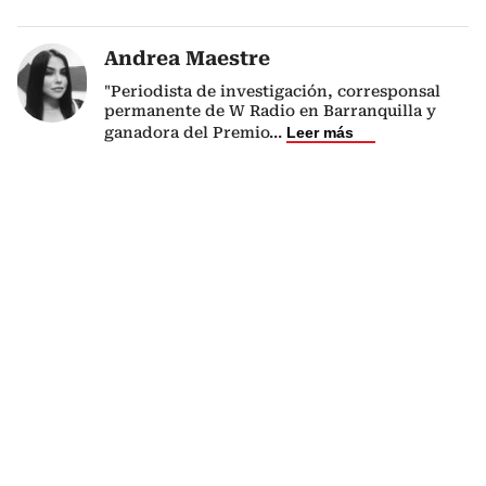
Andrea Maestre
"Periodista de investigación, corresponsal
permanente de W Radio en Barranquilla y
ganadora del Premio
...
Leer más