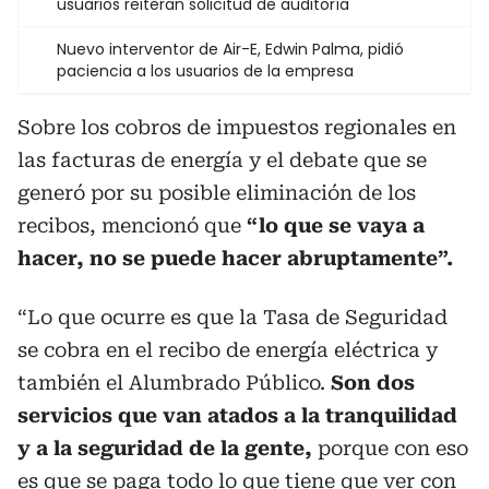
usuarios reiteran solicitud de auditoría
Nuevo interventor de Air-E, Edwin Palma, pidió
paciencia a los usuarios de la empresa
Sobre los cobros de impuestos regionales en
las facturas de energía y el debate que se
generó por su posible eliminación de los
recibos, mencionó que
“lo que se vaya a
hacer, no se puede hacer abruptamente”.
“Lo que ocurre es que la Tasa de Seguridad
se cobra en el recibo de energía eléctrica y
también el Alumbrado Público.
Son dos
servicios que van atados a la tranquilidad
y a la seguridad de la gente,
porque con eso
es que se paga todo lo que tiene que ver con