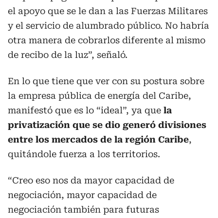
el apoyo que se le dan a las Fuerzas Militares
y el servicio de alumbrado público. No habría
otra manera de cobrarlos diferente al mismo
de recibo de la luz”, señaló.
En lo que tiene que ver con su postura sobre
la empresa pública de energía del Caribe,
manifestó que es lo “ideal”, ya que
la
privatización que se dio generó divisiones
entre los mercados de la región Caribe
,
quitándole fuerza a los territorios.
“Creo eso nos da mayor capacidad de
negociación, mayor capacidad de
negociación también para futuras