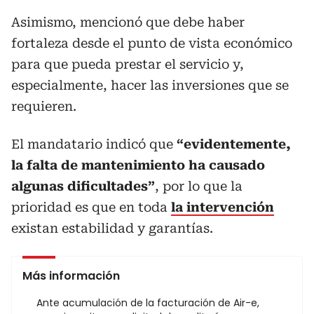
Asimismo, mencionó que debe haber
fortaleza desde el punto de vista económico
para que pueda prestar el servicio y,
especialmente, hacer las inversiones que se
requieren.
El mandatario indicó que
“evidentemente,
la falta de mantenimiento ha causado
algunas dificultades”
, por lo que la
prioridad es que en toda
la intervención
existan estabilidad y garantías.
Más información
Ante acumulación de la facturación de Air-e,