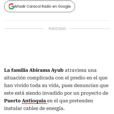
Añadir Caracol Radio en Google
La familia Abirama Ayub
atraviesa una
situación complicada con el predio en el que
han vivido toda su vida, pues denuncian que
este está siendo invadido por un proyecto de
Puerto
Antioquia
en el que pretenden
instalar cables de energía.