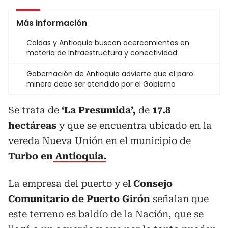
Más información
Caldas y Antioquia buscan acercamientos en
materia de infraestructura y conectividad
Gobernación de Antioquia advierte que el paro
minero debe ser atendido por el Gobierno
Se trata de
‘La Presumida’,
de
17.8
hectáreas
y que se encuentra ubicado en la
vereda Nueva Unión en el municipio de
Turbo en
Antioquia.
La empresa del puerto y e
l Consejo
Comunitario de Puerto Girón
señalan que
este terreno es baldío de la Nación, que se