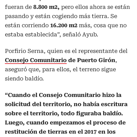
fueran de
8.800 m2,
pero ellos ahora se están
pasando y están cogiendo más tierra. Se
están corriendo
16.200 m2
más, cosa que no
estaba establecida”, señaló Ayub.
Porfirio Serna, quien es el representante del
Consejo Comunitario
de Puerto Girón
,
aseguró que, para ellos, el terreno sigue
siendo baldío.
“Cuando el Consejo Comunitario hizo la
solicitud del territorio, no había escritura
sobre el territorio, todo figuraba baldío.
Luego, cuando empezamos el proceso de
restitución de tierras en el 2017 en los