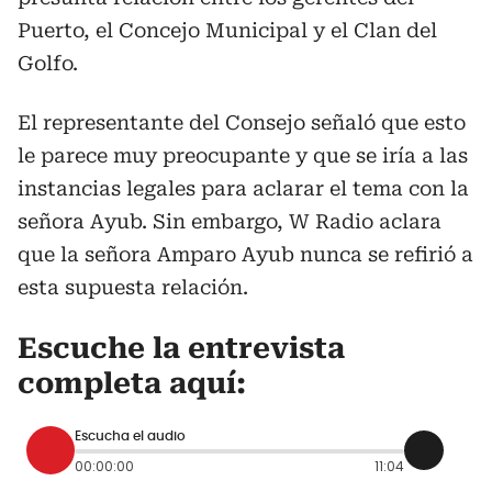
Puerto, el Concejo Municipal y el Clan del
Golfo.
El representante del Consejo señaló que esto
le parece muy preocupante y que se iría a las
instancias legales para aclarar el tema con la
señora Ayub. Sin embargo, W Radio aclara
que la señora Amparo Ayub nunca se refirió a
esta supuesta relación.
Escuche la entrevista
completa aquí:
Escucha el audio
00:00:00
11:04