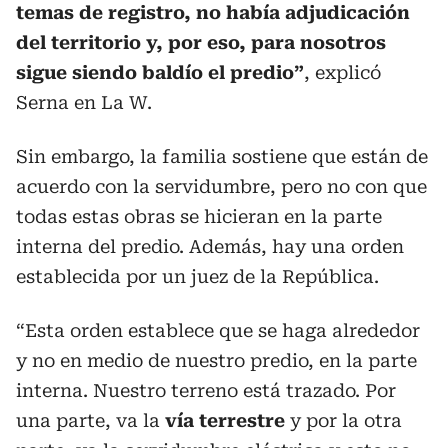
temas de registro, no había adjudicación
del territorio y, por eso, para nosotros
sigue siendo baldío el predio”
, explicó
Serna en La W.
Sin embargo, la familia sostiene que están de
acuerdo con la servidumbre, pero no con que
todas estas obras se hicieran en la parte
interna del predio. Además, hay una orden
establecida por un juez de la República.
“Esta orden establece que se haga alrededor
y no en medio de nuestro predio, en la parte
interna. Nuestro terreno está trazado. Por
una parte, va la
vía terrestre
y por la otra