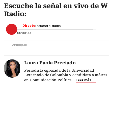
Escuche la señal en vivo de W
Radio:
Directo
Escucha el audio
00:00:00
Antioquia
Laura Paola Preciado
Periodista egresada de la Universidad
Externado de Colombia y candidata a máster
en Comunicación Política
...
Leer más