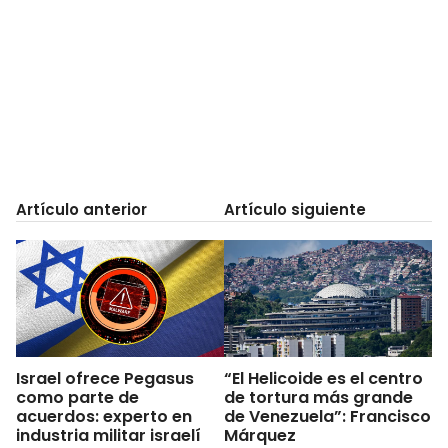
Artículo anterior
Artículo siguiente
Israel ofrece Pegasus
“El Helicoide es el centro
como parte de
de tortura más grande
acuerdos: experto en
de Venezuela”: Francisco
industria militar israelí
Márquez