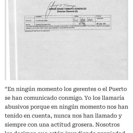
“En ningún momento los gerentes o el Puerto
se han comunicado conmigo. Yo los llamaría
abusivos porque en ningún momento nos han
tenido en cuenta, nunca nos han llamado y
siempre con una actitud grosera. Nosotros