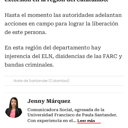
Hasta el momento las autoridades adelantan
acciones en campo para lograr la liberación
de este persona.
En esta región del departamento hay
injerencia del ELN, disidencias de las FARC y
bandas criminales.
Norte de Santander (Colombia)
Jenny Márquez
Comunicadora Social, egresada de la
Universidad Francisco de Paula Santander.
Con experiencia en el
...
Leer más