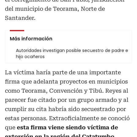
del municipio de Teorama, Norte de
Santander.
Más información
Autoridades investigan posible secuestro de padre e
hijo ocañeros
La víctima haría parte de una importante
firma que adelanta proyectos en municipios
como Teorama, Convención y Tibú. Reyes al
parecer fue citado por un grupo armado y al
cumplir su cita habría sido secuestrado por
estas personas. Extraoficialmente se conoció
que
esta firma viene siendo víctima de
extorsión en la región del Catatumbo.