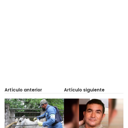
Artículo anterior
Artículo siguiente