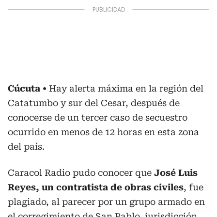
Cúcuta
Hay alerta máxima en la región del
Catatumbo y sur del Cesar, después de
conocerse de un tercer caso de secuestro
ocurrido en menos de 12 horas en esta zona
del país.
Caracol Radio pudo conocer que
José Luis
Reyes, un contratista de obras civiles
, fue
plagiado, al parecer por un grupo armado en
el corregimiento de San Pablo, jurisdicción