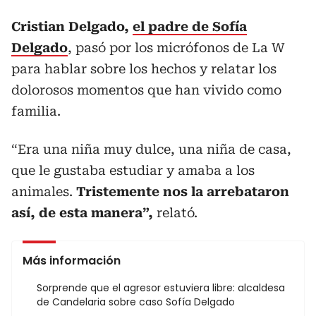
Cristian Delgado,
el padre de Sofía
Delgado
, pasó por los micrófonos de La W
para hablar sobre los hechos y relatar los
dolorosos momentos que han vivido como
familia.
“Era una niña muy dulce, una niña de casa,
que le gustaba estudiar y amaba a los
animales.
Tristemente nos la arrebataron
así, de esta manera”,
relató.
Más información
Sorprende que el agresor estuviera libre: alcaldesa
de Candelaria sobre caso Sofía Delgado