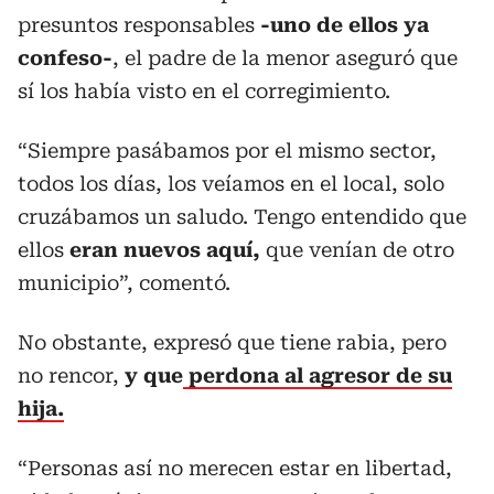
presuntos responsables
-uno de ellos ya
confeso-
, el padre de la menor aseguró que
sí los había visto en el corregimiento.
“Siempre pasábamos por el mismo sector,
todos los días, los veíamos en el local, solo
cruzábamos un saludo. Tengo entendido que
ellos
eran nuevos aquí,
que venían de otro
municipio”, comentó.
No obstante, expresó que tiene rabia, pero
no rencor,
y que
perdona al agresor de su
hija.
“Personas así no merecen estar en libertad,