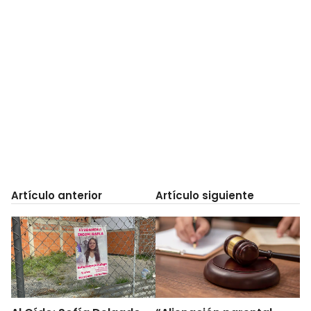
Artículo anterior
Artículo siguiente