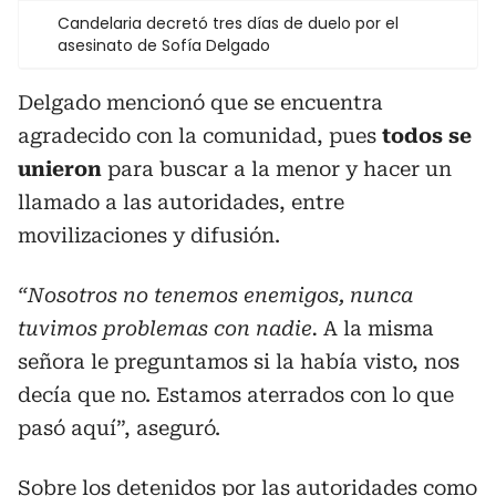
Candelaria decretó tres días de duelo por el
asesinato de Sofía Delgado
Delgado mencionó que se encuentra
agradecido con la comunidad, pues
todos se
unieron
para buscar a la menor y hacer un
llamado a las autoridades, entre
movilizaciones y difusión.
“Nosotros no tenemos enemigos, nunca
tuvimos problemas con nadie.
A la misma
señora le preguntamos si la había visto, nos
decía que no. Estamos aterrados con lo que
pasó aquí”, aseguró.
Sobre los detenidos por las autoridades como