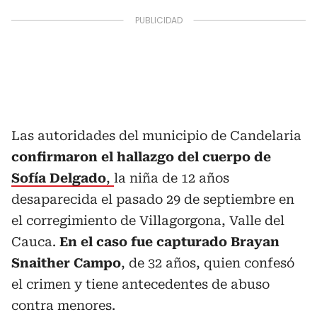
Las autoridades del municipio de Candelaria
confirmaron el hallazgo del cuerpo de
Sofía Delgado
,
la niña de 12 años
desaparecida el pasado 29 de septiembre en
el corregimiento de Villagorgona, Valle del
Cauca.
En el caso fue capturado Brayan
Snaither Campo
, de 32 años, quien confesó
el crimen y tiene antecedentes de abuso
contra menores.