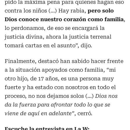
pido la máxima pena para quienes hagan eso
contra los niños (…) Hay rabia,
pero solo
Dios conoce nuestro corazón como familia
,
lo perdonamos, de eso se encargará la
justicia divina, ahora la justicia terrenal
tomará cartas en el asunto”, dijo.
Finalmente, destacó han sabido hacer frente
a la situación apoyados como familia, “mi
otro hijo, de 17 años, es una persona muy
fuerte y ha estado con nosotros en todo el
proceso, no nos dejamos solos (…)
Dios nos
da la fuerza para afrontar todo lo que se
viene de aquí en adelante”
, cerró.
Escuche la entrevista en La W: