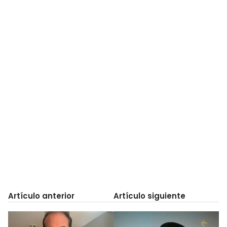
Artículo anterior
Artículo siguiente