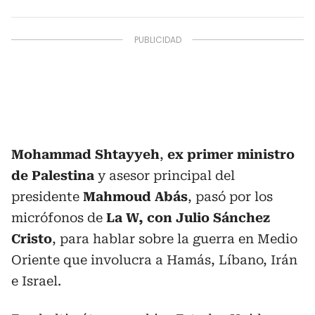
Mohammad Shtayyeh
,
ex primer ministro
de Palestina
y asesor principal del
presidente
Mahmoud Abás
, pasó por los
micrófonos de
La W, con Julio Sánchez
Cristo
, para hablar sobre la guerra en Medio
Oriente que involucra a Hamás, Líbano, Irán
e Israel.