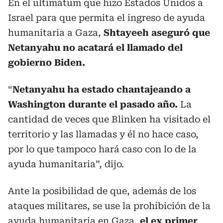
En el ultimátum que hizo Estados Unidos a
Israel para que permita el ingreso de ayuda
humanitaria a Gaza,
Shtayeeh aseguró que
Netanyahu no acatará el llamado del
gobierno Biden.
“
Netanyahu ha estado chantajeando a
Washington durante el pasado año.
La
cantidad de veces que Blinken ha visitado el
territorio y las llamadas y él no hace caso,
por lo que tampoco hará caso con lo de la
ayuda humanitaria”, dijo.
Ante la posibilidad de que, además de los
ataques militares, se use la prohibición de la
ayuda humanitaria en Gaza,
el ex primer