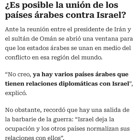
¿Es posible la unión de los
países árabes contra Israel?
Ante la reunión entre el presidente de Irán y
el sultán de Omán se abrió una ventana para
que los estados árabes se unan en medio del
conflicto en esa región del mundo.
“No creo,
ya hay varios países árabes que
tienen relaciones diplomáticas con Israel
”,
explicó.
No obstante, recordó que hay una salida de
la barbarie de la guerra: “Israel deja la
ocupación y los otros países normalizan sus
relaciones con ellos”.