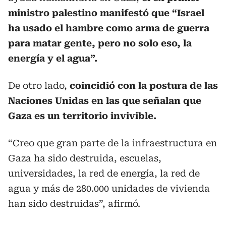
ministro palestino manifestó que “Israel
ha usado el hambre como arma de guerra
para matar gente, pero no solo eso, la
energía y el agua”.
De otro lado,
coincidió con la postura de las
Naciones Unidas en las que señalan que
Gaza es un territorio invivible.
“Creo que gran parte de la infraestructura en
Gaza ha sido destruida, escuelas,
universidades, la red de energía, la red de
agua y más de 280.000 unidades de vivienda
han sido destruidas”, afirmó.