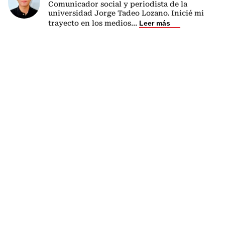
Comunicador social y periodista de la
universidad Jorge Tadeo Lozano. Inicié mi
trayecto en los medios
...
Leer más