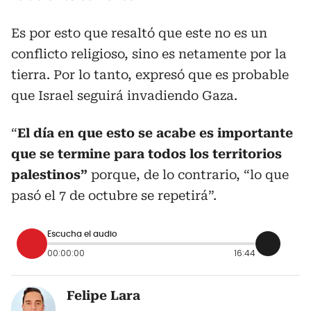
Es por esto que resaltó que este no es un
conflicto religioso, sino es netamente por la
tierra. Por lo tanto, expresó que es probable
que Israel seguirá invadiendo Gaza.
“
El día en que esto se acabe es importante
que se termine para todos los territorios
palestinos”
porque, de lo contrario, “lo que
pasó el 7 de octubre se repetirá”.
Escucha el audio
00:00:00
16:44
Felipe Lara