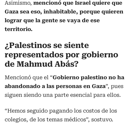
Asimismo,
mencionó que Israel quiere que
Gaza sea eso, inhabitable, porque quieren
lograr que la gente se vaya de ese
territorio.
¿Palestinos se siente
representados por gobierno
de Mahmud Abás?
Mencionó que el “
Gobierno palestino no ha
abandonado a las personas en Gaza
”, pues
siguen siendo una parte esencial para ellos.
“Hemos seguido pagando los costos de los
colegios, de los temas médicos”, sostuvo.