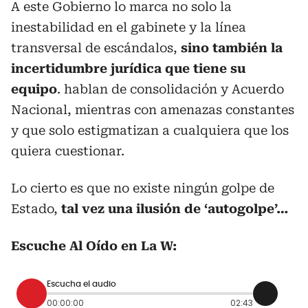
A este Gobierno lo marca no solo la
inestabilidad en el gabinete y la línea
transversal de escándalos,
sino también la
incertidumbre jurídica que tiene su
equipo
. hablan de consolidación y Acuerdo
Nacional, mientras con amenazas constantes
y que solo estigmatizan a cualquiera que los
quiera cuestionar.
Lo cierto es que no existe ningún golpe de
Estado,
tal vez una ilusión de ‘autogolpe’…
Escuche Al Oído en La W:
Escucha el audio
00:00:00
02:43