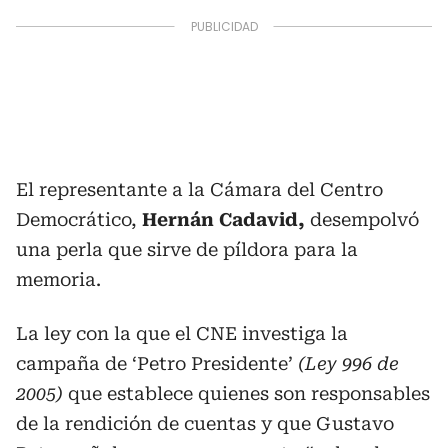
El representante a la Cámara del Centro
Democrático,
Hernán Cadavid,
desempolvó
una perla que sirve de píldora para la
memoria.
La ley con la que el CNE investiga la
campaña de ‘Petro Presidente’
(Ley 996 de
2005)
que establece quienes son responsables
de la rendición de cuentas y que Gustavo