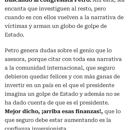
encanta que investiguen al resto, pero
cuando es con ellos vuelven a la narrativa de
víctimas y arman un globo de golpe de
Estado.
Petro genera dudas sobre el genio que lo
asesora, porque citar con toda esa narrativa
a la comunidad internacional, que seguro
debieron quedar felices y con más ganas de
invertir en un país en el que el presidente
imagina un golpe de Estado y además no se
ha dado cuenta de que es el presidente.
Mejor dicho, ¡arriba esas finanzas!,
que lo
que seguro debe estar aumentando es la
confianza inversionista.