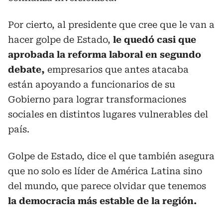
Por cierto, al presidente que cree que le van a
hacer golpe de Estado,
le quedó casi que
aprobada la reforma laboral en segundo
debate,
empresarios que antes atacaba
están apoyando a funcionarios de su
Gobierno para lograr transformaciones
sociales en distintos lugares vulnerables del
país.
Golpe de Estado, dice el que también asegura
que no solo es líder de América Latina sino
del mundo, que parece olvidar que tenemos
la democracia más estable de la región.