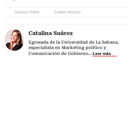
Gustavo Petro
Golpes estado
Catalina Suárez
Egresada de la Universidad de La Sabana,
especialista en Marketing político y
Comunicación de Gobierno
...
Leer más