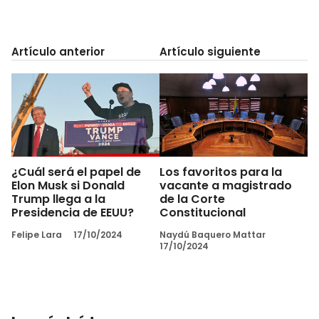
Artículo anterior
Artículo siguiente
¿Cuál será el papel de
Los favoritos para la
Elon Musk si Donald
vacante a magistrado
Trump llega a la
de la Corte
Presidencia de EEUU?
Constitucional
Felipe Lara
17/10/2024
Naydú Baquero Mattar
17/10/2024