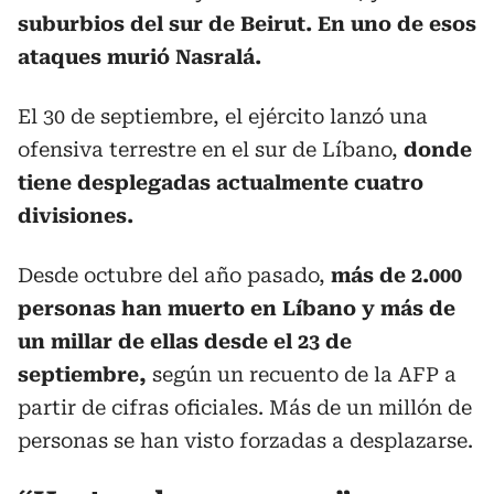
suburbios del sur de Beirut. En uno de esos
ataques murió Nasralá.
El 30 de septiembre, el ejército lanzó una
ofensiva terrestre en el sur de Líbano,
donde
tiene desplegadas actualmente cuatro
divisiones.
Desde octubre del año pasado,
más de 2.000
personas han muerto en Líbano y más de
un millar de ellas desde el 23 de
septiembre,
según un recuento de la AFP a
partir de cifras oficiales. Más de un millón de
personas se han visto forzadas a desplazarse.