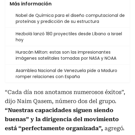
Más información
Nobel de Química para el diseño computacional de
proteínas y predicción de su estructura
Hezbolá lanzó 180 proyectiles desde Líbano a Israel
hoy
Huracán Milton: estas son las impresionantes
imágenes satelitales tomadas por NASA y NOAA
Asamblea Nacional de Venezuela pide a Maduro
romper relaciones con España
“Cada día nos anotamos numerosos éxitos”,
dijo Naim Qasem, número dos del grupo.
“Nuestras capacidades siguen siendo
buenas” y la dirigencia del movimiento
está “perfectamente organizada”,
agregó.