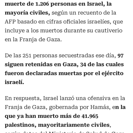
muerte de 1.206 personas en Israel, la
mayoría civiles,
según un recuento de la
AFP basado en cifras oficiales israelíes, que
incluye a los muertos durante su cautiverio
en la Franja de Gaza.
De las 251 personas secuestradas ese día,
97
siguen retenidas en Gaza, 34 de las cuales
fueron declaradas muertas por el ejército
israelí.
En respuesta, Israel lanzó una ofensiva en la
Franja de Gaza, gobernada por Hamás, e
n la
que ya han muerto más de 41.965
palestinos, mayoritariamente civiles
,