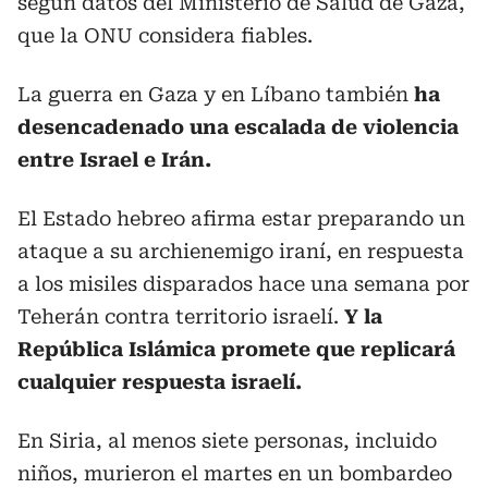
según datos del Ministerio de Salud de Gaza,
que la ONU considera fiables.
La guerra en Gaza y en Líbano también
ha
desencadenado una escalada de violencia
entre Israel e Irán.
El Estado hebreo afirma estar preparando un
ataque a su archienemigo iraní, en respuesta
a los misiles disparados hace una semana por
Teherán contra territorio israelí.
Y la
República Islámica promete que replicará
cualquier respuesta israelí.
En Siria, al menos siete personas, incluido
niños, murieron el martes en un bombardeo