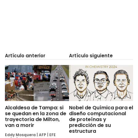
Artículo anterior
Artículo siguiente
Alcaldesa de Tampa: si
Nobel de Química para el
se quedan en la zona de
diseño computacional
trayectoria de Milton,
de proteínas y
van a morir
predicción de su
estructura
Eddy Mosquera
|
AFP
|
EFE