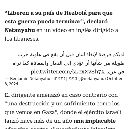
“Liberen a su país de Hezbolá para que
esta guerra pueda terminar”, declaró
Netanyahu
en un video en inglés dirigido a
los libaneses.
لديكم فرصة لإنقاذ لبنان قبل أن يقع في هاوية حرب
طويلة من شأنها أن تؤدي إلى الدمار والمعاناة كما نراه
pic.twitter.com/sLcxXvSh7X
في غزة.
— Benjamin Netanyahu - בנימין נתניהו (@netanyahu)
October
8, 2024
El dirigente amenazó en caso contrario con
“una destrucción y un sufrimiento como los
que vemos en Gaza”, donde el ejército israelí
lanzó hace más de un año
una implacable