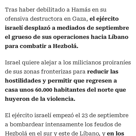
Tras haber debilitado a Hamás en su
ofensiva destructora en Gaza,
el ejército
israelí desplazó a mediados de septiembre
el grueso de sus operaciones hacia Líbano
para combatir a Hezbolá.
Israel quiere alejar a los milicianos proiraníes
de sus zonas fronterizas para
reducir las
hostilidades y permitir que regresen a
casa unos 60.000 habitantes del norte que
huyeron de la violencia.
El ejército israelí empezó el 23 de septiembre
a bombardear intensamente los feudos de
Hezbolá en el sur y este de Líbano, y
en los