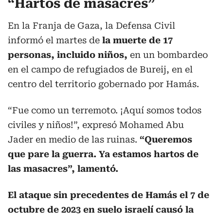
“Hartos de masacres”
En la Franja de Gaza, la Defensa Civil
informó el martes de
la muerte de 17
personas, incluido niños,
en un bombardeo
en el campo de refugiados de Bureij, en el
centro del territorio gobernado por Hamás.
“Fue como un terremoto. ¡Aquí somos todos
civiles y niños!”, expresó Mohamed Abu
Jader en medio de las ruinas.
“Queremos
que pare la guerra. Ya estamos hartos de
las masacres”, lamentó.
El ataque sin precedentes de Hamás el 7 de
octubre de 2023 en suelo israelí causó la