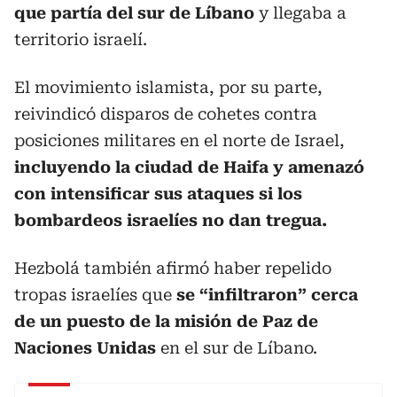
que partía del sur de Líbano
y llegaba a
territorio israelí.
El movimiento islamista, por su parte,
reivindicó disparos de cohetes contra
posiciones militares en el norte de Israel,
incluyendo la ciudad de Haifa y amenazó
con intensificar sus ataques si los
bombardeos israelíes no dan tregua.
Hezbolá también afirmó haber repelido
tropas israelíes que
se “infiltraron” cerca
de un puesto de la misión de Paz de
Naciones Unidas
en el sur de Líbano.