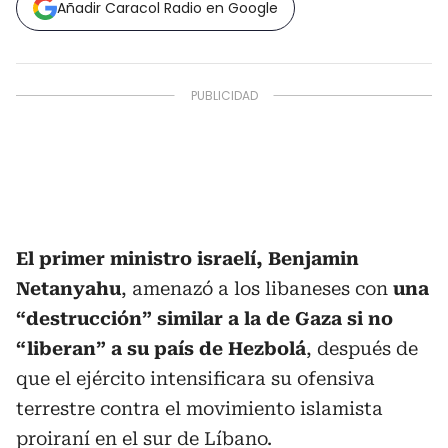
Añadir Caracol Radio en Google
El primer ministro israelí, Benjamin
Netanyahu
, amenazó a los libaneses con
una
“destrucción” similar a la de Gaza si no
“liberan” a su país de Hezbolá
, después de
que el ejército intensificara su ofensiva
terrestre contra el movimiento islamista
proiraní en el sur de Líbano.