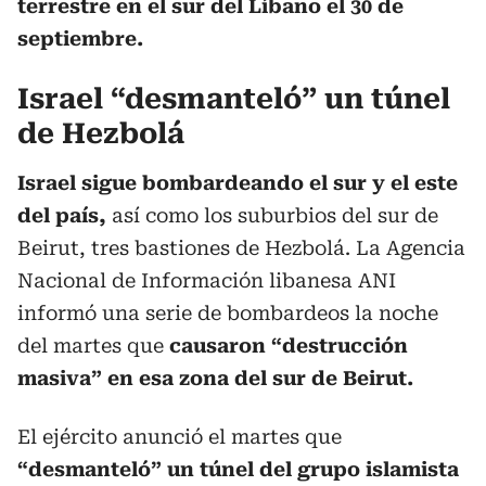
terrestre en el sur del Líbano el 30 de
septiembre.
Israel “desmanteló” un túnel
de Hezbolá
Israel sigue bombardeando el sur y el este
del país,
así como los suburbios del sur de
Beirut, tres bastiones de Hezbolá. La Agencia
Nacional de Información libanesa ANI
informó una serie de bombardeos la noche
del martes que
causaron “destrucción
masiva” en esa zona del sur de Beirut.
El ejército anunció el martes que
“desmanteló” un túnel del grupo islamista