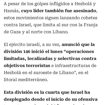
A pesar de los golpes infligidos a Hezbolá y
Hamás,
cuyo líder también fue asesinado
,
estos movimientos siguen lanzando cohetes
contra Israel, que limita al sur con la Franja
de Gaza y al norte con Líbano.
El ejército israelí, a su vez,
anunció que la
división 146 inició el lunes “operaciones
limitadas, localizadas y selectivas contra
objetivos terroristas
e infraestructuras de
Hezbolá en el suroeste de Líbano”, en el
litoral mediterráneo.
Esta división es la cuarta que Israel ha
desplegado desde el inicio de su ofensiva