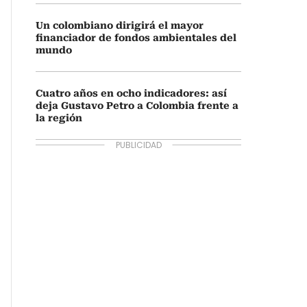
Un colombiano dirigirá el mayor
financiador de fondos ambientales del
mundo
Cuatro años en ocho indicadores: así
deja Gustavo Petro a Colombia frente a
la región