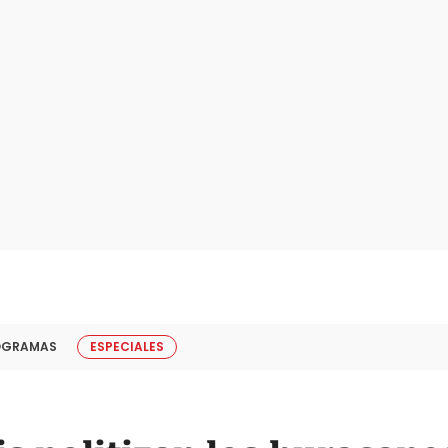
OGRAMAS
ESPECIALES