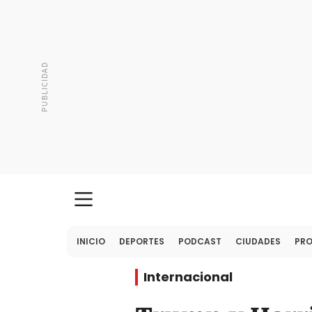
INICIO
DEPORTES
PODCAST
CIUDADES
PR
Internacional