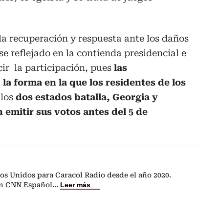
 la recuperación y respuesta ante los daños
e reflejado en la contienda presidencial e
ir la participación, pues
las
a forma en la que los residentes de los
llos
dos estados batalla, Georgia y
 emitir sus votos antes del 5 de
os Unidos para Caracol Radio desde el año 2020.
en CNN Español
...
Leer más