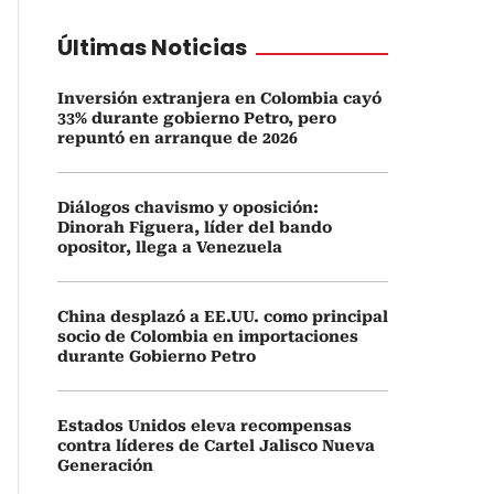
Últimas Noticias
Inversión extranjera en Colombia cayó
33% durante gobierno Petro, pero
repuntó en arranque de 2026
Diálogos chavismo y oposición:
Dinorah Figuera, líder del bando
opositor, llega a Venezuela
China desplazó a EE.UU. como principal
socio de Colombia en importaciones
durante Gobierno Petro
Estados Unidos eleva recompensas
contra líderes de Cartel Jalisco Nueva
Generación