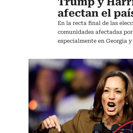
Trump y Harri
afectan el paí
En la recta final de las ele
comunidades afectadas por 
especialmente en Georgia y 