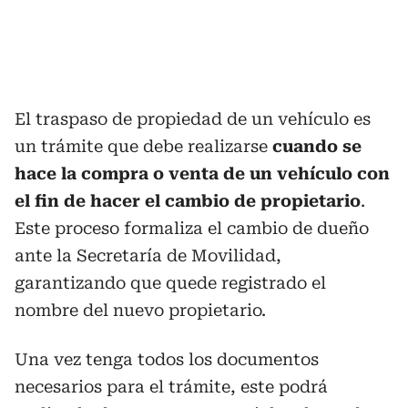
El traspaso de propiedad de un vehículo es
un trámite que debe realizarse
cuando se
hace la compra o venta de un vehículo con
el fin de hacer el cambio de propietario
.
Este proceso formaliza el cambio de dueño
ante la Secretaría de Movilidad,
garantizando que quede registrado el
nombre del nuevo propietario.
Una vez tenga todos los documentos
necesarios para el trámite, este podrá