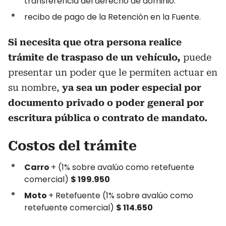
transferencia del derecho de dominio.
recibo de pago de la Retención en la Fuente.
Si necesita que otra persona realice
trámite de traspaso de un vehículo,
puede
presentar un poder que le permiten actuar en
su nombre,
ya sea un poder especial por
documento privado o poder general por
escritura pública o contrato de mandato.
Costos del trámite
Carro
+ (1% sobre avalúo como retefuente
comercial)
$ 199.950
Moto
+ Retefuente (1% sobre avalúo como
retefuente comercial)
$ 114.650