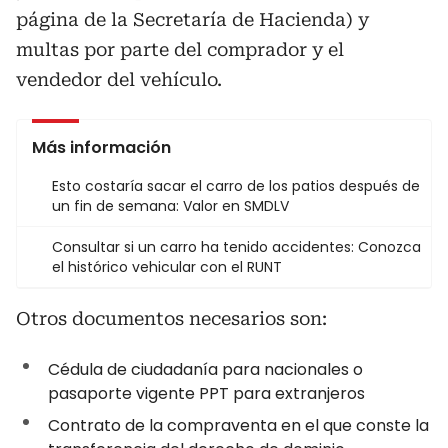
página de la Secretaría de Hacienda) y
multas por parte del comprador y el
vendedor del vehículo.
Más información
Esto costaría sacar el carro de los patios después de
un fin de semana: Valor en SMDLV
Consultar si un carro ha tenido accidentes: Conozca
el histórico vehicular con el RUNT
Otros documentos necesarios son:
Cédula de ciudadanía para nacionales o
pasaporte vigente PPT para extranjeros
Contrato de la compraventa en el que conste la