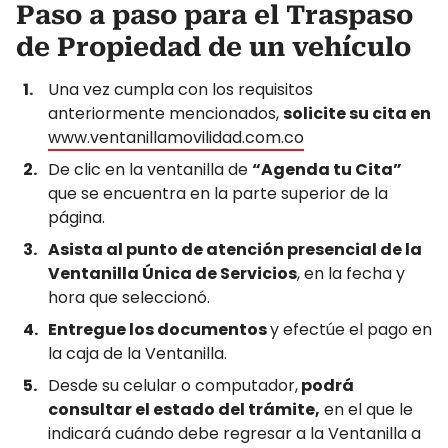
Paso a paso para el Traspaso
de Propiedad de un vehículo
Una vez cumpla con los requisitos
anteriormente mencionados,
solicite su cita en
www.ventanillamovilidad.com.co
De clic en la ventanilla de
“Agenda tu Cita”
que se encuentra en la parte superior de la
página.
Asista al punto de atención presencial de la
Ventanilla Única de Servicios
, en la fecha y
hora que seleccionó.
Entregue los documentos
y efectúe el pago en
la caja de la Ventanilla.
Desde su celular o computador,
podrá
consultar el estado del trámite,
en el que le
indicará cuándo debe regresar a la Ventanilla a