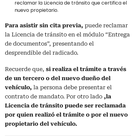
reclamar la Licencia de tránsito que certifica el
nuevo propietario.
Para asistir sin cita previa,
puede reclamar
la Licencia de tránsito en el módulo “Entrega
de documentos”, presentando el
desprendible del radicado.
Recuerde que,
si realiza el trámite a través
de un tercero o del nuevo dueño del
vehículo,
la persona debe presentar el
contrato de mandato. Por otro lado
,la
Licencia de tránsito puede ser reclamada
por quien realizó el trámite o por el nuevo
propietario del vehículo.