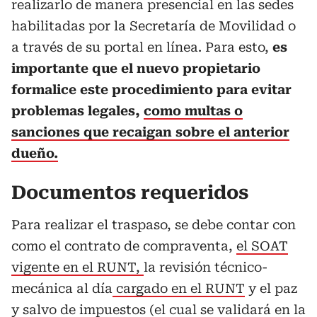
realizarlo de manera presencial en las sedes
habilitadas por la Secretaría de Movilidad o
a través de su portal en línea. Para esto,
es
importante que el nuevo propietario
formalice este procedimiento para evitar
problemas legales,
como multas o
sanciones que recaigan sobre el anterior
dueño.
Documentos requeridos
Para realizar el traspaso, se debe contar con
como el contrato de compraventa,
el SOAT
vigente en el RUNT,
la revisión técnico-
mecánica al día
cargado en el RUNT
y el paz
y salvo de impuestos (el cual se validará en la