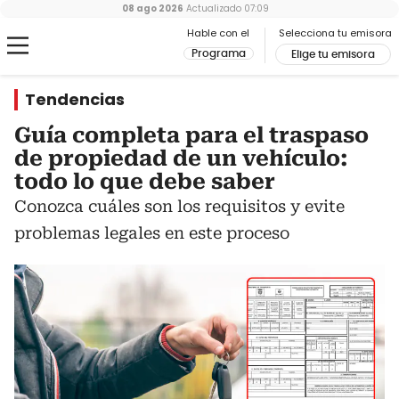
08 ago 2026
Actualizado
07:09
Hable con el
Selecciona tu emisora
Programa
Elige tu emisora
Tendencias
Guía completa para el traspaso
de propiedad de un vehículo:
todo lo que debe saber
Conozca cuáles son los requisitos y evite
problemas legales en este proceso