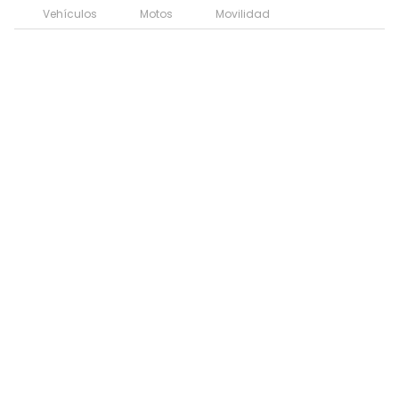
Vehículos
Motos
Movilidad