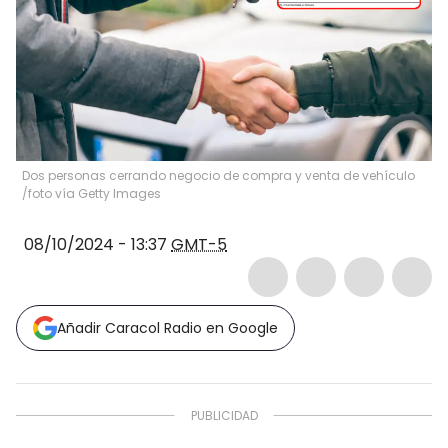
Dos personas cerrando negocio de compra y venta de vehículo
/foto vía Getty Images
08/10/2024 - 13:37
GMT-5
Añadir Caracol Radio en Google