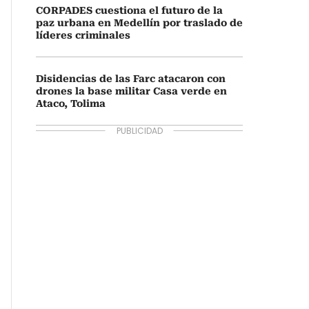
CORPADES cuestiona el futuro de la
paz urbana en Medellín por traslado de
líderes criminales
Disidencias de las Farc atacaron con
drones la base militar Casa verde en
Ataco, Tolima