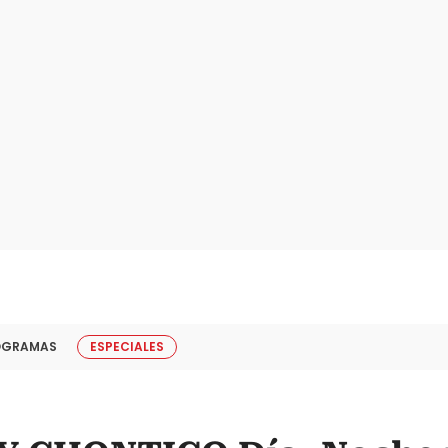
OGRAMAS
ESPECIALES