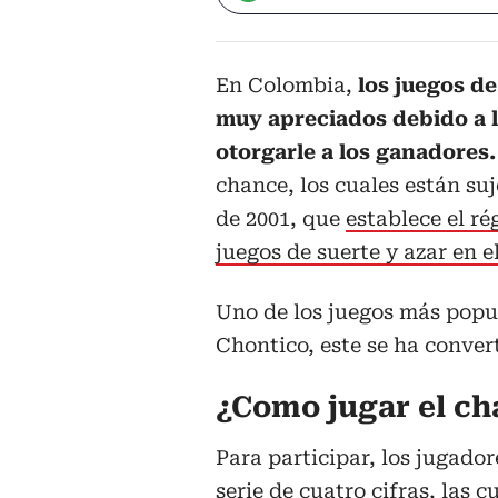
En Colombia,
los juegos de
muy apreciados debido a 
otorgarle a los ganadores
chance, los cuales están suj
de 2001, que
establece el ré
juegos de suerte y azar en el
Uno de los juegos más popul
Chontico, este se ha conver
¿Como jugar el ch
Para participar, los jugado
serie de cuatro cifras, las 