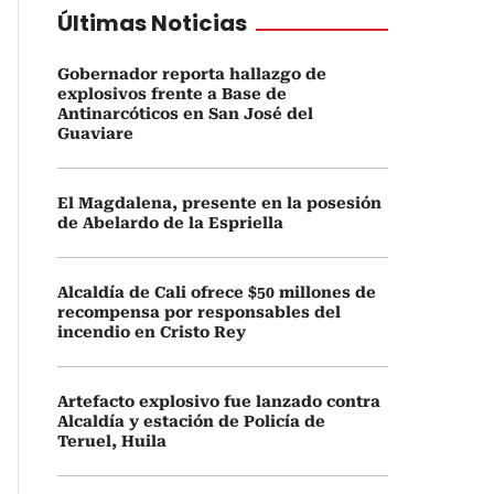
Últimas Noticias
Gobernador reporta hallazgo de
explosivos frente a Base de
Antinarcóticos en San José del
Guaviare
El Magdalena, presente en la posesión
de Abelardo de la Espriella
Alcaldía de Cali ofrece $50 millones de
recompensa por responsables del
incendio en Cristo Rey
Artefacto explosivo fue lanzado contra
Alcaldía y estación de Policía de
Teruel, Huila