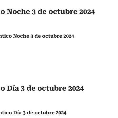
o Noche 3 de octubre 2024
ntico Noche 3 de octubre 2024
o Día 3 de octubre 2024
tico Día 3 de octubre 2024