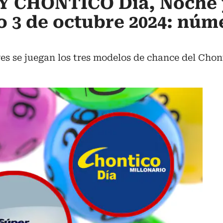
Y CHONTICO Día, Noche 
 3 de octubre 2024: núm
es se juegan los tres modelos de chance del Chon