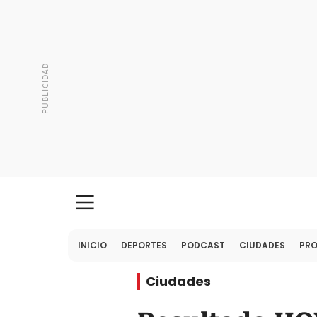
INICIO
DEPORTES
PODCAST
CIUDADES
PR
Ciudades