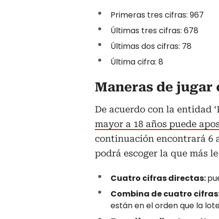
Primeras tres cifras: 967
Últimas tres cifras: 678
Últimas dos cifras: 78
Última cifra: 8
Maneras de jugar 
De acuerdo con la entidad ‘
mayor a 18 años puede aposta
continuación encontrará 6 a
podrá escoger la que más le
Cuatro cifras directas:
pu
Combina de cuatro cifras
están en el orden que la lote