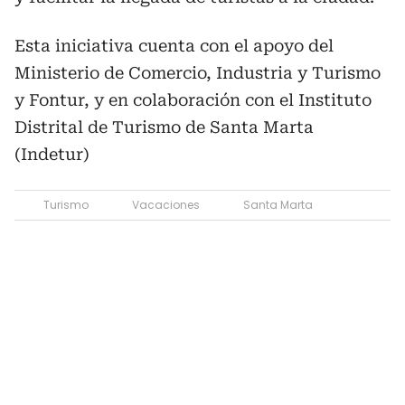
Esta iniciativa cuenta con el apoyo del
Ministerio de Comercio, Industria y Turismo
y Fontur, y en colaboración con el Instituto
Distrital de Turismo de Santa Marta
(Indetur)
Turismo
Vacaciones
Santa Marta