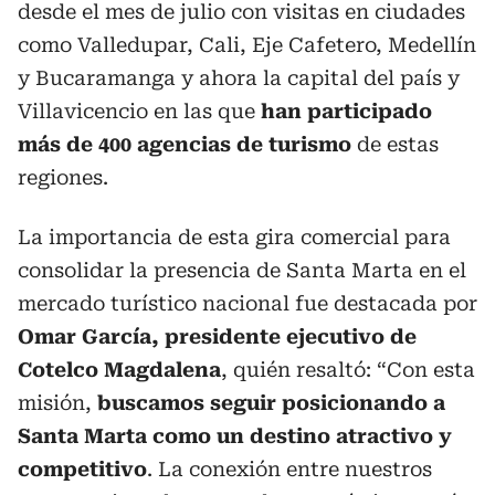
desde el mes de julio con visitas en ciudades
como Valledupar, Cali, Eje Cafetero, Medellín
y Bucaramanga y ahora la capital del país y
Villavicencio en las que
han participado
más de 400 agencias de turismo
de estas
regiones.
La importancia de esta gira comercial para
consolidar la presencia de Santa Marta en el
mercado turístico nacional fue destacada por
Omar García, presidente ejecutivo de
Cotelco Magdalena
, quién resaltó: “Con esta
misión,
buscamos seguir posicionando a
Santa Marta como un destino atractivo y
competitivo
. La conexión entre nuestros