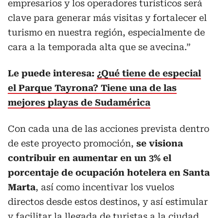
empresarios y los operadores turísticos será
clave para generar más visitas y fortalecer el
turismo en nuestra región, especialmente de
cara a la temporada alta que se avecina.”
Le puede interesa:
¿Qué tiene de especial
el Parque Tayrona? Tiene una de las
mejores playas de Sudamérica
Con cada una de las acciones prevista dentro
de este proyecto promoción,
se visiona
contribuir en aumentar en un 3% el
porcentaje de ocupación hotelera en Santa
Marta
, así como incentivar los vuelos
directos desde estos destinos, y así estimular
y facilitar la llegada de turistas a la ciudad.