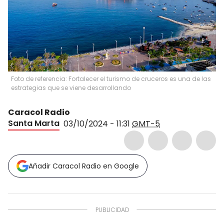
Foto de referencia: Fortalecer el turismo de cruceros es una de las
estrategias que se viene desarrollando
Caracol Radio
Santa Marta
03/10/2024 - 11:31
GMT-5
Añadir Caracol Radio en Google