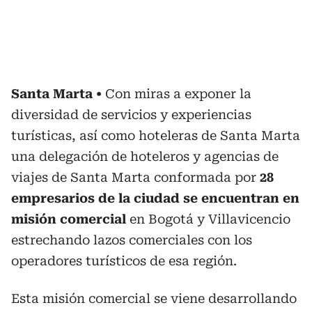
Santa Marta
Con miras a exponer la
diversidad de servicios y experiencias
turísticas, así como hoteleras de Santa Marta
una delegación de hoteleros y agencias de
viajes de Santa Marta conformada por
28
empresarios de la ciudad se encuentran en
misión comercial
en Bogotá y Villavicencio
estrechando lazos comerciales con los
operadores turísticos de esa región.
Esta misión comercial se viene desarrollando