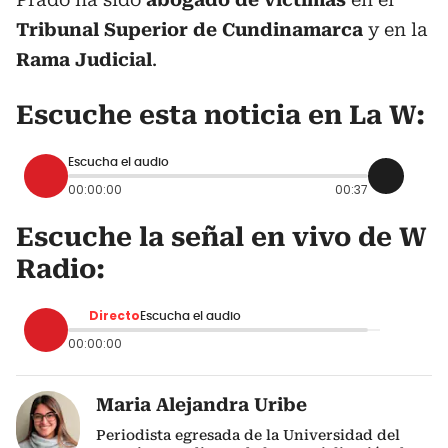
Tribunal Superior de Cundinamarca
y en la
Rama Judicial
.
Escuche esta noticia en La W:
Escucha el audio
00:00:00
00:37
Escuche la señal en vivo de W
Radio:
Directo
Escucha el audio
00:00:00
Maria Alejandra Uribe
Periodista egresada de la Universidad del