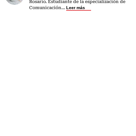
Rosario. Estudiante de la especialización de
Comunicación
...
Leer más