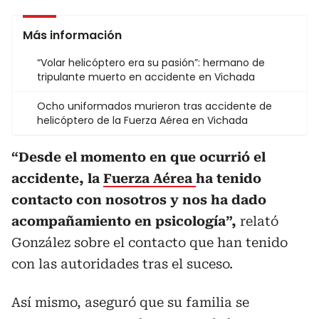
Más información
“Volar helicóptero era su pasión”: hermano de
tripulante muerto en accidente en Vichada
Ocho uniformados murieron tras accidente de
helicóptero de la Fuerza Aérea en Vichada
“Desde el momento en que ocurrió el
accidente, la
Fuerza Aérea
ha tenido
contacto con nosotros y nos ha dado
acompañamiento en psicología”,
relató
González sobre el contacto que han tenido
con las autoridades tras el suceso.
Así mismo, aseguró que su familia se