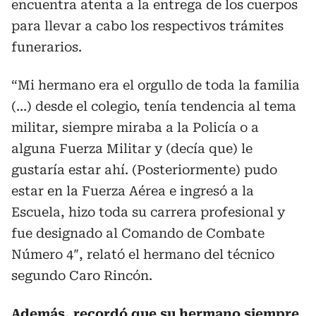
encuentra atenta a la entrega de los cuerpos
para llevar a cabo los respectivos trámites
funerarios.
“Mi hermano era el orgullo de toda la familia
(…) desde el colegio, tenía tendencia al tema
militar, siempre miraba a la Policía o a
alguna Fuerza Militar y (decía que) le
gustaría estar ahí. (Posteriormente) pudo
estar en la Fuerza Aérea e ingresó a la
Escuela, hizo toda su carrera profesional y
fue designado al Comando de Combate
Número 4″, relató el hermano del técnico
segundo Caro Rincón.
Además, recordó que su hermano siempre