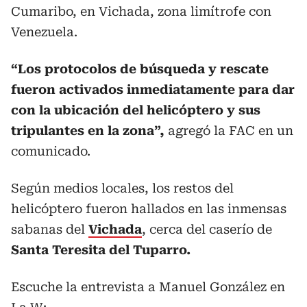
Cumaribo, en Vichada, zona limítrofe con
Venezuela.
“Los protocolos de búsqueda y rescate
fueron activados inmediatamente para dar
con la ubicación del helicóptero y sus
tripulantes en la zona”,
agregó la FAC en un
comunicado.
Según medios locales, los restos del
helicóptero fueron hallados en las inmensas
sabanas del
Vichada
, cerca del caserío de
Santa Teresita del Tuparro.
Escuche la entrevista a Manuel González en