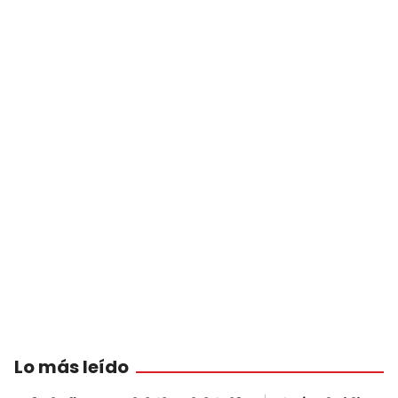
Lo más leído