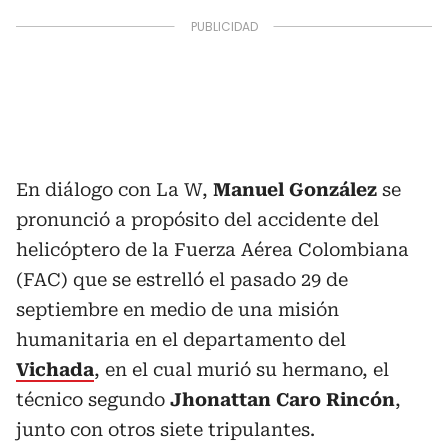
En diálogo con La W,
Manuel González
se
pronunció a propósito del accidente del
helicóptero de la Fuerza Aérea Colombiana
(FAC) que se estrelló el pasado 29 de
septiembre en medio de una misión
humanitaria en el departamento del
Vichada
, en el cual murió su hermano, el
técnico segundo
Jhonattan Caro Rincón
,
junto con otros siete tripulantes.