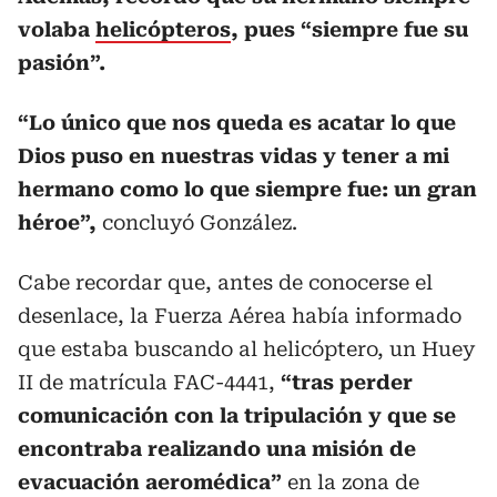
volaba
helicópteros
, pues “siempre fue su
pasión”.
“Lo único que nos queda es acatar lo que
Dios puso en nuestras vidas y tener a mi
hermano como lo que siempre fue: un gran
héroe”,
concluyó González.
Cabe recordar que, antes de conocerse el
desenlace, la Fuerza Aérea había informado
que estaba buscando al helicóptero, un Huey
II de matrícula FAC-4441,
“tras perder
comunicación con la tripulación y que se
encontraba realizando una misión de
evacuación aeromédica”
en la zona de