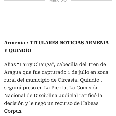
Armenia
TITULARES NOTICIAS ARMENIA
Y QUINDÍO
Alias “Larry Changa”, cabecilla del Tren de
Aragua que fue capturado 1 de julio en zona
rural del municipio de Circasia, Quindío ,
seguirá preso en La Picota, La Comisión
Nacional de Disciplina Judicial ratificó la
decisión y le negó un recurso de Habeas
Corpus.