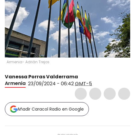
Armenia- Adrián Trejos
Vanessa Porras Valderrama
Armenia
23/09/2024 - 06:42
GMT-5
Añadir Caracol Radio en Google