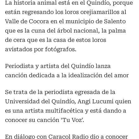
La historia animal está en el Quindío, porque
están regresando los loros orejiamarillos al
Valle de Cocora en el municipio de Salento
que es la cuna del árbol nacional, la palma
de cera que es la casa de estos loros
avistados por fotógrafos.
Periodista y artista del Quindío lanza
canción dedicada a la idealización del amor
Se trata de la periodista egresada de la
Universidad del Quindío, Angi Lucumi quien
es una artista multifacética y está dando a
conocer su canción ‘Tu Voz’.
En diálogo con Caracol Radio dio a conocer