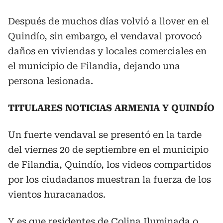
Después de muchos días volvió a llover en el
Quindío, sin embargo, el vendaval provocó
daños en viviendas y locales comerciales en
el municipio de Filandia, dejando una
persona lesionada.
TITULARES NOTICIAS ARMENIA Y QUINDÍO
Un fuerte vendaval se presentó en la tarde
del viernes 20 de septiembre en el municipio
de Filandia, Quindío, los videos compartidos
por los ciudadanos muestran la fuerza de los
vientos huracanados.
Y es que residentes de Colina Iluminada o