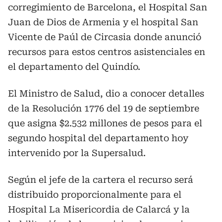
corregimiento de Barcelona, el Hospital San
Juan de Dios de Armenia y el hospital San
Vicente de Paúl de Circasia donde anunció
recursos para estos centros asistenciales en
el departamento del Quindío.
El Ministro de Salud, dio a conocer detalles
de la Resolución 1776 del 19 de septiembre
que asigna $2.532 millones de pesos para el
segundo hospital del departamento hoy
intervenido por la Supersalud.
Según el jefe de la cartera el recurso será
distribuido proporcionalmente para el
Hospital La Misericordia de Calarcá y la