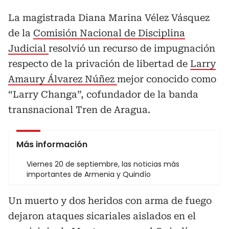
La magistrada Diana Marina Vélez Vásquez
de la
Comisión Nacional de Disciplina
Judicial
resolvió un recurso de impugnación
respecto de la privación de libertad de
Larry
Amaury Álvarez Núñez
mejor conocido como
“Larry Changa”, cofundador de la banda
transnacional Tren de Aragua.
Más información
Viernes 20 de septiembre, las noticias más
importantes de Armenia y Quindío
Un muerto y dos heridos con arma de fuego
dejaron ataques sicariales aislados en el