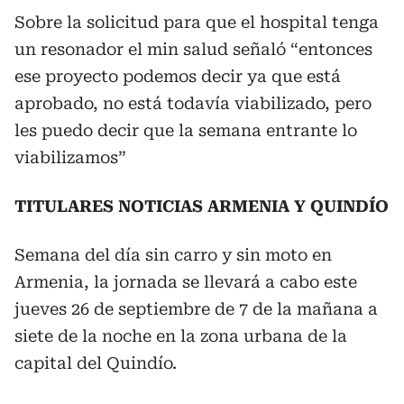
Sobre la solicitud para que el hospital tenga
un resonador el min salud señaló “entonces
ese proyecto podemos decir ya que está
aprobado, no está todavía viabilizado, pero
les puedo decir que la semana entrante lo
viabilizamos”
TITULARES NOTICIAS ARMENIA Y QUINDÍO
Semana del día sin carro y sin moto en
Armenia, la jornada se llevará a cabo este
jueves 26 de septiembre de 7 de la mañana a
siete de la noche en la zona urbana de la
capital del Quindío.