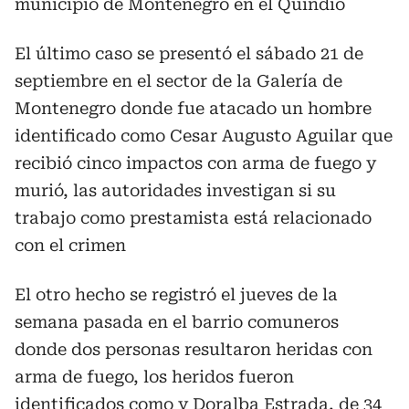
municipio de Montenegro en el Quindío
El último caso se presentó el sábado 21 de
septiembre en el sector de la Galería de
Montenegro donde fue atacado un hombre
identificado como Cesar Augusto Aguilar que
recibió cinco impactos con arma de fuego y
murió, las autoridades investigan si su
trabajo como prestamista está relacionado
con el crimen
El otro hecho se registró el jueves de la
semana pasada en el barrio comuneros
donde dos personas resultaron heridas con
arma de fuego, los heridos fueron
identificados como y Doralba Estrada, de 34