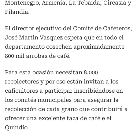
Montenegro, Armenia, La Tebaida, Circasia y
Filandia.
El director ejecutivo del Comité de Cafeteros,
José Martin Vasquez espera que en todo el
departamento cosechen aproximadamente
800 mil arrobas de café.
Para esta ocasión necesitan 8,000
recolectores y por eso están invitan a los
caficultores a participar inscribiéndose en
los comités municipales para asegurar la
recolección de cada grano que contribuirá a
ofrecer una excelente taza de café e el
Quindío.