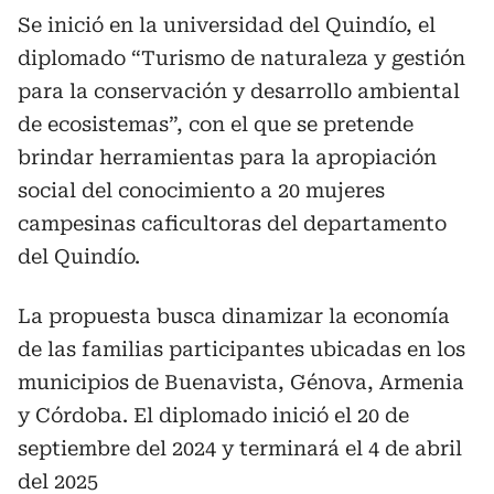
Se inició en la universidad del Quindío, el
diplomado “Turismo de naturaleza y gestión
para la conservación y desarrollo ambiental
de ecosistemas”, con el que se pretende
brindar herramientas para la apropiación
social del conocimiento a 20 mujeres
campesinas caficultoras del departamento
del Quindío.
La propuesta busca dinamizar la economía
de las familias participantes ubicadas en los
municipios de Buenavista, Génova, Armenia
y Córdoba. El diplomado inició el 20 de
septiembre del 2024 y terminará el 4 de abril
del 2025