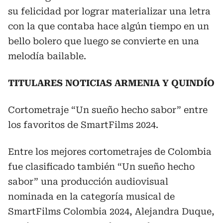
su felicidad por lograr materializar una letra
con la que contaba hace algún tiempo en un
bello bolero que luego se convierte en una
melodía bailable.
TITULARES NOTICIAS ARMENIA Y QUINDÍO
Cortometraje “Un sueño hecho sabor” entre
los favoritos de SmartFilms 2024.
Entre los mejores cortometrajes de Colombia
fue clasificado también “Un sueño hecho
sabor” una producción audiovisual
nominada en la categoría musical de
SmartFilms Colombia 2024, Alejandra Duque,