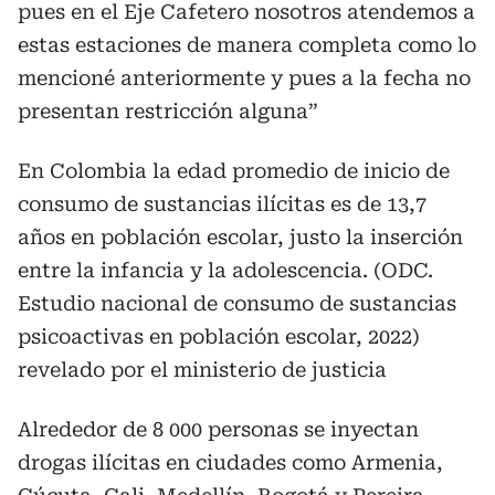
pues en el Eje Cafetero nosotros atendemos a
estas estaciones de manera completa como lo
mencioné anteriormente y pues a la fecha no
presentan restricción alguna”
En Colombia la edad promedio de inicio de
consumo de sustancias ilícitas es de 13,7
años en población escolar, justo la inserción
entre la infancia y la adolescencia. (ODC.
Estudio nacional de consumo de sustancias
psicoactivas en población escolar, 2022)
revelado por el ministerio de justicia
Alrededor de 8 000 personas se inyectan
drogas ilícitas en ciudades como Armenia,