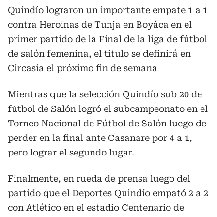
Quindío lograron un importante empate 1 a 1
contra Heroinas de Tunja en Boyáca en el
primer partido de la Final de la liga de fútbol
de salón femenina, el titulo se definirá en
Circasia el próximo fin de semana
Mientras que la selección Quindío sub 20 de
fútbol de Salón logró el subcampeonato en el
Torneo Nacional de Fútbol de Salón luego de
perder en la final ante Casanare por 4 a 1,
pero lograr el segundo lugar.
Finalmente, en rueda de prensa luego del
partido que el Deportes Quindío empató 2 a 2
con Atlético en el estadio Centenario de