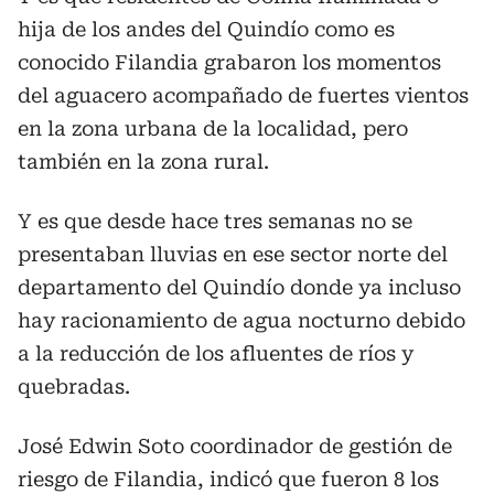
hija de los andes del Quindío como es
conocido Filandia grabaron los momentos
del aguacero acompañado de fuertes vientos
en la zona urbana de la localidad, pero
también en la zona rural.
Y es que desde hace tres semanas no se
presentaban lluvias en ese sector norte del
departamento del Quindío donde ya incluso
hay racionamiento de agua nocturno debido
a la reducción de los afluentes de ríos y
quebradas.
José Edwin Soto coordinador de gestión de
riesgo de Filandia, indicó que fueron 8 los