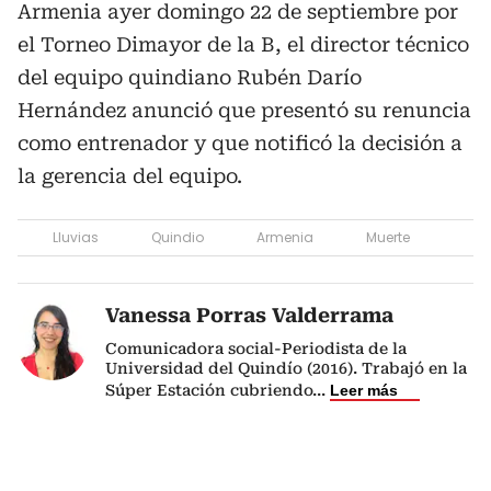
Armenia ayer domingo 22 de septiembre por
el Torneo Dimayor de la B, el director técnico
del equipo quindiano Rubén Darío
Hernández anunció que presentó su renuncia
como entrenador y que notificó la decisión a
la gerencia del equipo.
Lluvias
Quindio
Armenia
Muerte
Vanessa Porras Valderrama
Comunicadora social-Periodista de la
Universidad del Quindío (2016). Trabajó en la
Súper Estación cubriendo
...
Leer más