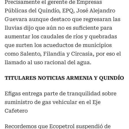
Precisamente el gerente de Empresas
Públicas del Quindío, EPQ, José Alejandro
Guevara aunque destaco que regresaran las
lluvias dijo que aún no es suficiente para
aumentar los caudales de ríos y quebradas
que surten los acueductos de municipios
como Salento, Filandia y Circasia, por eso el
llamado al uso racional del agua.
TITULARES NOTICIAS ARMENIA Y QUINDÍO
Efigas entrega parte de tranquilidad sobre
suministro de gas vehicular en el Eje
Cafetero
Recordemos que Ecopetrol suspendió de