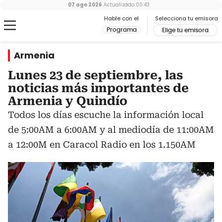
07 ago 2026
Actualizado
00:43
Hable con el
Selecciona tu emisora
Programa
Elige tu emisora
Armenia
Lunes 23 de septiembre, las
noticias más importantes de
Armenia y Quindío
Todos los días escuche la información local
de 5:00AM a 6:00AM y al mediodía de 11:00AM
a 12:00M en Caracol Radio en los 1.150AM