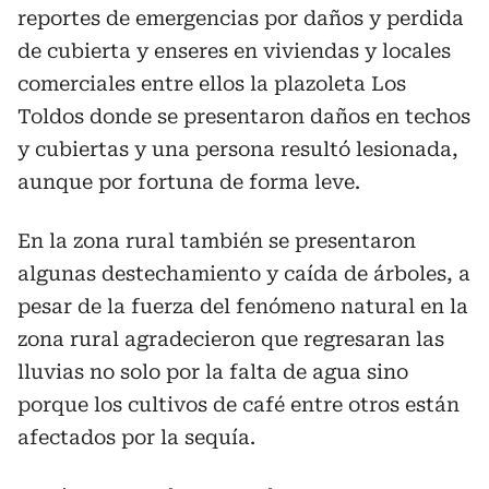
reportes de emergencias por daños y perdida
de cubierta y enseres en viviendas y locales
comerciales entre ellos la plazoleta Los
Toldos donde se presentaron daños en techos
y cubiertas y una persona resultó lesionada,
aunque por fortuna de forma leve.
En la zona rural también se presentaron
algunas destechamiento y caída de árboles, a
pesar de la fuerza del fenómeno natural en la
zona rural agradecieron que regresaran las
lluvias no solo por la falta de agua sino
porque los cultivos de café entre otros están
afectados por la sequía.