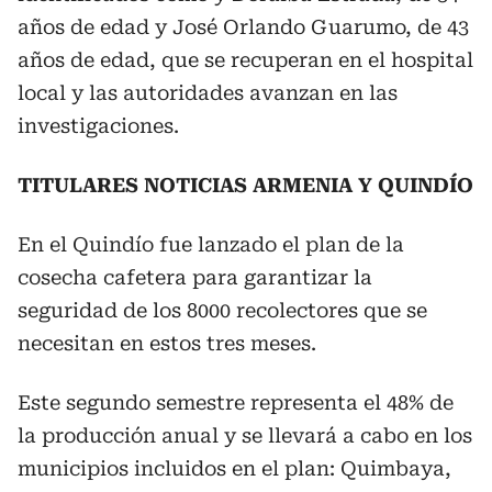
años de edad y José Orlando Guarumo, de 43
años de edad, que se recuperan en el hospital
local y las autoridades avanzan en las
investigaciones.
TITULARES NOTICIAS ARMENIA Y QUINDÍO
En el Quindío fue lanzado el plan de la
cosecha cafetera para garantizar la
seguridad de los 8000 recolectores que se
necesitan en estos tres meses.
Este segundo semestre representa el 48% de
la producción anual y se llevará a cabo en los
municipios incluidos en el plan: Quimbaya,