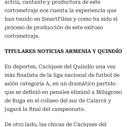
actriz, cantante y productora de este
cortometraje nos cuenta la experiencia que
han tenido en SmartFilms y como ha sido el
proceso de producción de este exitoso
cortometraje.
TITULARES NOTICIAS ARMENIA Y QUINDÍO
En deportes, Caciques del Quindío una vez
más finalista de la liga nacional de futbol de
salón categoría A, en un dramático partido
que se definió en penales eliminó a Milagroso
de Buga en el coliseo del sur de Calarcá y
jugará la final del campeonato.
De otro lado, las chicas de Caciques del