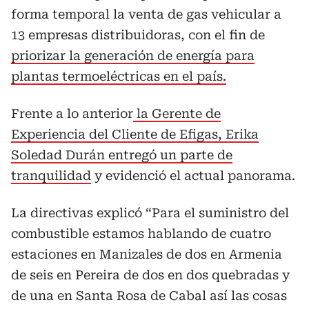
forma temporal la venta de gas vehicular a
13 empresas distribuidoras, con el fin de
priorizar la generación de energía para
plantas termoeléctricas en el país.
Frente a lo anterior
la Gerente de
Experiencia del Cliente de Efigas, Erika
Soledad Durán entregó un parte de
tranquilidad
y evidenció el actual panorama.
La directivas explicó “Para el suministro del
combustible estamos hablando de cuatro
estaciones en Manizales de dos en Armenia
de seis en Pereira de dos en dos quebradas y
de una en Santa Rosa de Cabal así las cosas