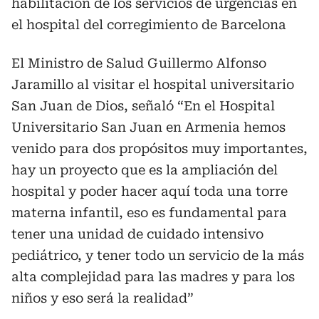
habilitación de los servicios de urgencias en
el hospital del corregimiento de Barcelona
El Ministro de Salud Guillermo Alfonso
Jaramillo al visitar el hospital universitario
San Juan de Dios, señaló “En el Hospital
Universitario San Juan en Armenia hemos
venido para dos propósitos muy importantes,
hay un proyecto que es la ampliación del
hospital y poder hacer aquí toda una torre
materna infantil, eso es fundamental para
tener una unidad de cuidado intensivo
pediátrico, y tener todo un servicio de la más
alta complejidad para las madres y para los
niños y eso será la realidad”