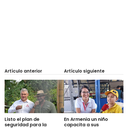
Artículo anterior
Artículo siguiente
Listo el plan de
En Armenia un niño
seguridad para la
capacita a sus