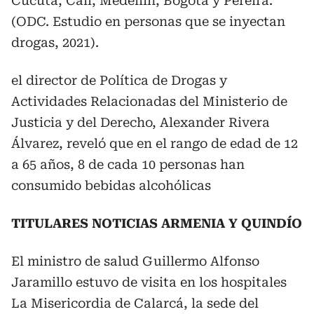
Cúcuta, Cali, Medellín, Bogotá y Pereira.
(ODC. Estudio en personas que se inyectan
drogas, 2021).
el director de Política de Drogas y
Actividades Relacionadas del Ministerio de
Justicia y del Derecho, Alexander Rivera
Álvarez, reveló que en el rango de edad de 12
a 65 años, 8 de cada 10 personas han
consumido bebidas alcohólicas
TITULARES NOTICIAS ARMENIA Y QUINDÍO
El ministro de salud Guillermo Alfonso
Jaramillo estuvo de visita en los hospitales
La Misericordia de Calarcá, la sede del