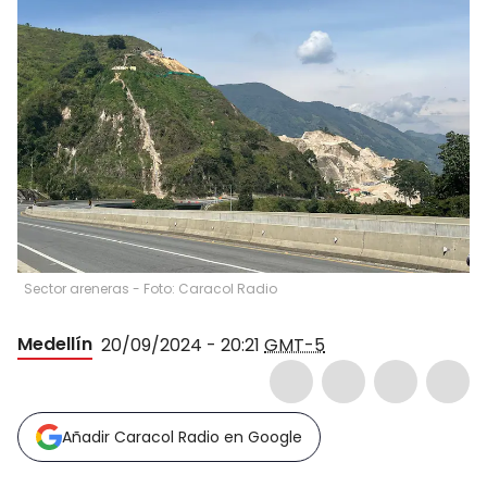
Sector areneras - Foto: Caracol Radio
Medellín
20/09/2024 - 20:21
GMT-5
Añadir Caracol Radio en Google