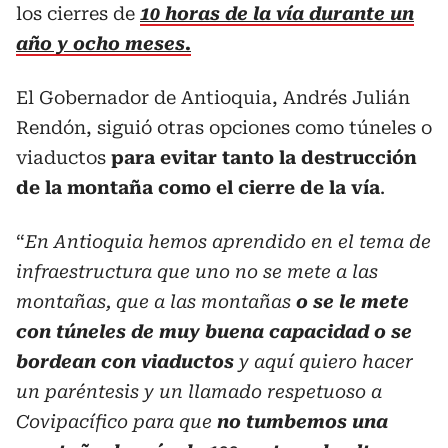
los cierres de
10 horas de la vía durante un
año y ocho meses.
El Gobernador de Antioquia, Andrés Julián
Rendón, siguió otras opciones como túneles o
viaductos
para evitar tanto la destrucción
de la montaña como el cierre de la vía
.
“
En Antioquia hemos aprendido en el tema de
infraestructura que uno no se mete a las
montañas, que a las montañas
o se le mete
con túneles de muy buena capacidad o se
bordean con viaductos
y aquí quiero hacer
un paréntesis y un llamado respetuoso a
Covipacífico para que
no tumbemos una