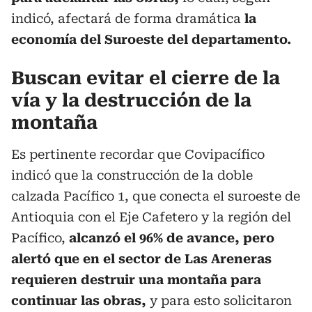
indicó, afectará de forma dramática
la
economía del Suroeste del departamento.
Buscan evitar el cierre de la
vía y la destrucción de la
montaña
Es pertinente recordar que Covipacífico
indicó que la construcción de la doble
calzada Pacífico 1, que conecta el suroeste de
Antioquia con el Eje Cafetero y la región del
Pacífico,
alcanzó el 96% de avance, pero
alertó que en el sector de Las Areneras
requieren destruir una montaña para
continuar las obras,
y para esto solicitaron