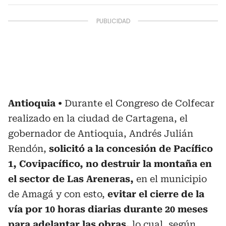
Antioquia
Durante el Congreso de Colfecar
realizado en la ciudad de Cartagena, el
gobernador de Antioquia, Andrés Julián
Rendón,
solicitó a la concesión de Pacífico
1, Covipacífico, no destruir la montaña en
el sector de Las Areneras,
en el municipio
de Amagá y con esto,
evitar el cierre de la
vía por 10 horas diarias durante 20 meses
para adelantar las obras,
lo cual, según