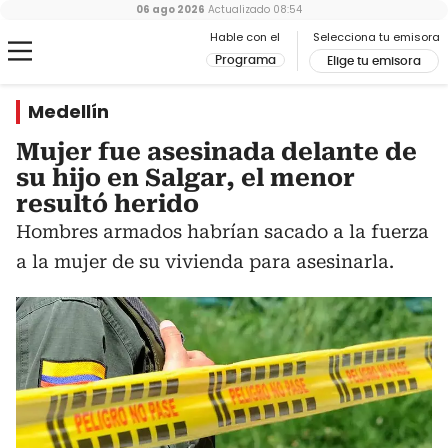
06 ago 2026
Actualizado
08:54
Hable con el
Selecciona tu emisora
Programa
Elige tu emisora
Medellín
Mujer fue asesinada delante de
su hijo en Salgar, el menor
resultó herido
Hombres armados habrían sacado a la fuerza
a la mujer de su vivienda para asesinarla.