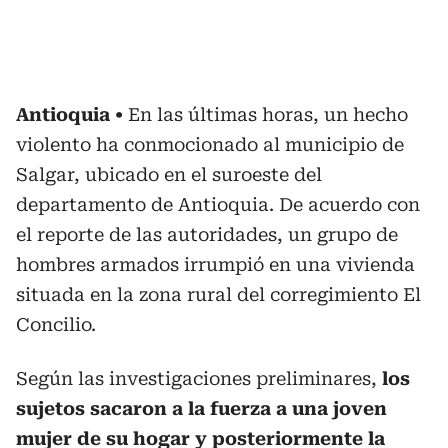
Antioquia
En las últimas horas, un hecho
violento ha conmocionado al municipio de
Salgar, ubicado en el suroeste del
departamento de Antioquia. De acuerdo con
el reporte de las autoridades, un grupo de
hombres armados irrumpió en una vivienda
situada en la zona rural del corregimiento El
Concilio.
Según las investigaciones preliminares,
los
sujetos sacaron a la fuerza a una joven
mujer de su hogar y posteriormente la