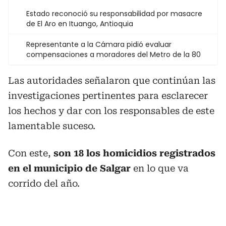
Estado reconoció su responsabilidad por masacre
de El Aro en Ituango, Antioquia
Representante a la Cámara pidió evaluar
compensaciones a moradores del Metro de la 80
Las autoridades señalaron que continúan las
investigaciones pertinentes para esclarecer
los hechos y dar con los responsables de este
lamentable suceso.
Con este,
son 18 los homicidios registrados
en el municipio de Salgar
en lo que va
corrido del año.