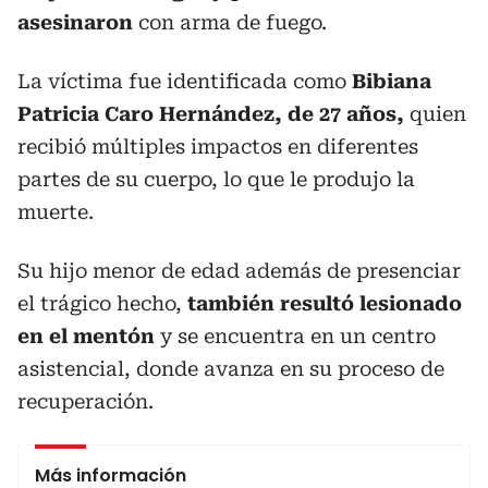
asesinaron
con arma de fuego.
La víctima fue identificada como
Bibiana
Patricia Caro Hernández, de 27 años,
quien
recibió múltiples impactos en diferentes
partes de su cuerpo, lo que le produjo la
muerte.
Su hijo menor de edad además de presenciar
el trágico hecho,
también resultó lesionado
en el mentón
y se encuentra en un centro
asistencial, donde avanza en su proceso de
recuperación.
Más información