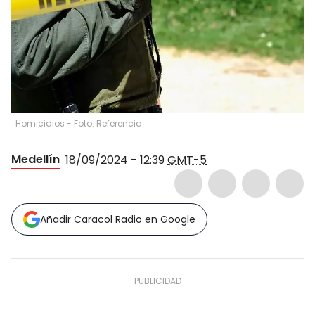
Homicidios - Foto: Referencia
Medellín
18/09/2024 - 12:39
GMT-5
Añadir Caracol Radio en Google