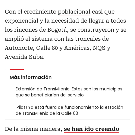
Con el crecimiento
poblacional
casi que
exponencial y la necesidad de llegar a todos
los rincones de Bogotá, se construyeron y se
amplió el sistema con las troncales de
Autonorte, Calle 80 y Américas, NQS y
Avenida Suba.
Más información
Extensión de TransMilenio: Estos son los municipios
que se beneficiarían del servicio
¡Pilas! Ya está fuera de funcionamiento la estación
de TransMilenio de la Calle 63
De la misma manera,
se han ido creando