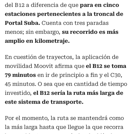
del B12 a diferencia de que
para en cinco
estaciones pertenecientes a la troncal de
Portal Suba.
Cuenta con tres paradas
menos; sin embargo,
su recorrido es más
amplio en kilometraje.
En cuestión de trayectos, la aplicación de
movilidad Moovit afirma que
el B12 se toma
79 minutos
en ir de principio a fin y el C30,
45 minutos. O sea que en cantidad de tiempo
investido,
el B12 sería la ruta más larga de
este sistema de transporte.
Por el momento, la ruta se mantendrá como
la más larga hasta que llegue la que recorra