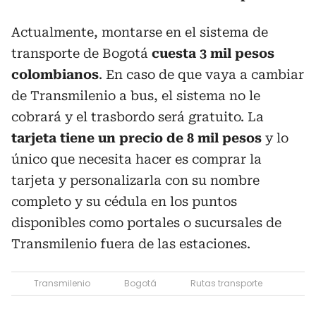
Actualmente, montarse en el sistema de
transporte de Bogotá
cuesta 3 mil pesos
colombianos
. En caso de que vaya a cambiar
de Transmilenio a bus, el sistema no le
cobrará y el trasbordo será gratuito. La
tarjeta tiene un precio de 8 mil pesos
y lo
único que necesita hacer es comprar la
tarjeta y personalizarla con su nombre
completo y su cédula en los puntos
disponibles como portales o sucursales de
Transmilenio fuera de las estaciones.
Transmilenio
Bogotá
Rutas transporte