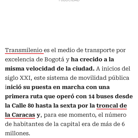
Transmilenio
es el medio de transporte por
excelencia de Bogotá y
ha crecido a la
misma velocidad de la ciudad.
A inicios del
siglo XXI, este sistema de movilidad pública
i
nició su puesta en marcha con una
primera ruta que operó con 14 buses desde
la Calle 80 hasta la sexta por la
troncal de
la Caracas
y
, para ese momento, el número
de habitantes de la capital era de más de 6
millones.