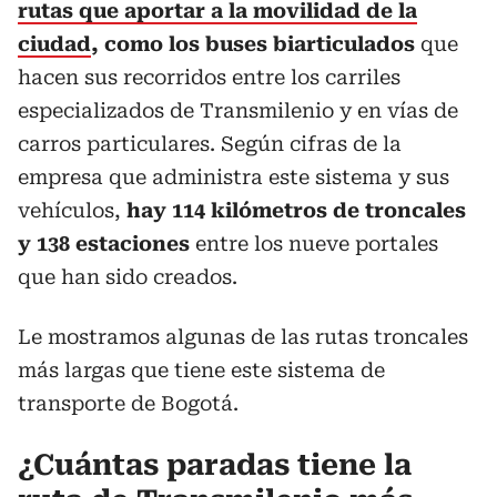
rutas que aportar a la movilidad de la
ciudad
, como los buses biarticulados
que
hacen sus recorridos entre los carriles
especializados de Transmilenio y en vías de
carros particulares. Según cifras de la
empresa que administra este sistema y sus
vehículos,
hay 114 kilómetros de troncales
y 138 estaciones
entre los nueve portales
que han sido creados.
Le mostramos algunas de las rutas troncales
más largas que tiene este sistema de
transporte de Bogotá.
¿Cuántas paradas tiene la