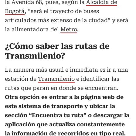
la Avenida 68, pues, según la
Alcaldía de
Bogotá
, “será el trayecto de buses
articulados más extenso de la ciudad” y será
la alimentadora del
Metro
.
¿Cómo saber las rutas de
Transmilenio?
La manera más usual e inmediata es ir a una
estación de
Transmilenio
e identificar las
rutas que paran en donde se encuentran.
Otra opción es entrar a la página web de
este sistema de transporte y ubicar la
sección “Encuentra tu ruta” o descargar la
aplicación que actualiza constantemente
la información de recorridos en tipo real.