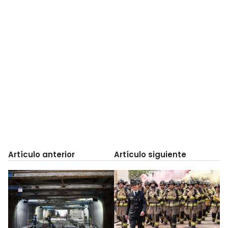
Artículo anterior
Artículo siguiente