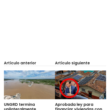
Artículo anterior
Artículo siguiente
UNGRD termina
Aprobada ley para
unilateralmente
financiar viviendas con