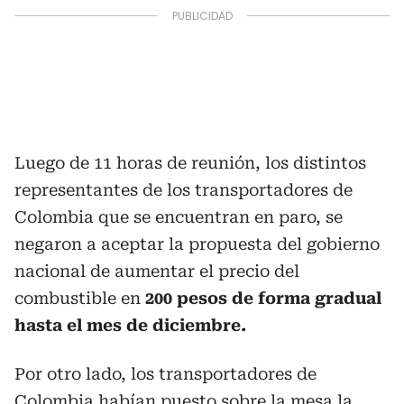
Luego de 11 horas de reunión, los distintos
representantes de los transportadores de
Colombia que se encuentran en paro, se
negaron a aceptar la propuesta del gobierno
nacional de aumentar el precio del
combustible en
200 pesos de forma gradual
hasta el mes de diciembre.
Por otro lado, los transportadores de
Colombia habían puesto sobre la mesa la