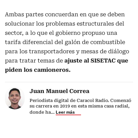
Ambas partes concuerdan en que se deben
solucionar los problemas estructurales del
sector, a lo que el gobierno propuso una
tarifa diferencial del galón de combustible
para los transportadores y mesas de diálogo
para tratar temas de
ajuste al SISETAC que
piden los camioneros.
Juan Manuel Correa
Periodista digital de Caracol Radio. Comenzó
su carrera en 2019 en esta misma casa radial,
donde ha
...
Leer más