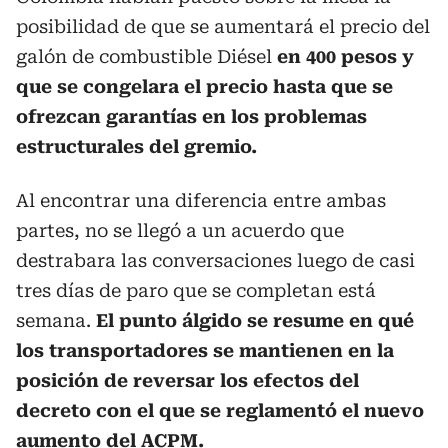
posibilidad de que se aumentará el precio del
galón de combustible Diésel
en 400 pesos y
que se congelara el precio hasta que se
ofrezcan garantías en los problemas
estructurales del gremio.
Al encontrar una diferencia entre ambas
partes, no se llegó a un acuerdo que
destrabara las conversaciones luego de casi
tres días de paro que se completan está
semana.
El punto álgido se resume en qué
los transportadores se mantienen en la
posición de reversar los efectos del
decreto con el que se reglamentó el nuevo
aumento del ACPM.