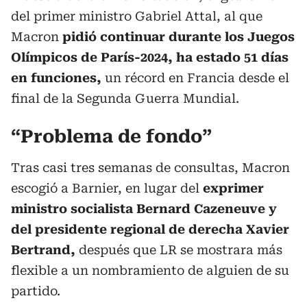
del primer ministro Gabriel Attal, al que
Macron
pidió continuar durante los Juegos
Olímpicos de París-2024, ha estado 51 días
en funciones,
un récord en Francia desde el
final de la Segunda Guerra Mundial.
“Problema de fondo”
Tras casi tres semanas de consultas, Macron
escogió a Barnier, en lugar del
exprimer
ministro socialista Bernard Cazeneuve y
del presidente regional de derecha Xavier
Bertrand,
después que LR se mostrara más
flexible a un nombramiento de alguien de su
partido.