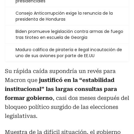
presidenciales
Consejo Anticorrupción exige la renuncia de la
presidenta de Honduras
Biden promueve legislación contra armas de fuego
tras tiroteo en escuela de Georgia
Maduro califica de piratería e ilegal incautación de
uno de sus aviones por parte de EE.UU
Su rápida caída supondría un revés para
Macron que
justificó en la “estabilidad
institucional” las largas consultas para
formar gobierno
, casi dos meses después del
bloqueo político surgido de las elecciones
legislativas.
Muestra de la difícil situación, el gobierno