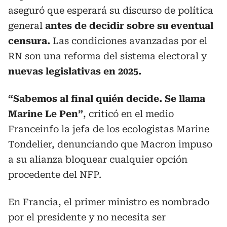
aseguró que esperará su discurso de política
general
antes de decidir sobre su eventual
censura.
Las condiciones avanzadas por el
RN son una reforma del sistema electoral y
nuevas legislativas en 2025.
“Sabemos al final quién decide. Se llama
Marine Le Pen”
, criticó en el medio
Franceinfo la jefa de los ecologistas Marine
Tondelier, denunciando que Macron impuso
a su alianza bloquear cualquier opción
procedente del NFP.
En Francia, el primer ministro es nombrado
por el presidente y no necesita ser