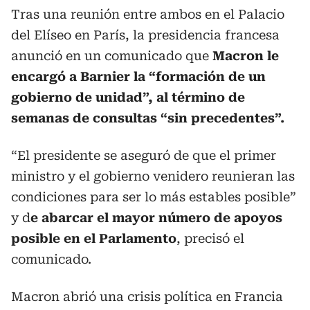
Tras una reunión entre ambos en el Palacio
del Elíseo en París, la presidencia francesa
anunció en un comunicado que
Macron le
encargó a Barnier la “formación de un
gobierno de unidad”, al término de
semanas de consultas “sin precedentes”.
“El presidente se aseguró de que el primer
ministro y el gobierno venidero reunieran las
condiciones para ser lo más estables posible”
y d
e abarcar el mayor número de apoyos
posible en el Parlamento
, precisó el
comunicado.
Macron abrió una crisis política en Francia