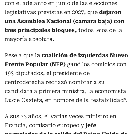
con el adelanto en junio de las elecciones
legislativas previstas en 2027, que
dejaron
una Asamblea Nacional (cámara baja) con
tres principales bloques,
todos lejos de la
mayoría absoluta.
Pese a que
la coalición de izquierdas Nuevo
Frente Popular (NFP)
ganó los comicios con
193 diputados, el presidente de
centroderecha rechazó nombrar a su
candidata a primera ministra, la economista
Lucie Castets, en nombre de la “estabilidad”.
A sus 73 años, el varias veces ministro en
Francia, comisario europeo y
jefe