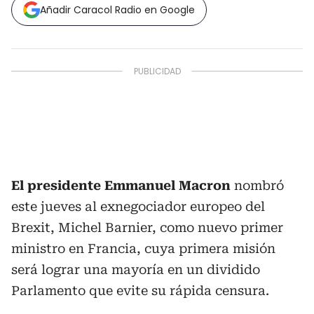
Añadir Caracol Radio en Google
El presidente Emmanuel Macron
nombró
este jueves al exnegociador europeo del
Brexit, Michel Barnier, como nuevo primer
ministro en Francia, cuya primera misión
será lograr una mayoría en un dividido
Parlamento que evite su rápida censura.