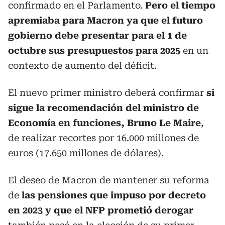
confirmado en el Parlamento.
Pero el tiempo
apremiaba para Macron ya que el futuro
gobierno debe presentar para el 1 de
octubre sus presupuestos para 2025
en un
contexto de aumento del déficit.
El nuevo primer ministro deberá confirmar
si
sigue la recomendación del ministro de
Economía en funciones, Bruno Le Maire
,
de realizar recortes por 16.000 millones de
euros (17.650 millones de dólares).
El deseo de Macron de mantener su reforma
de
las pensiones que impuso por decreto
en 2023 y que el NFP prometió derogar