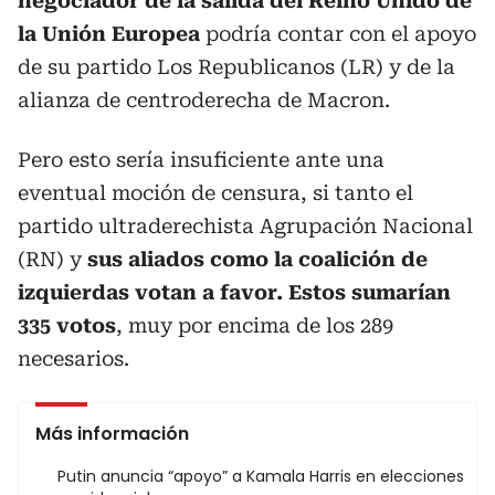
negociador de la salida del Reino Unido de
la Unión Europea
podría contar con el apoyo
de su partido Los Republicanos (LR) y de la
alianza de centroderecha de Macron.
Pero esto sería insuficiente ante una
eventual moción de censura, si tanto el
partido ultraderechista Agrupación Nacional
(RN) y
sus aliados como la coalición de
izquierdas votan a favor. Estos sumarían
335 votos
, muy por encima de los 289
necesarios.
Más información
Putin anuncia “apoyo” a Kamala Harris en elecciones