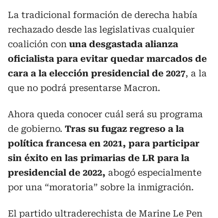
La tradicional formación de derecha había
rechazado desde las legislativas cualquier
coalición con
una desgastada alianza
oficialista para evitar quedar marcados de
cara a la elección presidencial de 2027
, a la
que no podrá presentarse Macron.
Ahora queda conocer cuál será su programa
de gobierno.
Tras su fugaz regreso a la
política francesa en 2021, para participar
sin éxito en las primarias de LR para la
presidencial de 2022,
abogó especialmente
por una “moratoria” sobre la inmigración.
El partido ultraderechista de Marine Le Pen