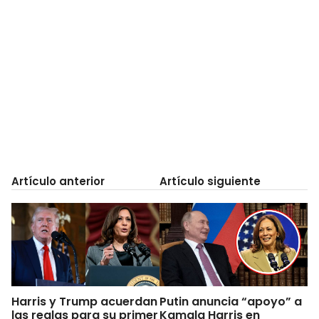
Artículo anterior
Artículo siguiente
Harris y Trump acuerdan
Putin anuncia “apoyo” a
las reglas para su primer
Kamala Harris en