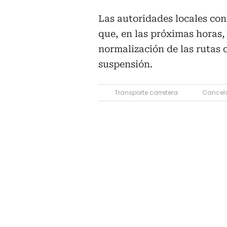
Las autoridades locales con
que, en las próximas horas,
normalización de las rutas 
suspensión.
Transporte carretera
Cancela