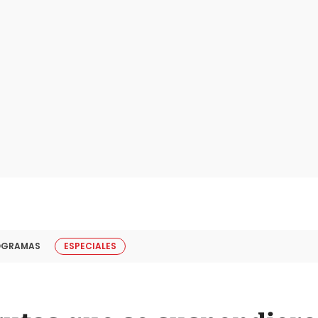
OGRAMAS
ESPECIALES