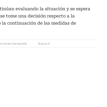
tinúan evaluando la situación y se espera
 se tome una decisión respecto a la
o la continuación de las medidas de
ciones transporte
Boyacá