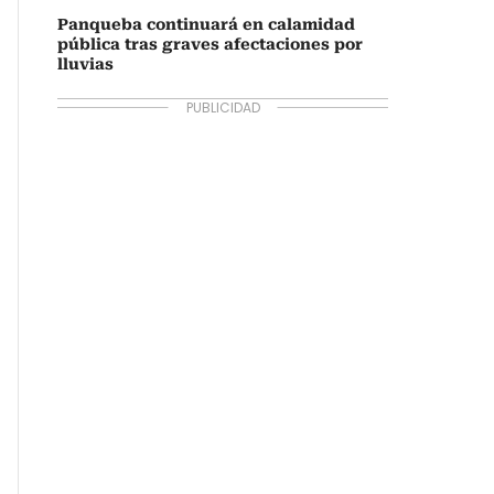
Panqueba continuará en calamidad
pública tras graves afectaciones por
lluvias