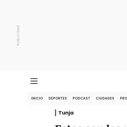
INICIO
DEPORTES
PODCAST
CIUDADES
PR
Tunja