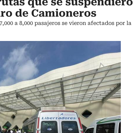
 rutas que se suspendier
aro de Camioneros
,000 a 8,000 pasajeros se vieron afectados por la