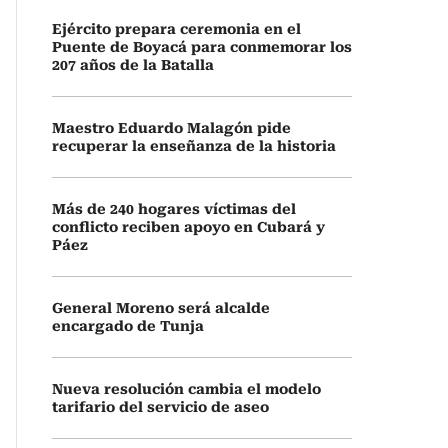
Ejército prepara ceremonia en el
Puente de Boyacá para conmemorar los
207 años de la Batalla
Maestro Eduardo Malagón pide
recuperar la enseñanza de la historia
Más de 240 hogares víctimas del
conflicto reciben apoyo en Cubará y
Páez
General Moreno será alcalde
encargado de Tunja
Nueva resolución cambia el modelo
tarifario del servicio de aseo