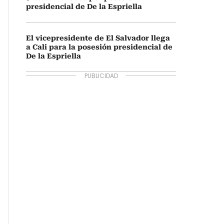
presidencial de De la Espriella
El vicepresidente de El Salvador llega
a Cali para la posesión presidencial de
De la Espriella