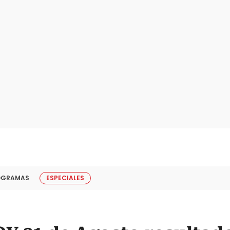
OGRAMAS
ESPECIALES