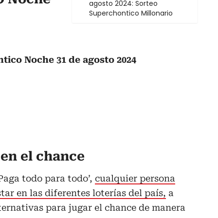
agosto 2024: Sorteo
Superchontico Millonario
ntico Noche 31 de agosto 2024
en el chance
Paga todo para todo’,
cualquier persona
r en las diferentes loterías del país,
a
ternativas para jugar el chance de manera