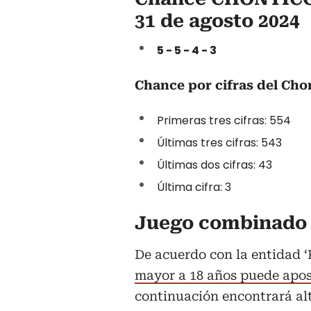
31 de agosto 2024
5 - 5 - 4 - 3
Chance por cifras del Cho
Primeras tres cifras: 554
Últimas tres cifras: 543
Últimas dos cifras: 43
Última cifra: 3
Juego combinado 
De acuerdo con la entidad ‘
mayor a 18 años puede aposta
continuación encontrará al