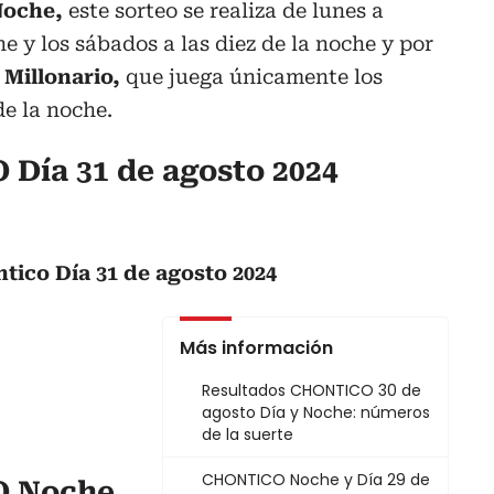
Noche,
este sorteo se realiza de lunes a
he y los sábados a las diez de la noche y por
Millonario,
que juega únicamente los
de la noche.
Día 31 de agosto 2024
tico Día 31 de agosto 2024
Más información
Resultados CHONTICO 30 de
agosto Día y Noche: números
de la suerte
CHONTICO Noche y Día 29 de
O Noche