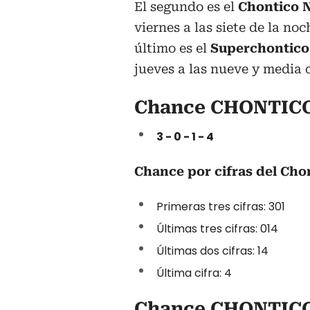
El segundo es el
Chontico 
viernes a las siete de la noc
último es el
Superchontico 
jueves a las nueve y media 
Chance CHONTICO 
3 - 0 - 1 - 4
Chance por cifras del Chon
Primeras tres cifras: 301
Últimas tres cifras: 014
Últimas dos cifras: 14
Última cifra: 4
Chance CHONTIC