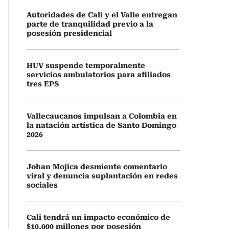
Autoridades de Cali y el Valle entregan
parte de tranquilidad previo a la
posesión presidencial
HUV suspende temporalmente
servicios ambulatorios para afiliados
tres EPS
Vallecaucanos impulsan a Colombia en
la natación artística de Santo Domingo
2026
Johan Mojica desmiente comentario
viral y denuncia suplantación en redes
sociales
Cali tendrá un impacto económico de
$10.000 millones por posesión