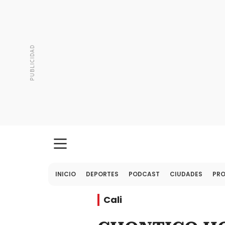
INICIO
DEPORTES
PODCAST
CIUDADES
PR
Cali