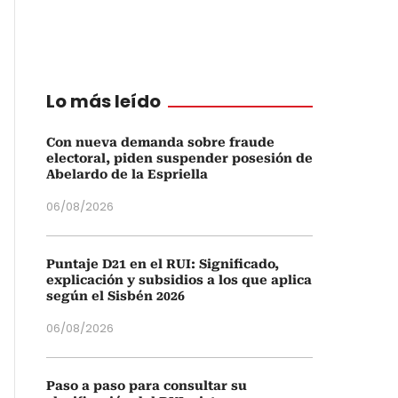
Lo más leído
Con nueva demanda sobre fraude
electoral, piden suspender posesión de
Abelardo de la Espriella
06/08/2026
Puntaje D21 en el RUI: Significado,
explicación y subsidios a los que aplica
según el Sisbén 2026
06/08/2026
Paso a paso para consultar su