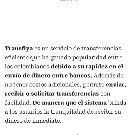
Transfiya
es un servicio de transferencias
eficiente que ha ganado popularidad entre
los colombianos
debido a su rapidez en el
envío de dinero entre bancos.
Además de
no tener costos adicionales, permite
enviar,
recibir o solicitar transferencias
con
facilidad.
De manera que el sistema
brinda
a los usuarios la tranquilidad de recibir su
dinero de inmediato.