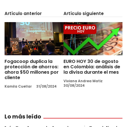
Artículo anterior
Artículo siguiente
Fogacoop duplica la
EURO HOY 30 de agosto
protección de ahorros:
en Colombia: análisis de
ahora $50 millones por
la divisa durante el mes
cliente
Viviana Andrea Matiz
30/08/2024
Kamila Cuellar
31/08/2024
Lo más leído