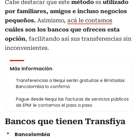
Cabe destacar que este
método
es
utilizado
por familiares, amigos e incluso negocios
pequeños.
Asimismo,
acá le contamos
cuáles son los bancos que ofrecen esta
opción
, facilitando así sus transferencias sin
inconvenientes.
Más información
Transferencias a Nequi serán gratuitas e ilimitadas:
Bancolombia lo confirmó
Pague desde Nequi las facturas de servicios públicos
de EPM: le contamos el paso a paso
Bancos que tienen Transfiya
Bancolombia