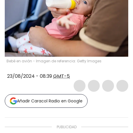
Bebé en avión - Imagen de referencia: Getty Images
23/08/2024 - 08:39
GMT-5
Añadir Caracol Radio en Google