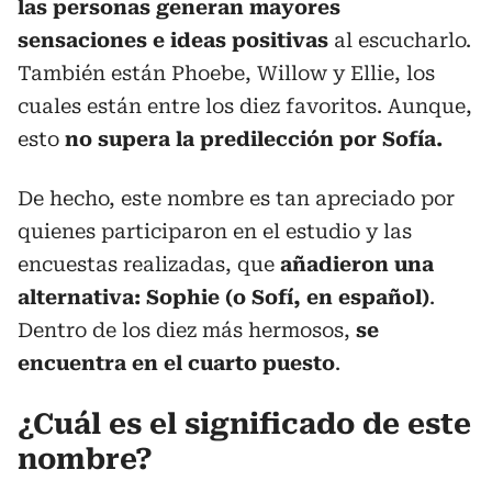
las personas generan mayores
sensaciones e ideas positivas
al escucharlo.
También están Phoebe, Willow y Ellie, los
cuales están entre los diez favoritos. Aunque,
esto
no supera la predilección por Sofía.
De hecho, este nombre es tan apreciado por
quienes participaron en el estudio y las
encuestas realizadas, que
añadieron una
alternativa: Sophie (o Sofí, en español)
.
Dentro de los diez más hermosos,
se
encuentra en el cuarto puesto
.
¿Cuál es el significado de este
nombre?