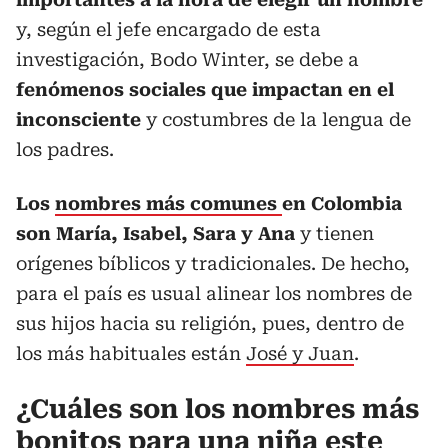
y, según el jefe encargado de esta
investigación, Bodo Winter, se debe a
fenómenos sociales que impactan en el
inconsciente
y costumbres de la lengua de
los padres.
Los
nombres más comunes
en Colombia
son María, Isabel, Sara y Ana
y tienen
orígenes bíblicos y tradicionales. De hecho,
para el país es usual alinear los nombres de
sus hijos hacia su religión, pues, dentro de
los más habituales están
José y Juan
.
¿Cuáles son los nombres más
bonitos para una niña este