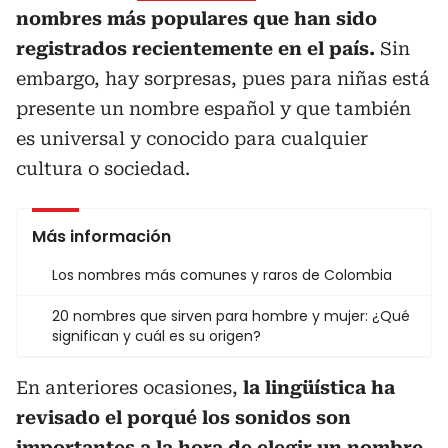
nombres más populares que han sido
registrados recientemente en el país.
Sin
embargo, hay sorpresas, pues para niñas está
presente un nombre español y que también
es universal y conocido para cualquier
cultura o sociedad.
Más información
Los nombres más comunes y raros de Colombia
20 nombres que sirven para hombre y mujer: ¿Qué
significan y cuál es su origen?
En anteriores ocasiones,
la lingüística ha
revisado el porqué los sonidos son
importantes a la hora de elegir un nombre