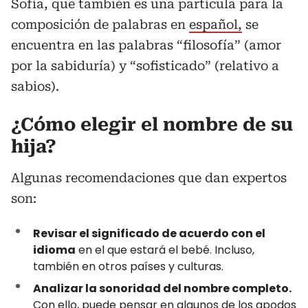
Sofía, que también es una partícula para la
composición de palabras en
español,
se
encuentra en las palabras “filosofía” (amor
por la sabiduría) y “sofisticado” (relativo a
sabios).
¿Cómo elegir el nombre de su
hija?
Algunas recomendaciones que dan expertos
son:
Revisar el significado de acuerdo con el
idioma
en el que estará el bebé. Incluso,
también en otros países y culturas.
Analizar la sonoridad del nombre completo.
Con ello, puede pensar en algunos de los apodos