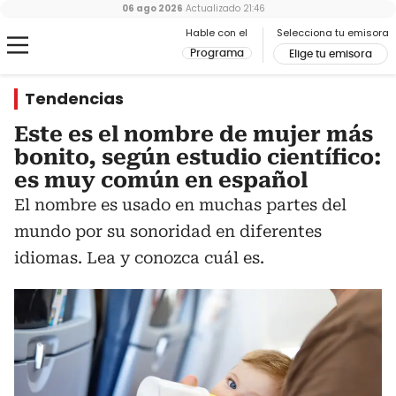
06 ago 2026
Actualizado
21:46
Hable con el
Selecciona tu emisora
Programa
Elige tu emisora
Tendencias
Este es el nombre de mujer más
bonito, según estudio científico:
es muy común en español
El nombre es usado en muchas partes del
mundo por su sonoridad en diferentes
idiomas. Lea y conozca cuál es.