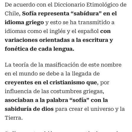
De acuerdo con el Diccionario Etimológico de
Chile,
Sofía representa “sabídura” en el
idioma griego
y esto se ha transmitido a
idiomas como el inglés y el español
con
variaciones orientadas a la escritura y
fonética de cada lengua.
La teoría de la masificación de este nombre
en el mundo se debe a la llegada de
creyentes en el cristianismo que
, por
influencia de las costumbres griegas,
asociaban a la palabra “sofía” con la
sabiduría de dios
para crear el universo y la
Tierra.