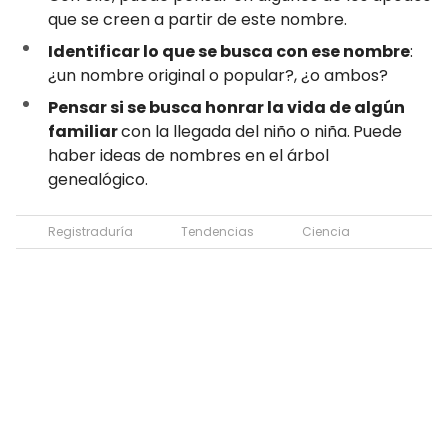
que se creen a partir de este nombre.
Identificar lo que se busca con ese nombre
:
¿un nombre original o popular?, ¿o ambos?
Pensar si
se busca honrar la vida de algún
familiar
con la llegada del niño o niña.
Puede
haber ideas de nombres en el árbol
genealógico.
Registraduría
Tendencias
Ciencia