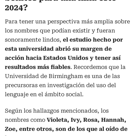
2024?
Para tener una perspectiva más amplia sobre
los nombres que podían existir y fueran
sonoramente lindos,
el estudio hecho por
esta universidad abrió su margen de
acción hacia Estados Unidos y tener así
resultados más fiables
. Recordemos que la
Universidad de Birmingham es una de las
precursoras en investigación del uso del
lenguaje en el ámbito social.
Según los hallazgos mencionados, los
nombres como
Violeta, Ivy, Rosa, Hannah,
Zoe, entre otros, son de los que al oído de