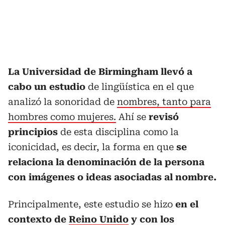
La Universidad de Birmingham llevó a
cabo un estudio
de lingüística en el que
analizó la sonoridad de
nombres, tanto para
hombres como mujeres.
Ahí se
revisó
principios
de esta disciplina como la
iconicidad, es decir, la forma en que
se
relaciona la denominación de la persona
con imágenes o ideas asociadas al nombre.
Principalmente, este estudio se hizo
en el
contexto de
Reino Unido
y con los