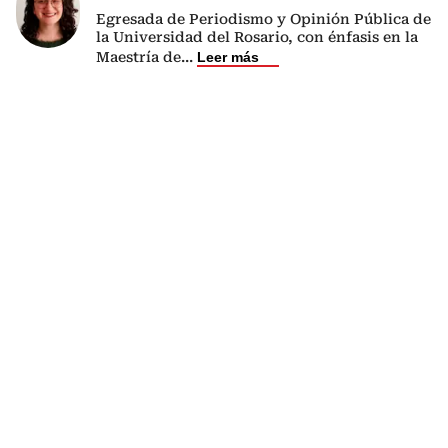
Egresada de Periodismo y Opinión Pública de
la Universidad del Rosario, con énfasis en la
Maestría de
...
Leer más