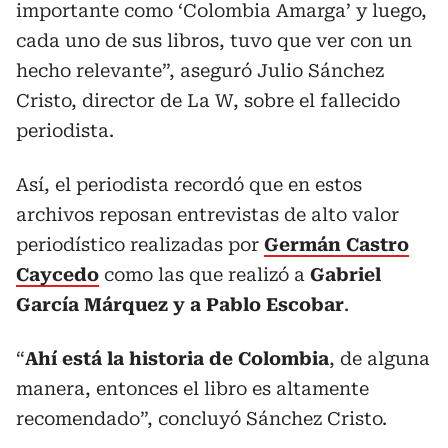
importante como ‘Colombia Amarga’ y luego,
cada uno de sus libros, tuvo que ver con un
hecho relevante”, aseguró Julio Sánchez
Cristo, director de La W, sobre el fallecido
periodista.
Así, el periodista recordó que en estos
archivos reposan entrevistas de alto valor
periodístico realizadas por
Germán Castro
Caycedo
como las que realizó a
Gabriel
García Márquez y a Pablo Escobar
.
“
Ahí está la historia de Colombia
, de alguna
manera, entonces el libro es altamente
recomendado”, concluyó Sánchez Cristo.