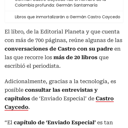
Colombia profunda: Germán Santamaría
Libros que inmortalizarán a Germán Castro Caycedo
El libro, de la Editorial Planeta y que cuenta
con más de 700 páginas, reúne algunas de las
conversaciones de Castro con su padre
en
las que recorre los
más de 20 libros
que
escribió el periodista.
Adicionalmente, gracias a la tecnología, es
posible
consultar las entrevistas y
capítulos
de ‘Enviado Especial’ de
Castro
Caycedo
.
“El
capítulo de ‘Enviado Especial’
es tan