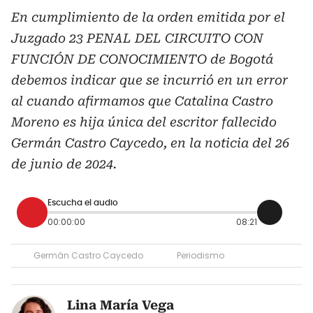
En cumplimiento de la orden emitida por el
Juzgado 23 PENAL DEL CIRCUITO CON
FUNCIÓN DE CONOCIMIENTO de Bogotá
debemos indicar que se incurrió en un error
al cuando afirmamos que Catalina Castro
Moreno es hija única del escritor fallecido
Germán Castro Caycedo, en la noticia del 26
de junio de 2024.
Escucha el audio
00:00:00
08:21
Germán Castro Caycedo
Periodismo
Lina María Vega