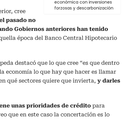
económica con inversiones
forzosas y descarbonización
rior, cree
el pasado no
ando Gobiernos anteriores han tenido
aquella época del Banco Central Hipotecario
peda destacó que lo que cree “es que dentro
 la economía lo que hay que hacer es llamar
 en qué sectores quiere que invierta,
y darles
iene unas prioridades de crédito
para
eo que en este caso la concertación es lo