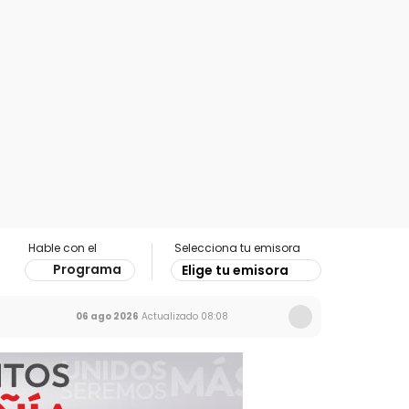
Hable con el
Selecciona tu emisora
Programa
Elige tu emisora
06 ago 2026
Actualizado
08:08