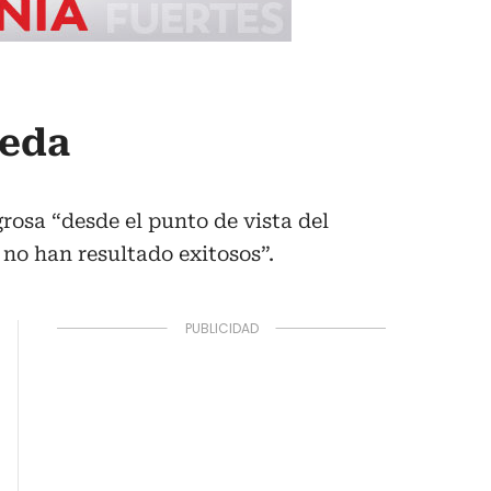
peda
rosa “desde el punto de vista del
 no han resultado exitosos”.