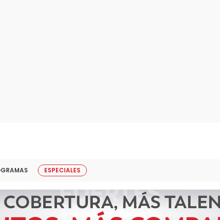
OGRAMAS
ESPECIALES