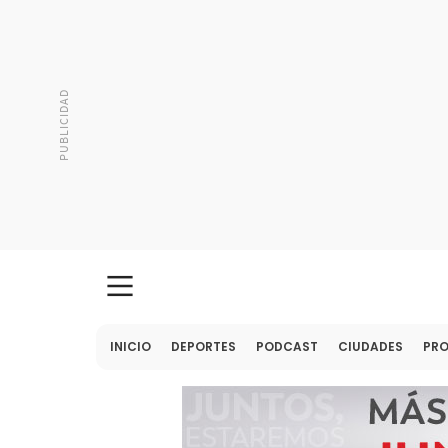
INICIO
DEPORTES
PODCAST
CIUDADES
PR