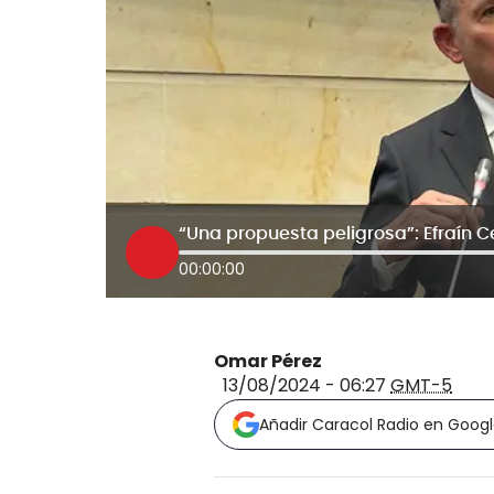
00:00:00
Omar Pérez
13/08/2024 - 06:27
GMT-5
Añadir Caracol Radio en Goog