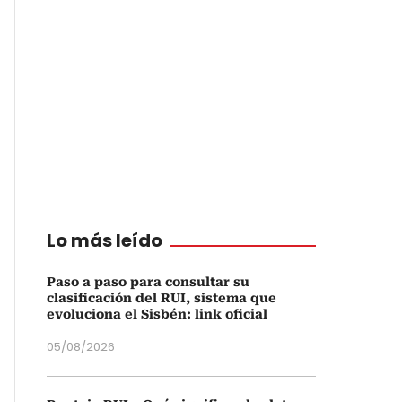
Lo más leído
Paso a paso para consultar su
clasificación del RUI, sistema que
evoluciona el Sisbén: link oficial
05/08/2026