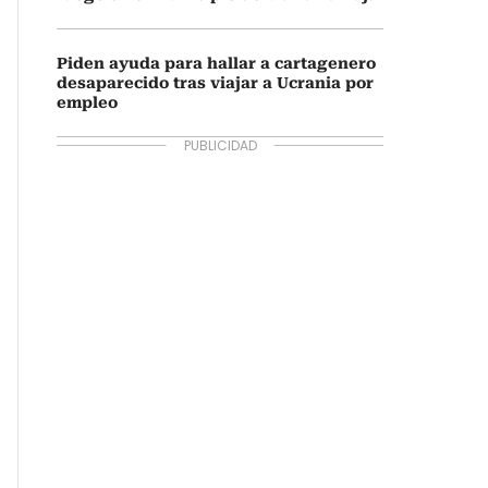
Piden ayuda para hallar a cartagenero
desaparecido tras viajar a Ucrania por
empleo