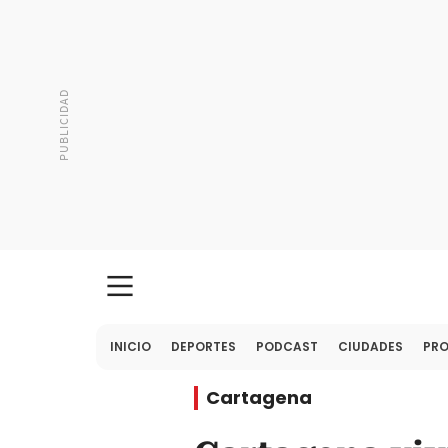
INICIO
DEPORTES
PODCAST
CIUDADES
PR
Cartagena