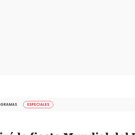
OGRAMAS
ESPECIALES