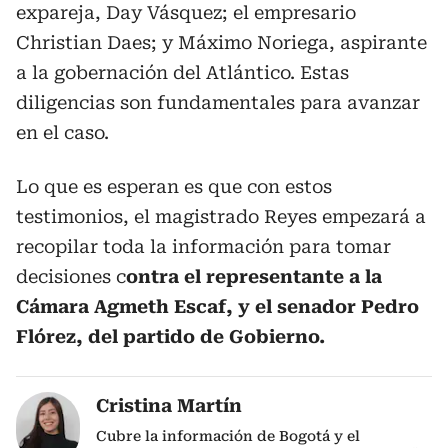
expareja, Day Vásquez; el empresario
Christian Daes; y Máximo Noriega, aspirante
a la gobernación del Atlántico. Estas
diligencias son fundamentales para avanzar
en el caso.
Lo que es esperan es que con estos
testimonios, el magistrado Reyes empezará a
recopilar toda la información para tomar
decisiones c
ontra el representante a la
Cámara Agmeth Escaf, y el senador Pedro
Flórez, del partido de Gobierno.
Cristina Martín
Cubre la información de Bogotá y el