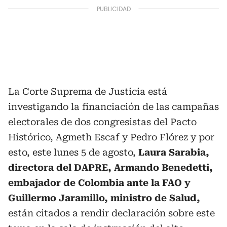
La Corte Suprema de Justicia está
investigando la financiación de las campañas
electorales de dos congresistas del Pacto
Histórico, Agmeth Escaf y Pedro Flórez y por
esto, este lunes 5 de agosto,
Laura Sarabia,
directora del DAPRE, Armando Benedetti,
embajador de Colombia ante la FAO y
Guillermo Jaramillo, ministro de Salud,
están citados a rendir declaración sobre este