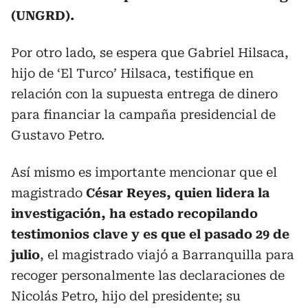
(UNGRD).
Por otro lado, se espera que Gabriel Hilsaca,
hijo de ‘El Turco’ Hilsaca, testifique en
relación con la supuesta entrega de dinero
para financiar la campaña presidencial de
Gustavo Petro.
Así mismo es importante mencionar que el
magistrado
César Reyes, quien lidera la
investigación, ha estado recopilando
testimonios clave y es que el pasado 29 de
julio
, el magistrado viajó a Barranquilla para
recoger personalmente las declaraciones de
Nicolás Petro, hijo del presidente; su