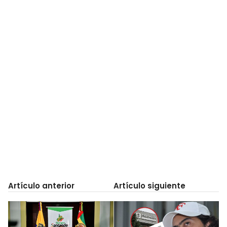
Artículo anterior
Artículo siguiente