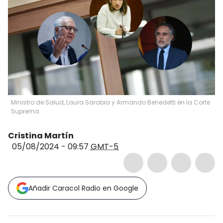
Ministro de Salud, Laura Sarabia y Armando Benedetti en la Corte
Suprema
Cristina Martín
05/08/2024 - 09:57
GMT-5
Añadir Caracol Radio en Google