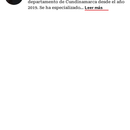
departamento de Cundinamarca desde el año
2019. Se ha especializado
...
Leer más