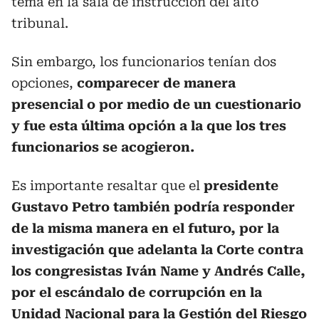
tema en la sala de instrucción del alto
tribunal.
Sin embargo, los funcionarios tenían dos
opciones,
comparecer de manera
presencial o por medio de un cuestionario
y fue esta última opción a la que los tres
funcionarios se acogieron.
Es importante resaltar que el
presidente
Gustavo Petro también podría responder
de la misma manera en el futuro, por la
investigación que adelanta la Corte contra
los congresistas Iván Name y Andrés Calle,
por el escándalo de corrupción en la
Unidad Nacional para la Gestión del Riesgo