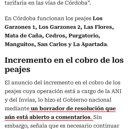
tarifaria en las vías de Córdoba”.
En Córdoba funcionan los peajes
Los
Garzones 1, Los Garzones 2, Las Flores,
Mata de Caña, Cedros, Purgatorio,
Manguitos, San Carlos y La Apartada
.
Incremento en el cobro de los
peajes
El anuncio del incremento en el cobro de los
peajes cuya operación está a cargo de la ANI
y del Invías, lo hizo el Gobierno nacional
mediante
un borrador de resolución que
aún está abierto a comentarios
.
Sin
embargo, señala que es necesario continuar