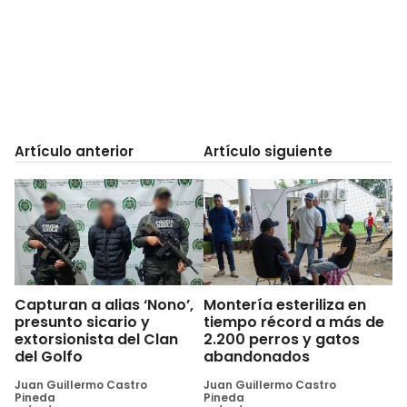
Artículo anterior
Artículo siguiente
Capturan a alias ‘Nono’,
Montería esteriliza en
presunto sicario y
tiempo récord a más de
extorsionista del Clan
2.200 perros y gatos
del Golfo
abandonados
Juan Guillermo Castro
Juan Guillermo Castro
Pineda
Pineda