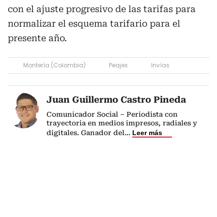
con el ajuste progresivo de las tarifas para
normalizar el esquema tarifario para el
presente año.
Montería (Colombia)
Peajes
Invías
Juan Guillermo Castro Pineda
Comunicador Social – Periodista con
trayectoria en medios impresos, radiales y
digitales. Ganador del
...
Leer más