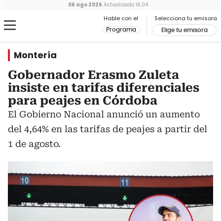
06 ago 2026
Actualizado
16:04
Hable con el
Selecciona tu emisora
Programa
Elige tu emisora
Montería
Gobernador Erasmo Zuleta
insiste en tarifas diferenciales
para peajes en Córdoba
El Gobierno Nacional anunció un aumento
del 4,64% en las tarifas de peajes a partir del
1 de agosto.