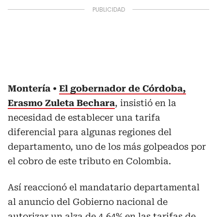
Montería
El gobernador de Córdoba,
Erasmo Zuleta Bechara
, insistió en la
necesidad de establecer una tarifa
diferencial para algunas regiones del
departamento, uno de los más golpeados por
el cobro de este tributo en Colombia.
Así reaccionó el mandatario departamental
al anuncio del Gobierno nacional de
autorizar un alza de 4,64% en las tarifas de