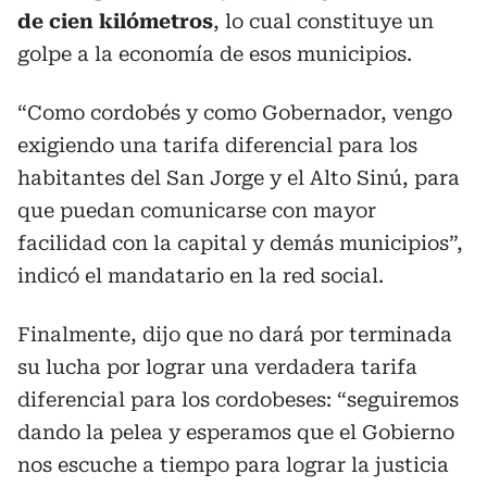
de cien kilómetros
, lo cual constituye un
golpe a la economía de esos municipios.
“Como cordobés y como Gobernador, vengo
exigiendo una tarifa diferencial para los
habitantes del San Jorge y el Alto Sinú, para
que puedan comunicarse con mayor
facilidad con la capital y demás municipios”,
indicó el mandatario en la red social.
Finalmente, dijo que no dará por terminada
su lucha por lograr una verdadera tarifa
diferencial para los cordobeses: “seguiremos
dando la pelea y esperamos que el Gobierno
nos escuche a tiempo para lograr la justicia