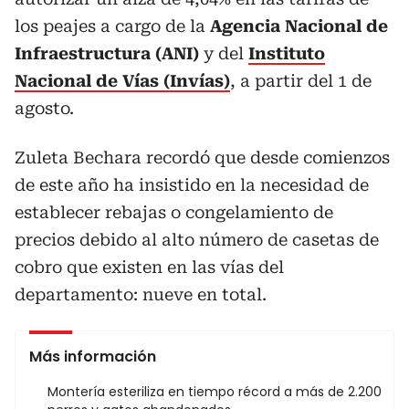
los peajes a cargo de la
Agencia Nacional de
Infraestructura (ANI)
y del
Instituto
Nacional de Vías (Invías)
, a partir del 1 de
agosto.
Zuleta Bechara recordó que desde comienzos
de este año ha insistido en la necesidad de
establecer rebajas o congelamiento de
precios debido al alto número de casetas de
cobro que existen en las vías del
departamento: nueve en total.
Más información
Montería esteriliza en tiempo récord a más de 2.200