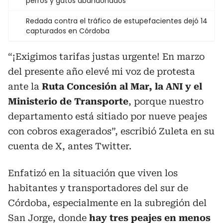
perros y gatos abandonados
Redada contra el tráfico de estupefacientes dejó 14
capturados en Córdoba
“¡Exigimos tarifas justas urgente! En marzo
del presente año elevé mi voz de protesta
ante la
Ruta Concesión al Mar, la ANI y el
Ministerio de Transporte
, porque nuestro
departamento está sitiado por nueve peajes
con cobros exagerados”, escribió Zuleta en su
cuenta de X, antes Twitter.
Enfatizó en la situación que viven los
habitantes y transportadores del sur de
Córdoba, especialmente en la subregión del
San Jorge, donde
hay tres peajes en menos