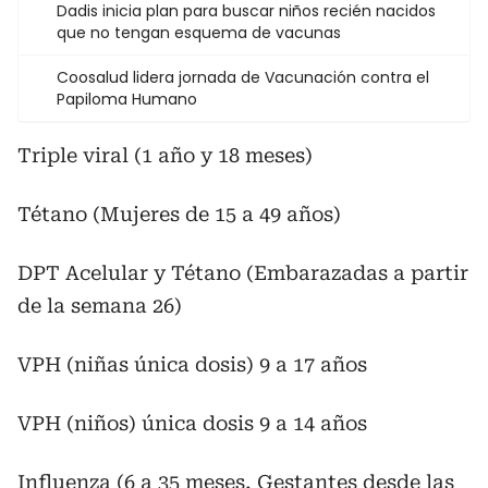
Dadis inicia plan para buscar niños recién nacidos
que no tengan esquema de vacunas
Coosalud lidera jornada de Vacunación contra el
Papiloma Humano
Triple viral (1 año y 18 meses)
Tétano (Mujeres de 15 a 49 años)
DPT Acelular y Tétano (Embarazadas a partir
de la semana 26)
VPH (niñas única dosis) 9 a 17 años
VPH (niños) única dosis 9 a 14 años
Influenza (6 a 35 meses, Gestantes desde las