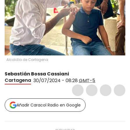
Alcaldía de Cartagena
Sebastián Bossa Cassiani
Cartagena
30/07/2024 - 08:28
GMT-5
Añadir Caracol Radio en Google