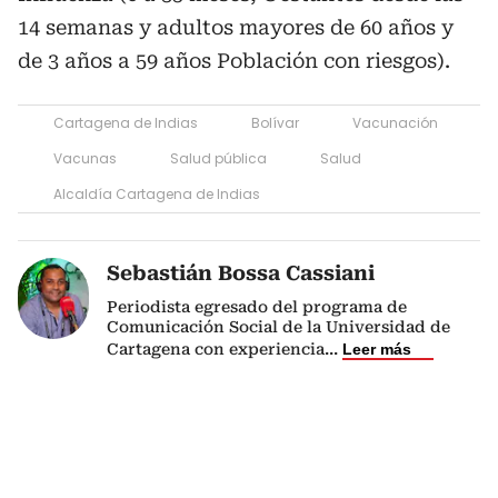
14 semanas y adultos mayores de 60 años y
de 3 años a 59 años Población con riesgos).
Cartagena de Indias
Bolívar
Vacunación
Vacunas
Salud pública
Salud
Alcaldía Cartagena de Indias
Sebastián Bossa Cassiani
Periodista egresado del programa de
Comunicación Social de la Universidad de
Cartagena con experiencia
...
Leer más