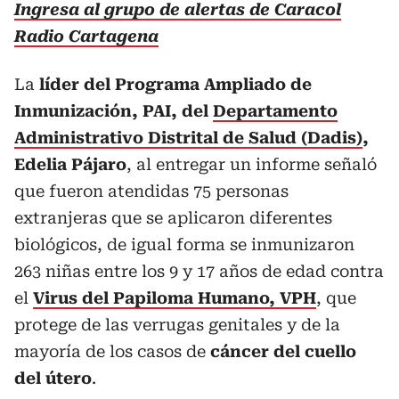
Ingresa al grupo de alertas de Caracol
Radio Cartagena
La
líder del Programa Ampliado de
Inmunización, PAI, del
Departamento
Administrativo Distrital de Salud (Dadis)
,
Edelia Pájaro
, al entregar un informe señaló
que fueron atendidas 75 personas
extranjeras que se aplicaron diferentes
biológicos, de igual forma se inmunizaron
263 niñas entre los 9 y 17 años de edad contra
el
Virus del Papiloma Humano, VPH
, que
protege de las verrugas genitales y de la
mayoría de los casos de
cáncer del cuello
del útero
.