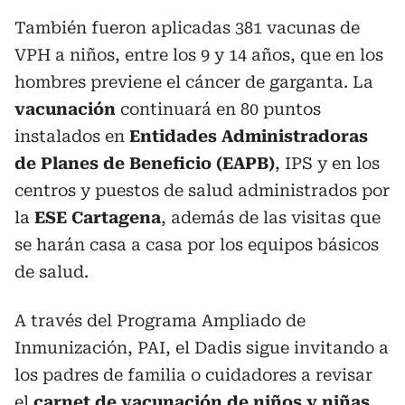
También fueron aplicadas 381 vacunas de
VPH a niños, entre los 9 y 14 años, que en los
hombres previene el cáncer de garganta. La
vacunación
continuará en 80 puntos
instalados en
Entidades Administradoras
de Planes de Beneficio (EAPB)
, IPS y en los
centros y puestos de salud administrados por
la
ESE Cartagena
, además de las visitas que
se harán casa a casa por los equipos básicos
de salud.
A través del Programa Ampliado de
Inmunización, PAI, el Dadis sigue invitando a
los padres de familia o cuidadores a revisar
el
carnet de vacunación de niños y niñas
,