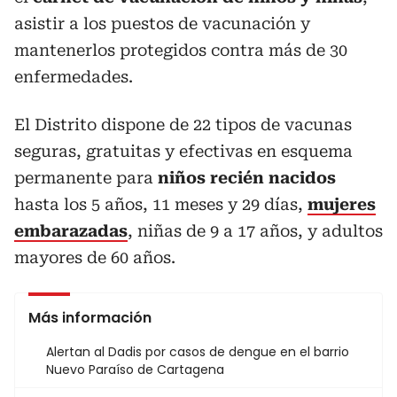
asistir a los puestos de vacunación y
mantenerlos protegidos contra más de 30
enfermedades.
El Distrito dispone de 22 tipos de vacunas
seguras, gratuitas y efectivas en esquema
permanente para
niños recién nacidos
hasta los 5 años, 11 meses y 29 días,
mujeres
embarazadas
, niñas de 9 a 17 años, y adultos
mayores de 60 años.
Más información
Alertan al Dadis por casos de dengue en el barrio
Nuevo Paraíso de Cartagena