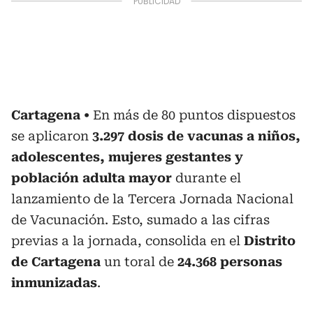
Cartagena
En más de 80 puntos dispuestos
se aplicaron
3.297 dosis de vacunas a niños,
adolescentes, mujeres gestantes y
población adulta mayor
durante el
lanzamiento de la Tercera Jornada Nacional
de Vacunación. Esto, sumado a las cifras
previas a la jornada, consolida en el
Distrito
de Cartagena
un toral de
24.368 personas
inmunizadas
.