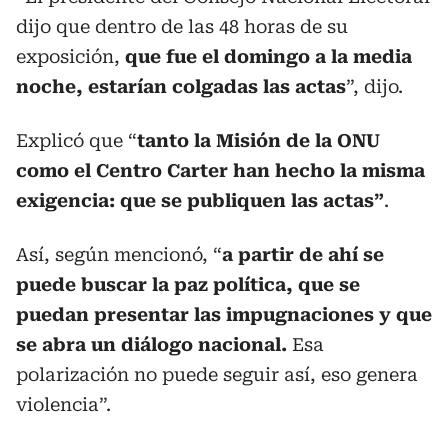
dijo que dentro de las 48 horas de su
exposición,
que fue el domingo a la media
noche, estarían colgadas las actas
”, dijo.
Explicó que “
tanto la Misión de la ONU
como el Centro Carter han hecho la misma
exigencia: que se publiquen las actas”
.
Así, según mencionó, “
a partir de ahí se
puede buscar la paz política, que se
puedan presentar las impugnaciones y que
se abra un diálogo nacional.
Esa
polarización no puede seguir así, eso genera
violencia”.