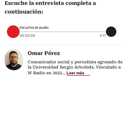
Escuche la entrevista completa a
continuación:
Escucha el audio
00:00:00
11:17
Omar Pérez
Comunicador social y periodista egresado de
la Universidad Sergio Arboleda. Vinculado a
W Radio en 2022
...
Leer más