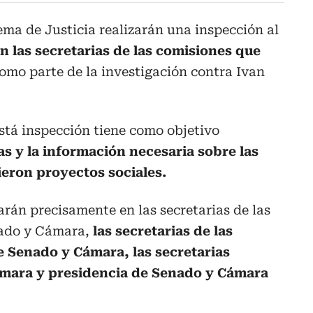
ma de Justicia realizarán una inspección al
n las secretarias de las comisiones que
omo parte de la investigación contra Ivan
stá inspección tiene como objetivo
as y la información necesaria sobre las
ieron proyectos sociales.
arán precisamente en las secretarias de las
nado y Cámara,
las secretarias de las
 Senado y Cámara, las secretarias
ámara y presidencia de Senado y Cámara