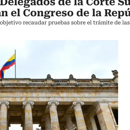
Delegados de la Corte 
n el Congreso de la Repú
objetivo recaudar pruebas sobre el trámite de la