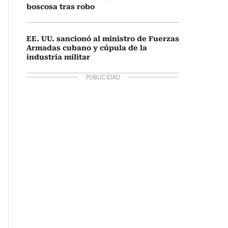
boscosa tras robo
EE. UU. sancionó al ministro de Fuerzas
Armadas cubano y cúpula de la
industria militar