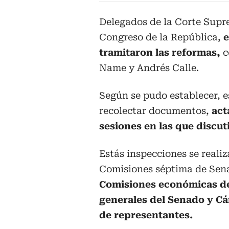
Delegados de la Corte Supre
Congreso de la República,
e
tramitaron las reformas,
c
Name y Andrés Calle.
Según se pudo establecer, e
recolectar documentos,
act
sesiones en las que discut
Estás inspecciones se realiz
Comisiones séptima de Se
Comisiones económicas de
generales del Senado y C
de representantes.