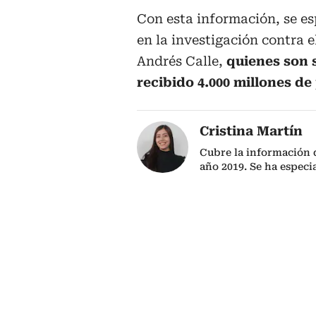
Con esta información, se es
en la investigación contra 
Andrés Calle,
quienes son 
recibido 4.000 millones de
Cristina Martín
Cubre la información 
año 2019. Se ha especi