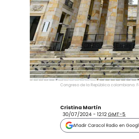
Congreso de la República colombiana. F
Cristina Martín
30/07/2024 - 12:12
GMT-5
Añadir Caracol Radio en Goog