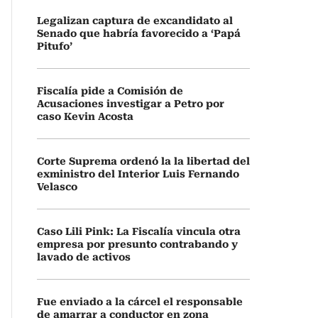
Legalizan captura de excandidato al
Senado que habría favorecido a ‘Papá
Pitufo’
Fiscalía pide a Comisión de
Acusaciones investigar a Petro por
caso Kevin Acosta
Corte Suprema ordenó la la libertad del
exministro del Interior Luis Fernando
Velasco
Caso Lili Pink: La Fiscalía vincula otra
empresa por presunto contrabando y
lavado de activos
Fue enviado a la cárcel el responsable
de amarrar a conductor en zona