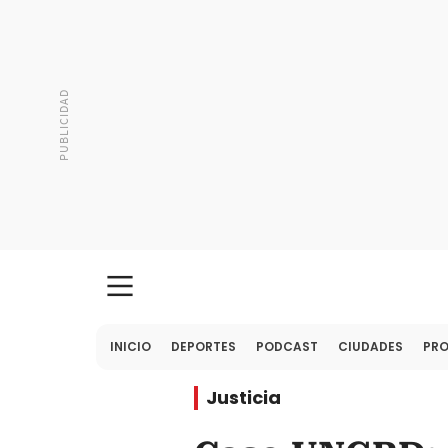
INICIO
DEPORTES
PODCAST
CIUDADES
PR
Justicia