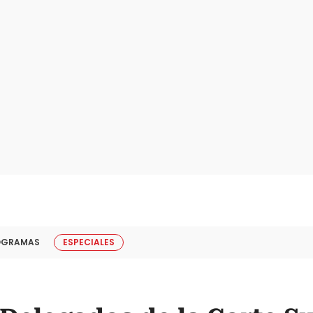
OGRAMAS
ESPECIALES