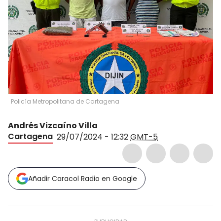
Policía Metropolitana de Cartagena
Andrés Vizcaíno Villa
Cartagena
29/07/2024 - 12:32
GMT-5
Añadir Caracol Radio en Google