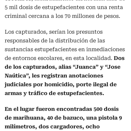
5 mil dosis de estupefacientes con una renta
criminal cercana a los 70 millones de pesos.
Los capturados, serían los presuntos
responsables de la distribución de las
sustancias estupefacientes en inmediaciones
de entornos escolares, en esta localidad.
Dos
de los capturados, alias “Juanca” y “Jose
Naútica”, les registran anotaciones
judiciales por homicidio, porte ilegal de
armas y tráfico de estupefacientes.
En el lugar fueron encontradas 500 dosis
de marihuana, 40 de bazuco, una pistola 9
milímetros, dos cargadores, ocho