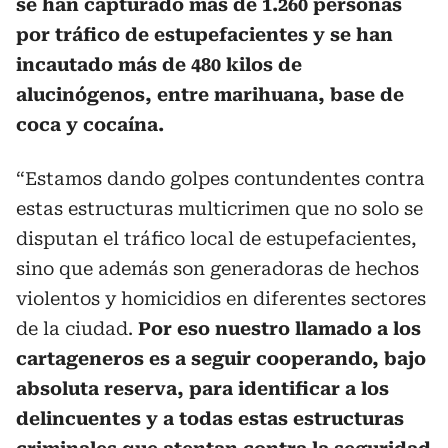
se han capturado más de 1.260 personas
por tráfico de estupefacientes y se han
incautado más de 480 kilos de
alucinógenos, entre marihuana, base de
coca y cocaína.
“Estamos dando golpes contundentes contra
estas estructuras multicrimen que no solo se
disputan el tráfico local de estupefacientes,
sino que además son generadoras de hechos
violentos y homicidios en diferentes sectores
de la ciudad.
Por eso nuestro llamado a los
cartageneros es a seguir cooperando, bajo
absoluta reserva, para identificar a los
delincuentes y a todas estas estructuras