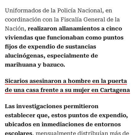
Uniformados de la Policía Nacional, en
coordinación con la Fiscalía General de la
Nación,
realizaron allanamientos a cinco
viviendas que funcionaban como puntos
fijos de expendio de sustancias
alucinógenas, especialmente de
marihuana y bazuco.
Sicarios asesinaron a hombre en la puerta
de una casa frente a su mujer en Cartagena
Las investigaciones permitieron
establecer que, estos puntos de expendio,
ubicados en inmediaciones de entornos
escolares
, mensualmente distribuían más de