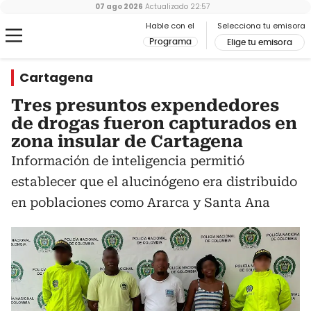
07 ago 2026
Actualizado
22:57
Hable con el
Selecciona tu emisora
Programa
Elige tu emisora
Cartagena
Tres presuntos expendedores
de drogas fueron capturados en
zona insular de Cartagena
Información de inteligencia permitió
establecer que el alucinógeno era distribuido
en poblaciones como Ararca y Santa Ana