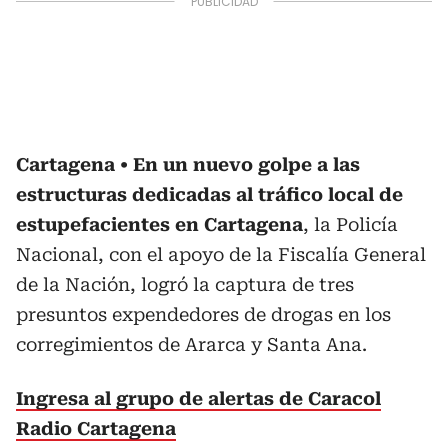
Cartagena
En un nuevo golpe a las
estructuras dedicadas al tráfico local de
estupefacientes en Cartagena
, la Policía
Nacional, con el apoyo de la Fiscalía General
de la Nación, logró la captura de tres
presuntos expendedores de drogas en los
corregimientos de Ararca y Santa Ana.
Ingresa al grupo de alertas de Caracol
Radio Cartagena